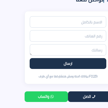
اتصل
واتساب