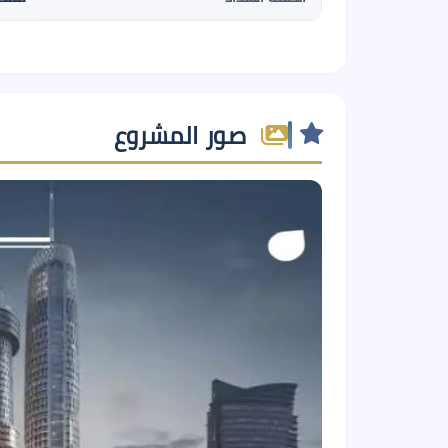
صور المشروع