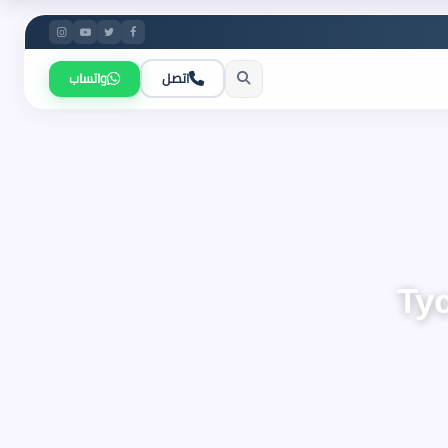
اتصل
واتساب