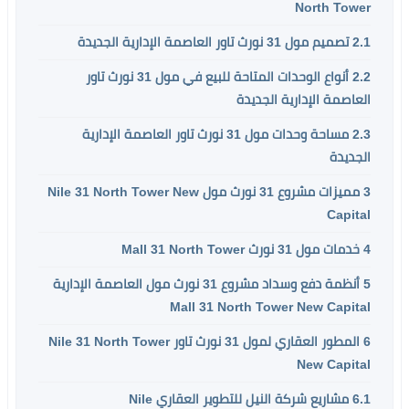
North Tower
2.1
تصميم مول 31 نورث تاور العاصمة الإدارية الجديدة
2.2
أنواع الوحدات المتاحة للبيع في مول 31 نورث تاور
العاصمة الإدارية الجديدة
2.3
مساحة وحدات مول 31 نورث تاور العاصمة الإدارية
الجديدة
3
مميزات مشروع 31 نورث مول Nile 31 North Tower New
Capital
4
خدمات مول 31 نورث Mall 31 North Tower
5
أنظمة دفع وسداد مشروع 31 نورث مول العاصمة الإدارية
Mall 31 North Tower New Capital
6
المطور العقاري لمول 31 نورث تاور Nile 31 North Tower
New Capital
6.1
مشاريع شركة النيل للتطوير العقاري Nile