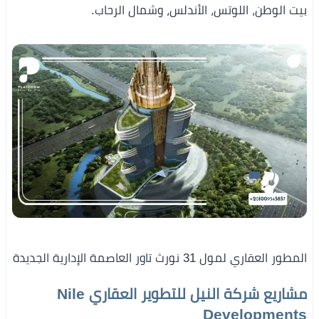
بيت الوطن، اللوتس، الأندلس، وشمال الرحاب.
المطور العقاري لمول 31 نورث تاور العاصمة الإدارية الجديدة
مشاريع شركة النيل للتطوير العقاري Nile
Developments