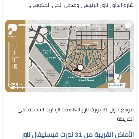
شارع الداون تاون الرئيسي ومدخل الحي الحكومي.
موقع مول 31 نورث تاور العاصمة الإدارية الجديدة على
الخريطة
الأماكن القريبة من 31 نورث فيستيفال تاور