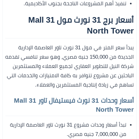
تنفيذ أهم المشروعات الناجحة بجنوب الأكاديمية.
أسعار برج 31 نورث مول Mall 31
North Tower
يبدأ سعر المتر في مول 31 نورث تاور العاصمة الإدارية
الجديدة من 150,000 جنيه مصري، وهو سعر تنافسي تقدمه
شركة النيل للتطوير العقاري لجميع العملاء والمستثمرين
الباحثين عن مشروع تتوافر به كافة الامتيازات والخدمات التي
تساهم في زيادة إنتاجية المستثمرين والعملاء.
أسعار وحدات 31 نورث فيستيفال تاور Mall 31
North Tower
تبدأ أسعار وحدات مشروع 31 نورث تاور العاصمة الإدارية
من 7,000,000 جنيه مصري.