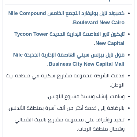
كمبوند نايل بوليفارد التجمع الخامس Nile Compound
.
Boulevard New Cairo
تايكون تاور العاصمة الإدارية الجديدة Tycoon Tower
.
New Capital
مول نايل بيزنس سيتي العاصمة الإدارية الجديدة Nile
.
Business City New Capital Mall
قدمت الشركة مجموعة مشاريع سكنية في منطقة بيت
الوطن.
وقامت بإنشاء وتنفيذ مشروع اللوتس.
بالإضافة إلى خدمة أكثر من ألف أسرة بمنطقة الأندلس.
تنفيذ وإشراف على مجموعة مشاريع بالبيت الشمالي
وشمال منطقة الرحاب.