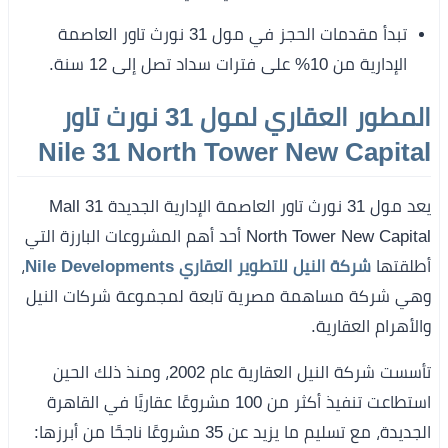
تبدأ مقدمات الحجز في مول 31 نورث تاور العاصمة
الإدارية من 10% على فترات سداد تصل إلى 12 سنة.
المطور العقاري لمول 31 نورث تاور
Nile 31 North Tower New Capital
يعد مول 31 نورث تاور العاصمة الإدارية الجديدة Mall 31
North Tower New Capital أحد أهم المشروعات البارزة التي
أطلقتها
شركة النيل للتطوير العقاري Nile Developments
،
وهي شركة مساهمة مصرية تابعة لمجموعة شركات النيل
والأهرام العقارية.
تأسست شركة النيل العقارية عام 2002، ومنذ ذلك الحين
استطاعت تنفيذ أكثر من 100 مشروعًا عقاريًا في القاهرة
الجديدة، مع تسليم ما يزيد عن 35 مشروعًا ناجحًا من أبرزها: