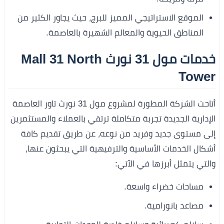
الموقع الاستراتيجي المميز للبرج، حيث يجاور الكثير من
المناطق الحيوية والمعالم الشهيرة بالعاصمة.
خدمات مول 31 نورث Mall 31 North
Tower
أتاحت الشركة المطورة لمشروع مول 31 نورث تاور العاصمة
الإدارية الجديدة تجربة متكاملة ترتقي بالعملاء والمستثمرين
إلى مستوى جديد وفريد من نوعه، عن طريق تقديم كافة
أشكال الخدمات الأساسية والترفيهية التي يبحثون عنها،
والتي يتمثل أبرزها في الآتي:
مساحات خضراء واسعة.
مصاعد بانورامية.