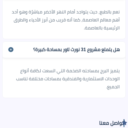
نعم بالطبع، حيث يتواجد أمام النهر الأخضر مباشرًة وهو أحد
أهم معالم العاصمة، كما أنه قريب من أبرز الأحياء والطرق
الرئيسية بالعاصمة.
هل يتمتع مشروع 31 نورث تاور بمساحة كبيرة؟
يتميز البرج بمساحته الضخمة التي اتسعت لكافة أنواع
الوحدات الاستثمارية والفندقية بمساحات مختلفة تناسب
الجميع.
تواصل معنا