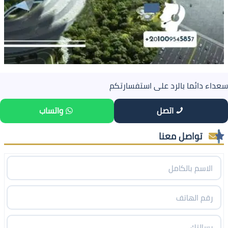
سعداء دائما بالرد على استفسارتكم
اتصل
واتساب
تواصل معنا