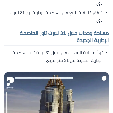
تاور.
شقق فندقية للبيع في العاصمة الإدارية برج 31 نورث
تاور.
مساحة وحدات مول 31 نورث تاور العاصمة
الإدارية الجديدة
تبدأ مساحة الوحدات في مول 31 نورث تاور العاصمة
الإدارية الجديدة من 31 متر مربع.