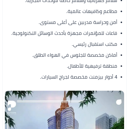
سلالم كهربائية وسلالم خاصة للوحدات التجارية.
مطاعم وكافيهات عالمية.
أمن وحراسة مدربين على أعلى مستوى.
قاعات للمؤتمرات مجهزة بأحدث الوسائل التكنولوجية.
مكتب استقبال رئيسي.
أماكن مخصصة للجلوس في الهواء الطلق.
منطقة ترفيهية للأطفال.
4 أدوار بيزمنت مخصصة لجراج السيارات.