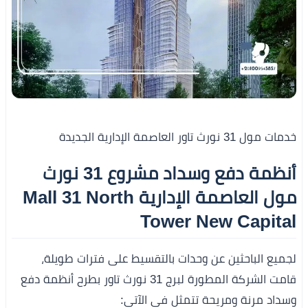
خدمات مول 31 نورث تاور العاصمة الإدارية الجديدة
أنظمة دفع وسداد مشروع 31 نورث
مول العاصمة الإدارية Mall 31 North
Tower New Capital
لجميع الباحثين عن وحدات بالتقسيط على فترات طويلة،
قامت الشركة المطورة لبرج 31 نورث تاور بطرح أنظمة دفع
وسداد مرنة ومريحة تتمثل في الآتي: