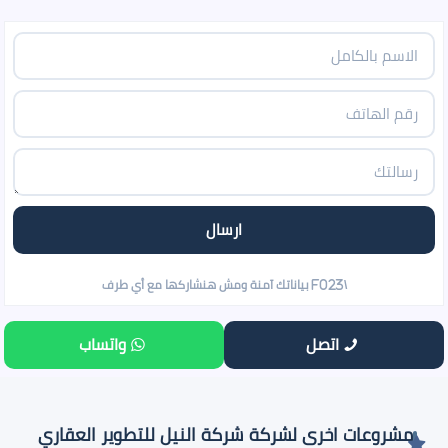
اتصل
واتساب
مشروعات اخرى لشركة شركة النيل للتطوير العقاري