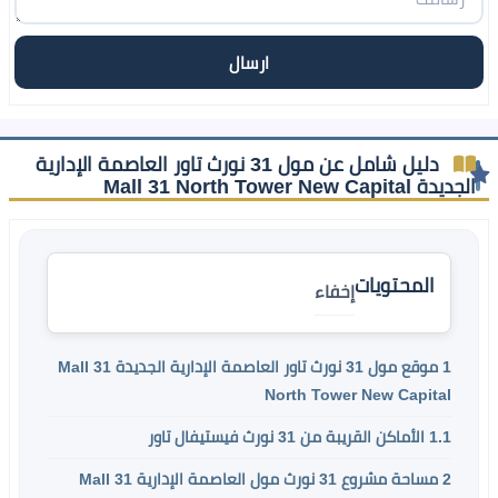
دليل شامل عن مول 31 نورث تاور العاصمة الإدارية
الجديدة Mall 31 North Tower New Capital
المحتويات
إخفاء
1
موقع مول 31 نورث تاور العاصمة الإدارية الجديدة Mall 31
North Tower New Capital
1.1
الأماكن القريبة من 31 نورث فيستيفال تاور
2
مساحة مشروع 31 نورث مول العاصمة الإدارية Mall 31