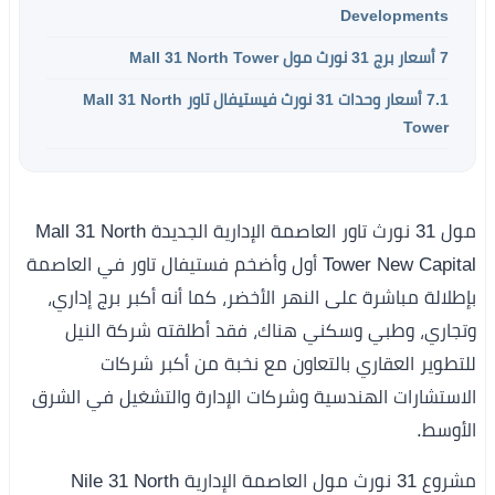
Developments
7
أسعار برج 31 نورث مول Mall 31 North Tower
7.1
أسعار وحدات 31 نورث فيستيفال تاور Mall 31 North
Tower
مول 31 نورث تاور العاصمة الإدارية الجديدة Mall 31 North
Tower New Capital أول وأضخم فستيفال تاور في العاصمة
بإطلالة مباشرة على النهر الأخضر، كما أنه أكبر برج إداري،
وتجاري، وطبي وسكني هناك، فقد أطلقته شركة النيل
للتطوير العقاري بالتعاون مع نخبة من أكبر شركات
الاستشارات الهندسية وشركات الإدارة والتشغيل في الشرق
الأوسط.
مشروع 31 نورث مول العاصمة الإدارية Nile 31 North