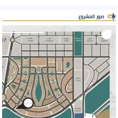
صور المشروع