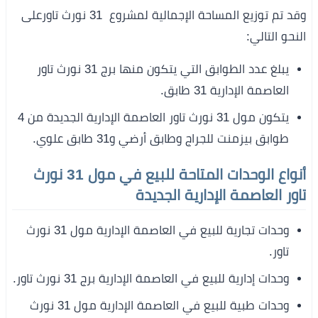
وقد تم توزيع المساحة الإجمالية لمشروع 31 نورث تاورعلى
النحو التالي:
يبلغ عدد الطوابق التي يتكون منها برج 31 نورث تاور
العاصمة الإدارية 31 طابق.
يتكون مول 31 نورث تاور العاصمة الإدارية الجديدة من 4
طوابق بيزمنت للجراج وطابق أرضي و31 طابق علوي.
أنواع الوحدات المتاحة للبيع في مول 31 نورث
تاور العاصمة الإدارية الجديدة
وحدات تجارية للبيع في العاصمة الإدارية مول 31 نورث
تاور.
وحدات إدارية للبيع في العاصمة الإدارية برج 31 نورث تاور.
وحدات طبية للبيع في العاصمة الإدارية مول 31 نورث