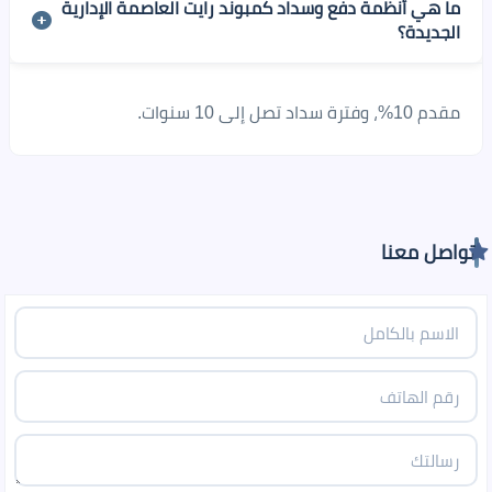
ما هي أنظمة دفع وسداد كمبوند رايت العاصمة الإدارية
الجديدة؟
مقدم 10%، وفترة سداد تصل إلى 10 سنوات.
تواصل معنا