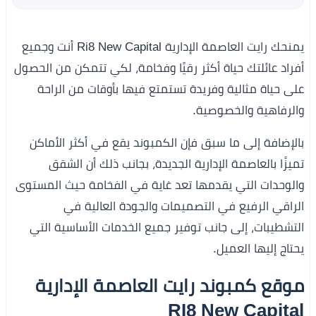
يمنحك رايت العاصمة الإدارية Ri8 New Capital أنت وجميع
أفراد عائلتك حياة أكثر رقيًا وفخامة، لكي تتمكن من الحصول
على حياة مثالية وفريدة تستمتع فيها بأوقات من الراحة
والرفاهية والخصوصية.
بالإضافة إلى ما سبق فإن الكمبوند يقع في أكثر الأماكن
تميزًا بالعاصمة الإدارية الجديدة، بجانب ذلك أن الشقق
والوحدات التي يقدمها تعد غاية في الفخامة حيث المستوى
الراقي الرفيع في التصميمات والجودة العالية في
التشطيبات، إلى جانب توفير جميع الخدمات الأساسية التي
يحتاج إليها العميل.
موقع كمبوند رايت العاصمة الإدارية
RI8 New Capital