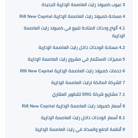
3
عيوب كمبوند رايت العاصمة الإدارية الجديدة
4
مساحة كمبوند رايت العاصمة الإدارية Ri8 New Capital
4.1
أنواع وحدات المتاحة للبيع في كمبوند رايت العاصمة
الإدارية
4.2
مساحة الوحدات داخل رايت العاصمة الإدارية
5
مميزات الاستثمار في مشروع رايت العاصمة الإدارية
6
خدمات كمبوند رايت العاصمة الإدارية RI8 New Capital
7
الشركة المالكة لرايت العاصمة الإدارية
7.1
مشاريع شركة ERG للتطوير العقاري
8
أسعار كمبوند رايت العاصمة الإدارية Ri8 New Capital
8.1
أسعار الوحدات داخل رايت العاصمة الإدارية
9
أنظمة الدفع والسداد في رايت العاصمة الإدارية