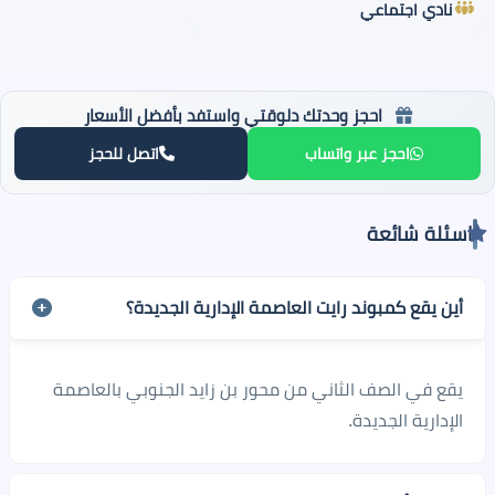
نادي اجتماعي
احجز وحدتك دلوقتي واستفد بأفضل الأسعار
احجز عبر واتساب
اتصل للحجز
اسئلة شائعة
أين يقع كمبوند رايت العاصمة الإدارية الجديدة؟
يقع في الصف الثاني من محور بن زايد الجنوبي بالعاصمة
الإدارية الجديدة.