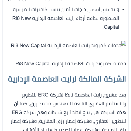
ولتحقيق أقصى درجات الأمان تنتشر كاميرات المراقبة
المتطورة بكافة أرجاء رايت العاصمة الإدارية Ri8 New
Capital.
خدمات كمبوند رايت العاصمة الإدارية Ri8 New Capital
الشركة المالكة لرايت العاصمة الإدارية
يعد مشروع رايت العاصمة تابعًا لشركة ERG للتطوير
والاستثمار العقاري التابعة للمهندس محمد رزق، كما أن
هذه الشركة هي نتاج اتحاد أربع شركات وهم شركة ERG
للتطوير العقاري، وشركة إعمار رزق العقارية، وشركة إعمار
رزق للملاحة، وشركة إعمار لتصدير واستيراد الأخشاب.