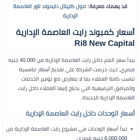
قد يهمك معرفة:
مول كابيتال دايموند تاور العاصمة
الإدارية
أسعار كمبوند رايت العاصمة الإدارية
Ri8 New Capital
يبدأ سعر المتر داخل رايت العاصمة الإدارية من 40,000 جنيه
مصري، حيث حرصت الشركة على تقديم أسعار تنافسية
تناسب كافة العملاء بما لا يتعارض مع توفير الخدمات
والمرافق الترفيهية التي يحتاج إليها العملاء داخل رايت
العاصمة الإدارية الجديدة.
أسعار الوحدات داخل رايت العاصمة الإدارية
تبدأ أسعار الوحدات في مشروع رايت العاصمة الإدارية من
6,000,000 جنيه مصري.