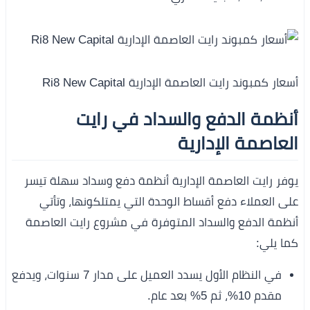
أسعار كمبوند رايت العاصمة الإدارية Ri8 New Capital
أنظمة الدفع والسداد في رايت
العاصمة الإدارية
يوفر رايت العاصمة الإدارية أنظمة دفع وسداد سهلة تيسر
على العملاء دفع أقساط الوحدة التي يمتلكونها، وتأتي
أنظمة الدفع والسداد المتوفرة في مشروع رايت العاصمة
كما يلي:
في النظام الأول يسدد العميل على مدار 7 سنوات، ويدفع
مقدم 10%، ثم 5% بعد عام.