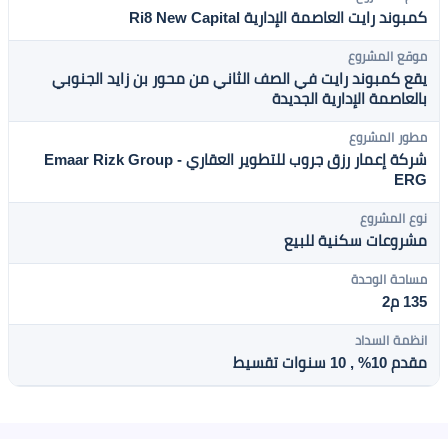
كمبوند رايت العاصمة الإدارية Ri8 New Capital
موقع المشروع
يقع كمبوند رايت في الصف الثاني من محور بن زايد الجنوبي
بالعاصمة الإدارية الجديدة
مطور المشروع
شركة إعمار رزق جروب للتطوير العقاري - Emaar Rizk Group
ERG
نوع المشروع
مشروعات سكنية للبيع
مساحة الوحدة
135 م2
انظمة السداد
مقدم 10% , 10 سنوات تقسيط