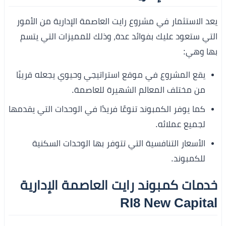
يعد الاستثمار في مشروع رايت العاصمة الإدارية من الأمور
التي ستعود عليك بفوائد عدة، وذلك للمميزات التي يتسم
بها وهي:
يقع المشروع في موقع استراتيجي وحيوي يجعله قريبًا
من مختلف المعالم الشهيرة للعاصمة.
كما يوفر الكمبوند تنوعًا فريدًا في الوحدات التي يقدمها
لجميع عملائه.
الأسعار التنافسية التي تتوفر بها الوحدات السكنية
للكمبوند.
خدمات كمبوند رايت العاصمة الإدارية
RI8 New Capital