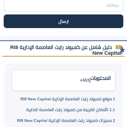
دليل شامل عن كمبوند رايت العاصمة الإدارية Ri8
New Capital
المحتويات
إخفاء
1
موقع كمبوند رايت العاصمة الإدارية RI8 New Capital
1.1
الأماكن القريبة من كمبوند رايت العاصمة الادارية
2
مميزات كمبوند رايت العاصمة الإدارية RI8 New Capital