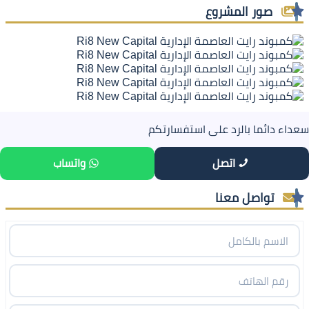
صور المشروع
سعداء دائما بالرد على استفسارتكم
اتصل
واتساب
تواصل معنا