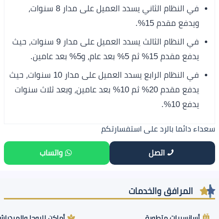
في النظام الثاني يسدد العميل على مدار 8 سنوات،
ويدفع مقدم 15%.
في النظام الثالث يسدد العميل على مدار 9 سنوات، حيث
يدفع مقدم 15% ثم 5% بعد عام، و5% بعد عامين.
في النظام الرابع يسدد العميل على مدار 10 سنوات، حيث
يدفع مقدم 20% ثم 10% بعد عامين، وبعد ثلاث سنوات
يدفع 10%.
سعداء دائما بالرد على استفسارتكم
اتصل
واتساب
المرافق والخدمات
أسانسيرات متطورة
أماكن لليوجا والميدياش