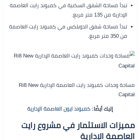
تبدأ مساحة الشقق السكنية في كمبوند رايت العاصمة
الإدارية من 135 متر مربع.
تبدأ مساحة شقق الدوبلكس في كمبوند رايت العاصمة
من 350 متر مربع.
مساحة وحدات كمبوند رايت العاصمة الإدارية Ri8 New
Capital
إليك أيضًا:
كمبوند ايون العاصمة الإدارية
مميزات الاستثمار في مشروع رايت
العاصمة الإدارية