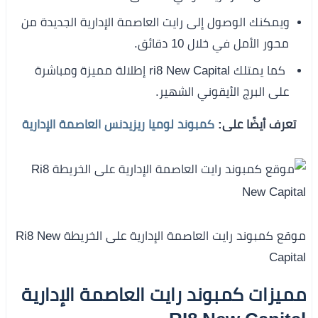
ويمكنك الوصول إلى رايت العاصمة الإدارية الجديدة من
محور الأمل في خلال 10 دقائق.
كما يمتلك ri8 New Capital إطلالة مميزة ومباشرة
على البرج الأيقوني الشهير.
تعرف أيضًا على:
كمبوند لوميا ريزيدنس العاصمة الإدارية
موقع كمبوند رايت العاصمة الإدارية على الخريطة Ri8 New
Capital
مميزات كمبوند رايت العاصمة الإدارية