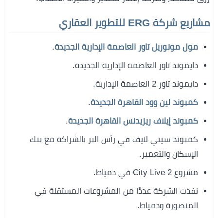
مشاريع شركة ERG للتطوير العقاري
مول مونوريل تاور العاصمة الإدارية الجديدة
.
دايموند تاور العاصمة الإدارية الجديدة.
دايموند تاور 2 العاصمة الإدارية.
كمبوند لين وود القاهرة الجديدة
.
كمبوند إيلاف ريزيدنس القاهرة الجديدة
.
كمبوند سيتي لايف في رأس البر بالشراكة مع بنك
الإسكان والتعمير.
مشروع City Live 2 في دمياط.
نفذت الشركة عددًا من المشروعات المستقلة في
المنصورة ودمياط.