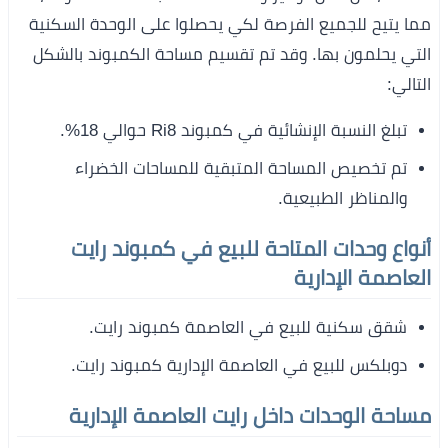
مما يتيح للجميع الفرصة لكي يحصلوا على الوحدة السكنية
التي يحلمون بها. وقد تم تقسيم مساحة الكمبوند بالشكل
التالي:
تبلغ النسبة الإنشائية في كمبوند Ri8 حوالي 18%.
تم تخصيص المساحة المتبقية للمساحات الخضراء
والمناظر الطبيعية.
أنواع وحدات المتاحة للبيع في كمبوند رايت
العاصمة الإدارية
شقق سكنية للبيع في العاصمة كمبوند رايت.
دوبلكس للبيع في العاصمة الإدارية كمبوند رايت.
مساحة الوحدات داخل رايت العاصمة الإدارية