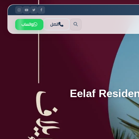
اتصل
واتساب