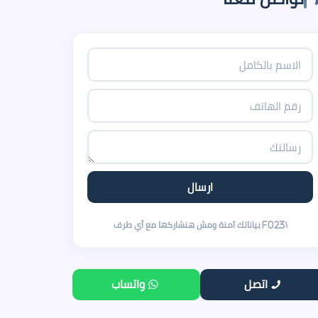
اتصل
واتساب