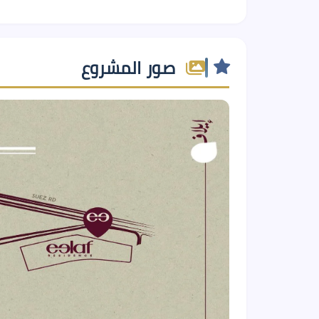
صور المشروع