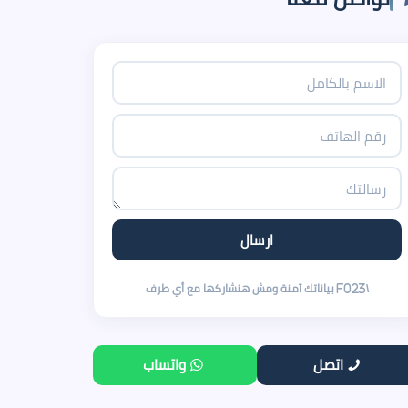
اتصل
واتساب