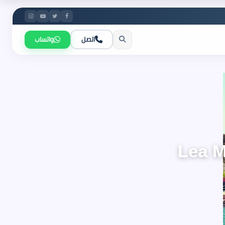
اتصل
واتساب