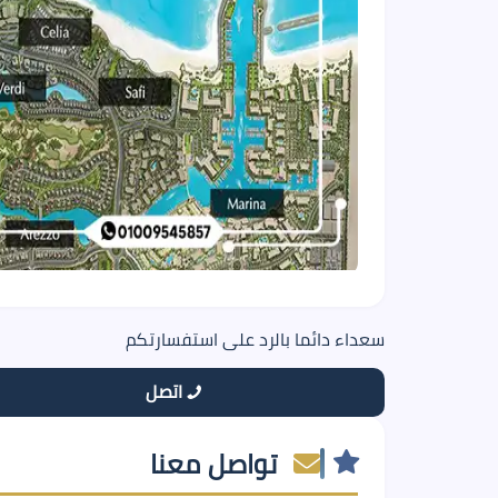
سعداء دائما بالرد على استفسارتكم
اتصل
تواصل معنا