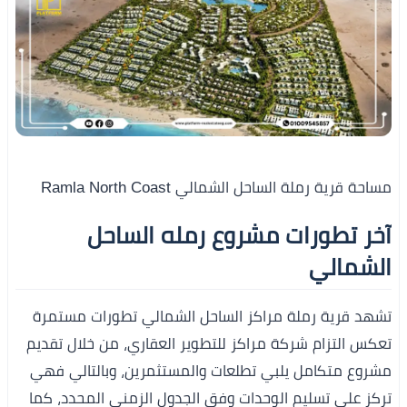
مساحة قرية رملة الساحل الشمالي Ramla North Coast
آخر تطورات مشروع رمله الساحل
الشمالي
تشهد قرية رملة مراكز الساحل الشمالي تطورات مستمرة
تعكس التزام شركة مراكز للتطوير العقاري، من خلال تقديم
مشروع متكامل يلبي تطلعات والمستثمرين، وبالتالي فهي
تركز على تسليم الوحدات وفق الجدول الزمني المحدد، كما