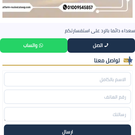
سعداء دائما بالرد على استفسارتكم
اتصل
واتساب
تواصل معنا