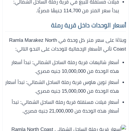
فيلات مستقلة للبيع في قرية رملة الساحل الشمالي:
يبدأ سعر المتر من 114,700 جنيهًا مصريًّا.
أسعار الوحدات داخل قرية رملة
وبناءًا على سعر متر كل وحدة في Ramla Marakez North
Coast تأتي الأسعار الإجمالية للوحدات على النحو التالي:
أسعار شاليهات قرية رملة الساحل الشمالي: تبدأ أسعار
هذه الوحدة من 10,000,000 جنيه مصري.
أسعار توين هاوس قرية رملة الساحل الشمالي: تبدأ أسعار
هذه الوحدة من 15,000,000 جنيه مصري.
أسعار فيلات مستقلة قرية رملة الساحل الشمالي: تبدأ
أسعار هذه الوحدة من 21,000,000 جنيه مصري.