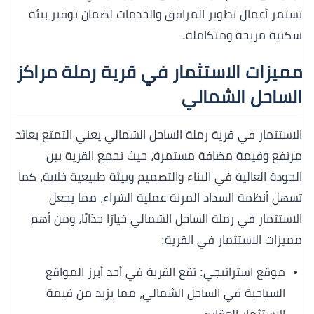
تستمر أعمال تطوير المرافق والخدمات لضمان توفير بيئة
سكنية مريحة ومتكاملة.
مميزات الاستثمار في قرية رملة مراكز
الساحل الشمالي
الاستثمار في قرية رملة الساحل الشمالي يعني التمتع بعائد
مرتفع وقيمة مضافة مستمرة، حيث تجمع القرية بين
الجودة العالية في البناء والتصميم وبيئة طبيعية خلابة، كما
تسهل أنظمة السداد المرنة عملية الشراء، مما يجعل
الاستثمار في رملة الساحل الشمالي خيارًا جذابًا، ومن أهم
مميزات الاستثمار في القرية:
موقع استراتيجي: تقع القرية في أحد أبرز المواقع
السياحية في الساحل الشمالي، مما يزيد من قيمة