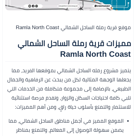
موقع قرية رملة الساحل الشمالي Ramla North Coast
مميزات قرية رملة الساحل الشمالي
Ramla North Coast
يتميز مشروع رمله الساحل الشمالي بموقعها الفريد، مما
يجعلها الوجهة المثالية لكل من يبحث عن الرفاهية والجمال
الطبيعي، بالإضافة إلى مجموعة متكاملة من الخدمات التي
تلبي كافة احتياجات السكان والزوار، وتقدم فرصة استثنائية
للاستثمار والتمتع بأسلوب حياة راقٍ، ومن أهم المميزات:
الموقع المميز في أجمل مناطق الساحل الشمالي، مما
يضمن سهولة الوصول إلى المعالم، والتمتع بمناظر