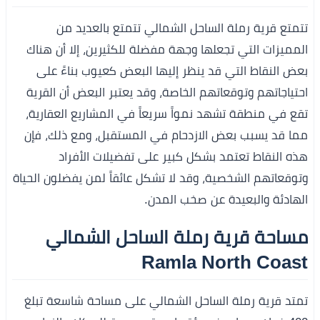
تتمتع قرية رملة الساحل الشمالي تتمتع بالعديد من
المميزات التي تجعلها وجهة مفضلة للكثيرين، إلا أن هناك
بعض النقاط التي قد ينظر إليها البعض كعيوب بناءً على
احتياجاتهم وتوقعاتهم الخاصة، وقد يعتبر البعض أن القرية
تقع في منطقة تشهد نمواً سريعاً في المشاريع العقارية،
مما قد يسبب بعض الازدحام في المستقبل، ومع ذلك، فإن
هذه النقاط تعتمد بشكل كبير على تفضيلات الأفراد
وتوقعاتهم الشخصية، وقد لا تشكل عائقاً لمن يفضلون الحياة
الهادئة والبعيدة عن صخب المدن.
مساحة قرية رملة الساحل الشمالي
Ramla North Coast
تمتد قرية رملة الساحل الشمالي على مساحة شاسعة تبلغ