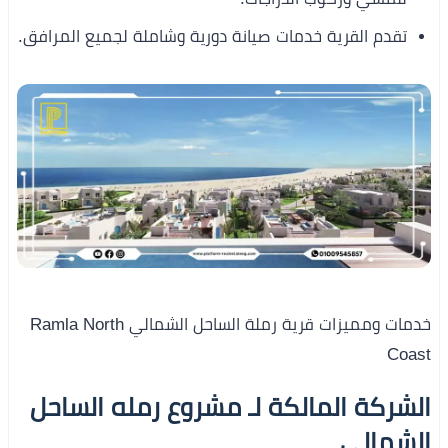
تقدم القرية خدمات صيانة دورية وشاملة لجميع المرافق.
خدمات ومميزات قرية رملة الساحل الشمالي Ramla North
Coast
الشركة المالكة لـ مشروع رمله الساحل
الشمالي