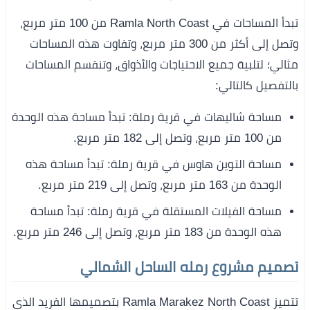
تبدأ المساحات في Ramla North Coast من 100 متر مربع،
وتصل إلى أكثر من 300 متر مربع، وتفاوت هذه المساحات
مثالي؛ لتلبية جميع الاحتياجات والأذواق، وتنقسم المساحات
بالتفصيل كالتالي:
مساحة شاليهات في قرية رملة: تبدأ مساحة هذه الوحدة
من 100 متر مربع، وتصل إلى 182 متر مربع.
مساحة التوين هاوس في قرية رملة: تبدأ مساحة هذه
الوحدة من 163 متر مربع، وتصل إلى 219 متر مربع.
مساحة الفيلات المستقلة في قرية رملة: تبدأ مساحة
هذه الوحدة من 183 متر مربع، وتصل إلى 246 متر مربع.
تصميم مشروع رمله الساحل الشمالي
تتميز Ramla Marakez North Coast بتصميمها الفريد الذي