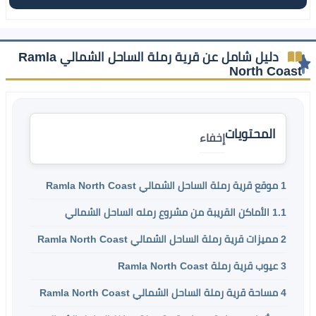
دليل شامل عن قرية رملة الساحل الشمالي Ramla
North Coast
المحتويات
إخفاء
1
موقع قرية رملة الساحل الشمالي Ramla North Coast
1.1
الأماكن القريبة من مشروع رمله الساحل الشمالي
2
مميزات قرية رملة الساحل الشمالي Ramla North Coast
3
عيوب قرية رملة Ramla North Coast
4
مساحة قرية رملة الساحل الشمالي Ramla North Coast