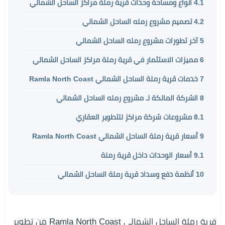
4.1
أنواع ومساحة وحدات قرية رملة مراكز الساحل الشمالي
4.2
تصميم مشروع رمله الساحل الشمالي
5
آخر تطورات مشروع رمله الساحل الشمالي
6
مميزات الاستثمار في قرية رملة مراكز الساحل الشمالي
7
خدمات قرية رملة الساحل الشمالي Ramla North Coast
8
الشركة المالكة لـ مشروع رمله الساحل الشمالي
8.1
مشروعات شركة مراكز للتطوير العقاري
9
أسعار قرية رملة الساحل الشمالي Ramla North Coast
9.1
أسعار الوحدات داخل قرية رملة
10
أنظمة دفع وسداد قرية رملة الساحل الشمالي
قرية رملة الساحل الشمالي Ramla North Coast من تطوير