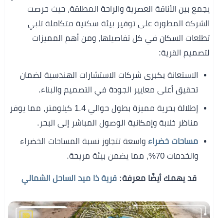
يجمع بين الأناقة العصرية والراحة المطلقة، حيث حرصت
الشركة المطورة على توفير بيئة سكنية متكاملة تلبي
تطلعات السكان في كل تفاصيلها، ومن أهم المميزات
لتصميم القرية:
الاستعانة بكبرى شركات الاستشارات الهندسية لضمان
تحقيق أعلى معايير الجودة في التصميم والبناء.
إطلالة بحرية مميزة بطول حوالي 1.4 كيلومتر، مما يوفر
مناظر خلابة وإمكانية الوصول المباشر إلى البحر.
مساحات خضراء
واسعة تتجاوز نسبة المساحات الخضراء
والخدمات 70%، مما يضمن بيئة مريحة.
قد يهمك أيضًا معرفة:
قرية ذا ميد الساحل الشمالي