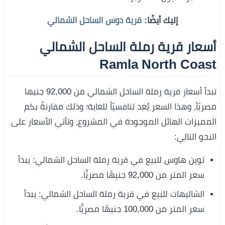
إليك أيضًا:
قرية دوس الساحل الشمالي
أسعار قرية رملة الساحل الشمالي
Ramla North Coast
تبدأ أسعار قرية رملة الساحل الشمالي من 92,000 جنيها
مصريّأ، وهذا السعر يُعد تنافسيّاً للغاية؛ وذلك مقارنةً بكم
المميزات الهائل الموجودة في المشروع، وتأتي الأسعار على
النحو التالي:
توين هاوس للبيع في قرية رملة الساحل الشمالي: يبدأ
سعر المتر من 92,000 جنيهًا مصريًّا.
الشاليهات للبيع في قرية رملة الساحل الشمالي: يبدأ
سعر المتر من 100,000 جنيهًا مصريًّا.