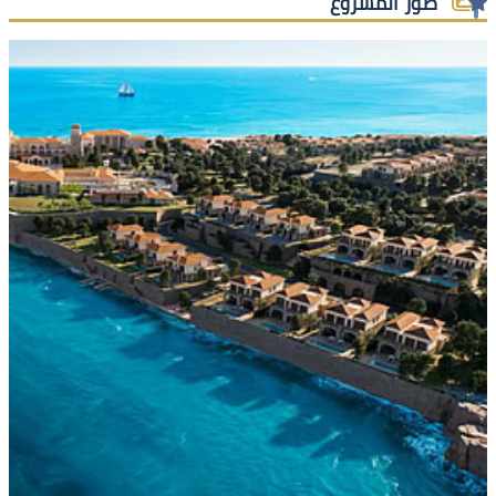
صور المشروع