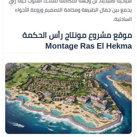
سياحية تقليدية، بل وجهة متكاملة تمنحك أسلوب حياة راقٍ
يجمع بين جمال الطبيعة وفخامة التصميم وروعة الأجواء
الساحلية.
موقع مشروع مونتاج رأس الحكمة
Montage Ras El Hekma