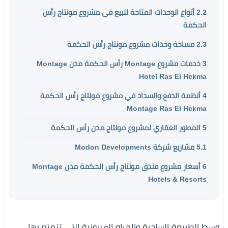
2.2
أنواع الوحدات المتاحة للبيع في مشروع مونتاج رأس
الحكمة
2.3
مساحة وحدات مشروع مونتاج رأس الحكمة
3
خدمات مشروع Montage رأس الحكمة مدن Montage
Hotel Ras El Hekma
4
أنظمة الدفع والسداد في مشروع مونتاج رأس الحكمة
Montage Ras El Hekma
5
المطور العقاري لمشروع مونتاج مدن رأس الحكمة
5.1
مشاريع شركة Modon Developments
6
أسعار مشروع فندق مونتاج رأس الحكمة مدن Montage
Hotels & Resorts
وسط الطبيعة الساحرة والمياه الفيروزية التي تتمتع بها