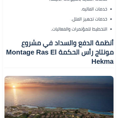
خدمات الفاليه.
خدمات تجهيز الفلل.
التخطيط للمؤتمرات والفعاليات.
أنظمة الدفع والسداد في مشروع
مونتاج رأس الحكمة Montage Ras El
Hekma