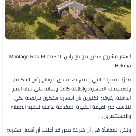
أسعار مشروع فندق مونتاج رأس الحكمة Montage Ras El
Hekma
نظرًا لمميزات التي يتمتع بها فندق مونتاج رأس الحكمة،
وتصميماته المبهرة، وإطلالة كافة وحداته على مياه البحر
الدافئة، يتوقع الكثيرين بأن أسعاره ستكون مرتفعة لكي
تتناسب مع القيمة الكبيرة المقدمة بداخله لجميع العملاء
والمستثمرين.
ولكن المفاجأة في أن شركة مدن قد أعلنت أن أسعار مشروع