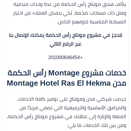
يتألف فندق مونتاج رأس الحكمة من عدة وحدات فندقية
وفلل ذات مساحات ضخمة، لكي يتمكن العملاء من اختيار
المساحة المناسبة لذوقهم الخاص.
للحجز في مشروع مونتاج رأس الحكمة يمكنك الإتصال بنا
عبر الرقم التالي
+201000646454
خدمات مشروع Montage رأس الحكمة
مدن Montage Hotel Ras El Hekma
حرصت شركتي مدن ومونتاج على توفير كافة الخدمات
والمرافق الأساسية والترفيهية التي تضفي مزيدًا من
المتعة والإثارة إلى عطلتك في مشروع مونتاج رأس الحكمة،
ومن بين تلك الخدمات ما يلي: