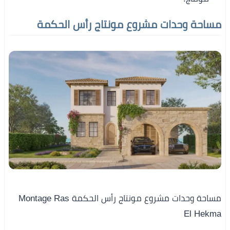
مساحة وحدات مشروع مونتاج رأس الحكمة
مساحة وحدات مشروع مونتاج رأس الحكمة Montage Ras
El Hekma