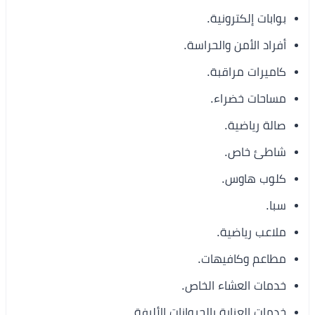
بوابات إلكترونية.
أفراد الأمن والحراسة.
كاميرات مراقبة.
مساحات خضراء.
صالة رياضية.
شاطئ خاص.
كلوب هاوس.
سبا.
ملاعب رياضية.
مطاعم وكافيهات.
خدمات العشاء الخاص.
خدمات العناية بالحيوانات الأليفة.