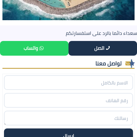
سعداء دائما بالرد على استفسارتكم
اتصل
واتساب
تواصل معنا