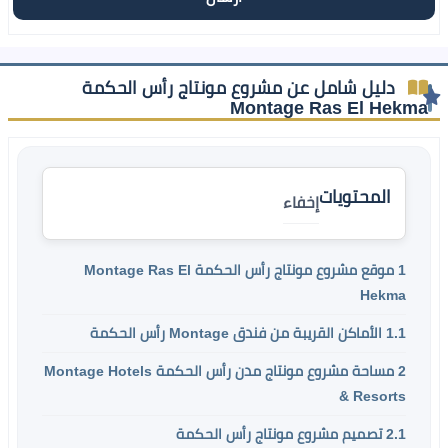
دليل شامل عن مشروع مونتاج رأس الحكمة
Montage Ras El Hekma
المحتويات
إخفاء
1
موقع مشروع مونتاج رأس الحكمة Montage Ras El
Hekma
1.1
الأماكن القريبة من فندق Montage رأس الحكمة
2
مساحة مشروع مونتاج مدن رأس الحكمة Montage Hotels
& Resorts
2.1
تصميم مشروع مونتاج رأس الحكمة