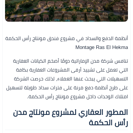
أنظمة الدفع والسداد في مشروع فندق مونتاج رأس الحكمة
Montage Ras El Hekma
تنافس شركة مدن الإماراتية دومًا أضخم الكيانات العقارية
التي تعمل على تشييد أرقى المشروعات العقارية بكافة
التسهيلات التي يبحث عنها العملاء، لذلك حرصت الشركة
على طرح أنظمة دفع مرنة على فترات سداد طويلة لتسهيل
امتلاك الوحدات داخل مشروع مونتاج رأس الحكمة.
المطور العقاري لمشروع مونتاج مدن
رأس الحكمة