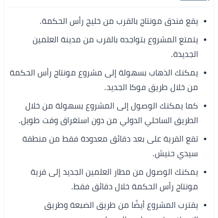
يقع فندق مونتاج بالقرب من خليج رأس الحكمة.
يتمتع المشروع بتواجده بالقرب من مدينة العلمين
الجديدة.
يمكنك الذهاب بسهولة إلى مشروع مونتاج رأس الحكمة
من خلال طريق فوكا الجديد.
كما يمكنك الوصول إلى المشروع بسهولة من خلال
الطريق الساحلي الدولي من دون استغراق وقت طويل.
تقع القرية على بعد دقائق معدودة فقط من منطقة
سيدي حنيش.
يمكنك الوصول من مطار العلمين الجديد إلى قرية
مونتاج رأس الحكمة خلال دقائق فقط.
يقترب المشروع أيضًا من طريق الضبعة وطريق