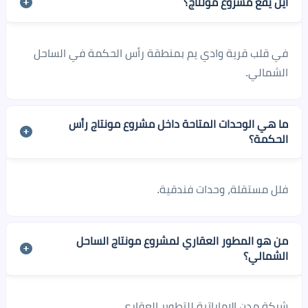
أين يقع مشروع مونتاج؟
في قلب قرية وادي يم بمنطقة رأس الحكمة في الساحل
الشمالي.
ما هي الوحدات المتاحة داخل مشروع مونتاج رأس
الحكمة؟
فلل مستقلة، وحدات فندقية.
من هو المطور العقاري لمشروع مونتاج الساحل
الشمالي؟
شركة مدن الإماراتية للتطوير العقاري.