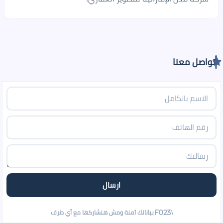
تواصل معنا