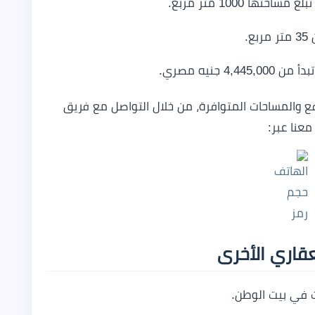
ع والمساحات المتوافرة، من خلال التواصل مع فريق
معنا عبر:
عقاري الأخرى
ت في بيت الوطن.