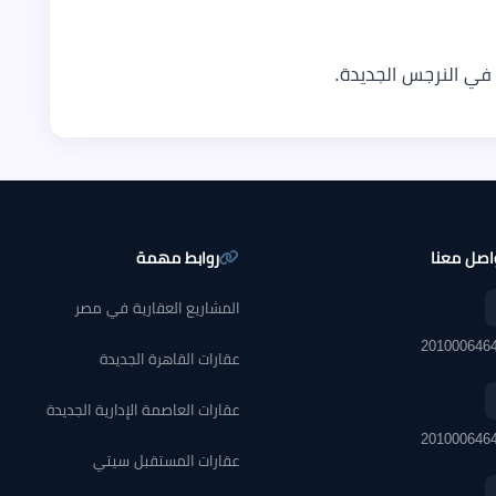
 في النرجس الجديدة.
اصل معنا
روابط مهمة
المشاريع العقارية في مصر
عقارات القاهرة الجديدة
عقارات العاصمة الإدارية الجديدة
عقارات المستقبل سيتي