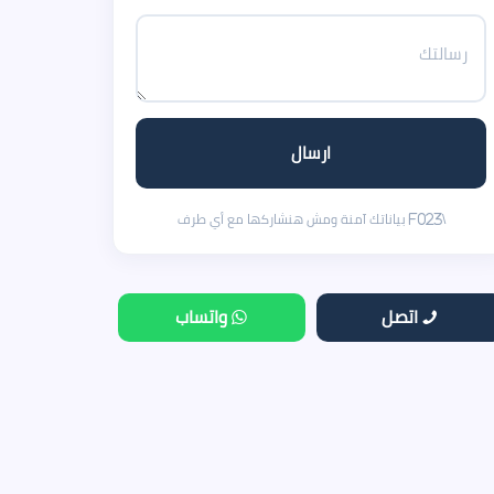
اتصل
واتساب