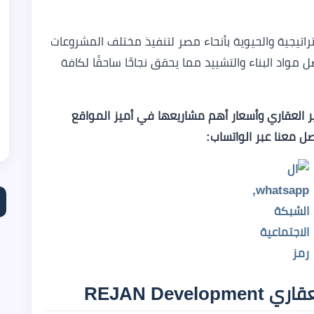
راتيجية والحيوية بأنحاء مصر لتنفيذ مختلف المشروعات
 مواد البناء والتشييد مما يحقق نجاحًا ساحقًا لكافة
 العقاري وأسعار أهم مشاريعها في أميز المواقع
ل معنا عبر الواتساب:
REJAN Dev