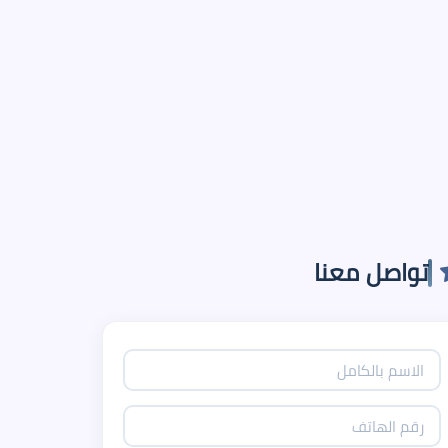
تواصل معنا