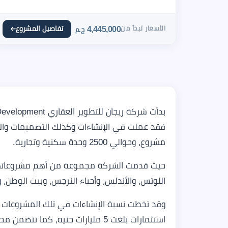
الأسعار تبدأ من
4,445,000
تفاصيل المشروع
ج.م
مشروع، وحوالي 2500 وحدة سكنية وتجارية.
حيث قدمت الشركة مجموعة من أهم مشروعاتها ا
اللوتس، والأندلس، وأحياء النرجس، وبيت الوطن، 
استثمارات بلغت 5 مليارات جنيه، كما