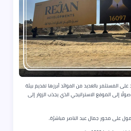
على المستثمر بالعديد من الفوائد أبرزها تقديم بيئة
لًا إلى الموقع الاستراتيجي الذي يجذب الزوار إلى
مول على محور جمال عبد الناصر مباشرًة.