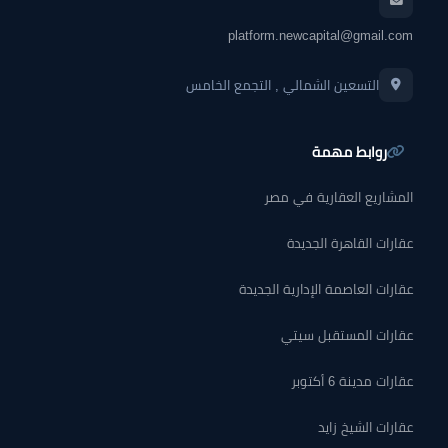
platform.newcapital@gmail.com
التسعين الشمالي , التجمع الخامس
روابط مهمة
المشاريع العقارية في مصر
عقارات القاهرة الجديدة
عقارات العاصمة الإدارية الجديدة
عقارات المستقبل سيتي
عقارات مدينة 6 أكتوبر
عقارات الشيخ زايد