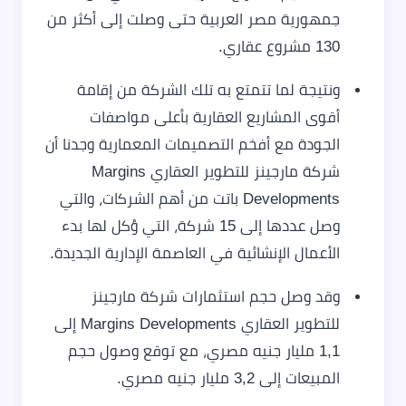
جمهورية مصر العربية حتى وصلت إلى أكثر من
130 مشروع عقاري.
ونتيجة لما تتمتع به تلك الشركة من إقامة
أقوى المشاريع العقارية بأعلى مواصفات
الجودة مع أفخم التصميمات المعمارية وجدنا أن
شركة مارجينز للتطوير العقاري Margins
Developments باتت من أهم الشركات، والتي
وصل عددها إلى 15 شركة، التي وُكل لها بدء
الأعمال الإنشائية في العاصمة الإدارية الجديدة.
وقد وصل حجم استثمارات شركة مارجينز
للتطوير العقاري Margins Developments إلى
1,1 مليار جنيه مصري، مع توقع وصول حجم
المبيعات إلى 3,2 مليار جنيه مصري.