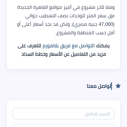
وفقا لآخر مشروع في أميز مواقع القاهرة الجديدة
فإن سعر المتر للوحدات نصف التشطيب حوالي
(47,000 جنيه مصري)، ولكن قد نجد أسعار أعلى أو
أقل حسب المنطقة والمشروع،
يمكنك
التواصل مع فريق بلاتفورم
للتعرف على
مزيد من التفاصيل عن الأسعار وخطط السداد
تواصل معنا