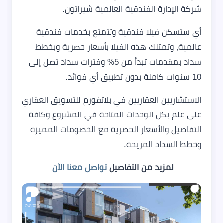
شركة الإدارة الفندقية العالمية شيراتون.
أي ستسكن فيلا فندقية وتتمتع بخدمات فندقية
عالمية، وتمتلك هذه الفيلا بأسعار حصرية وبخطط
سداد بمقدمات تبدأ من 5% وفترات سداد تصل إلى
10 سنوات كاملة بدون تطبيق أي فوائد.
الاستشاريين العقاريين في بلاتفورم للتسويق العقاري
على علم بكل الوحدات المتاحة في المشروع وكافة
التفاصيل والأسعار الحصرية مع الخصومات المميزة
وخطط السداد المريحة.
لمزيد من التفاصيل
تواصل معنا الآن