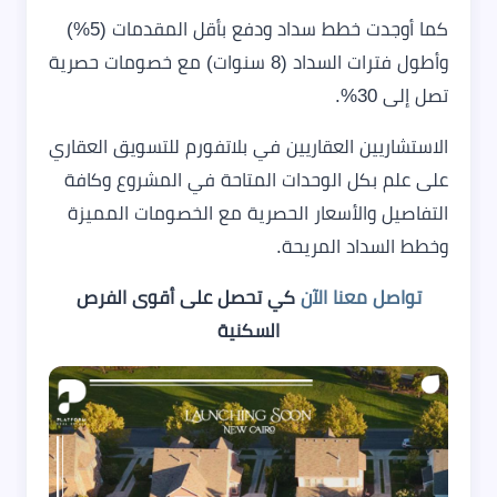
كما أوجدت خطط سداد ودفع بأقل المقدمات (5%)
وأطول فترات السداد (8 سنوات) مع خصومات حصرية
تصل إلى 30%.
الاستشاريين العقاريين في بلاتفورم للتسويق العقاري
على علم بكل الوحدات المتاحة في المشروع وكافة
التفاصيل والأسعار الحصرية مع الخصومات المميزة
وخطط السداد المريحة.
تواصل معنا الآن
كي تحصل على أقوى الفرص
السكنية