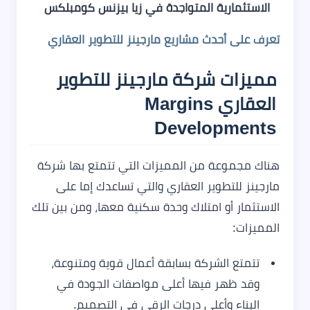
الاستثمارية المتواجدة في زيا بيزنس كومبلكس
تعرف على أحدث مشاريع مارجينز للتطوير العقاري
مميزات شركة مارجينز للتطوير
العقاري Margins
Developments
هناك مجموعة من المميزات التي تتمتع بها شركة
مارجينز للتطوير العقاري والتي تساعدك إما على
الاستثمار أو امتلاك وحدة سكنية معها، ومن بين تلك
المميزات:
تتمتع الشركة بسابقة أعمال قوية ومتنوعة،
وقد ظهر فيها أعلى مواصفات الجودة في
البناء وأعلى درجات الرقي في التصميم.