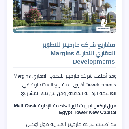
مشاريع شركة مارجينز للتطوير
العقاري التجارية Margins
Developments
وقد أطلقت شركة مارجينز للتطوير العقاري Margins
Developments أقوى المشاريع الاستثمارية في
العاصمة الإدارية الجديدة، ومن بين تلك المشاريع:
مول اوكس ايجيبت تاور العاصمة الإدارية Mall Oask
Egypt Tower New Capital
قد أطلقت شركة مارجينز العقارية مول اوكس