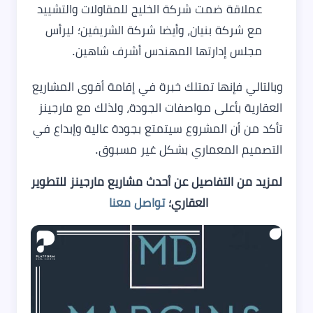
عملاقة ضمت شركة الخليج للمقاولات والتشييد
مع شركة بنيان، وأيضا شركة الشريفين؛ ليرأس
مجلس إدارتها المهندس أشرف شاهين.
وبالتالي فإنها تمتلك خبرة في إقامة أقوى المشاريع
العقارية بأعلى مواصفات الجودة، ولذلك مع مارجينز
تأكد من أن المشروع سيتمتع بجودة عالية وإبداع في
التصميم المعماري بشكل غير مسبوق.
لمزيد من التفاصيل عن أحدث مشاريع مارجينز للتطوير
العقاري؛
تواصل معنا