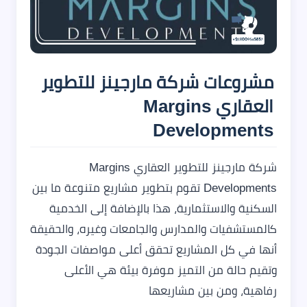
مشروعات شركة مارجينز للتطوير
العقاري Margins
Developments
شركة مارجينز للتطوير العقاري Margins
Developments تقوم بتطوير مشاريع متنوعة ما بين
السكنية والاستثمارية، هذا بالإضافة إلى الخدمية
كالمستشفيات والمدارس والجامعات وغيره، والحقيقة
أنها في كل المشاريع تحقق أعلى مواصفات الجودة
وتقيم حالة من التميز موفرة بيئة هي الأعلى
رفاهية، ومن بين مشاريعها