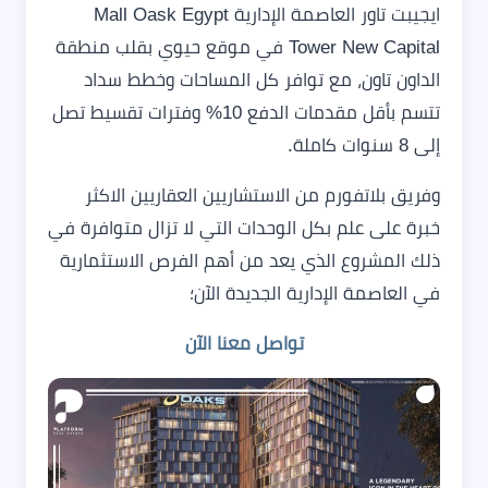
ايجيبت تاور العاصمة الإدارية Mall Oask Egypt
Tower New Capital في موقع حيوي بقلب منطقة
الداون تاون، مع توافر كل المساحات وخطط سداد
تتسم بأقل مقدمات الدفع 10% وفترات تقسيط تصل
إلى 8 سنوات كاملة.
وفريق بلاتفورم من الاستشاريين العقاريين الاكثر
خبرة على علم بكل الوحدات التي لا تزال متوافرة في
ذلك المشروع الذي يعد من أهم الفرص الاستثمارية
في العاصمة الإدارية الجديدة الآن؛
تواصل معنا الآن