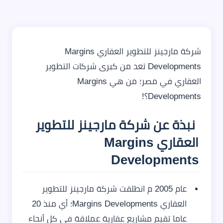
شركة مارجينز للتطوير العقاري Margins
Developments تعد من كبرى شركات التطوير
العقاري في مصر؛ من هي Margins
Developments؟!
نبذة عن شركة مارجينز للتطوير
العقاري Margins
Developments
عام 2005 م انطلقت شركة مارجينز للتطوير
العقاري Margins Developments؛ أي منذ 20
عاما تقيم مشاريع عقارية عملاقة في كل أنحاء