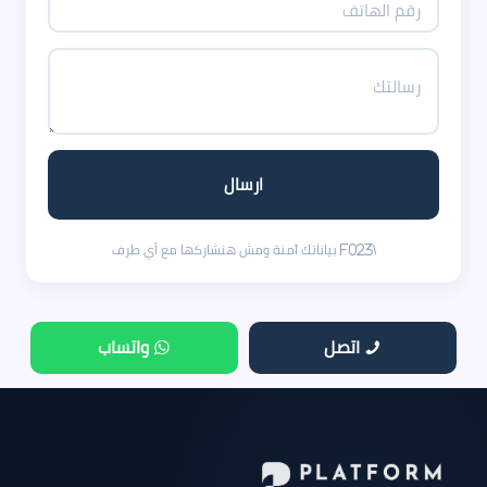
اتصل
واتساب