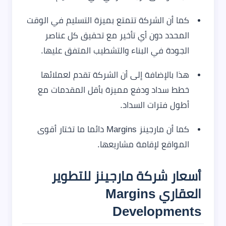
كما أن الشركة تتمتع بميزة التسليم في الوقت
المحدد دون أي تأخير مع تحقيق كل عناصر
الجودة في البناء والتشطيب المتفق عليها.
هذا بالإضافة إلى أن الشركة تقدم لعملائها
خطط سداد ودفع مميزة بأقل المقدمات مع
أطول فترات السداد.
كما أن مارجينز Margins دائما ما تختار أقوى
المواقع لإقامة مشاريعها.
أسعار شركة مارجينز للتطوير
العقاري Margins
Developments