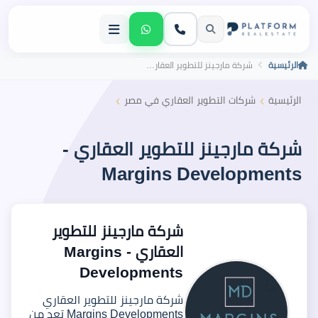
الرئيسية
شركة مارجينز للتطوير العقاري - Margins Developments
›
›
الرئيسية
شركات التطوير العقاري في مصر
شركة مارجينز للتطوير العقاري -
Margins Developments
شركة مارجينز للتطوير
العقاري - Margins
Developments
شركة مارجينز للتطوير العقاري
Margins Developments تعد من