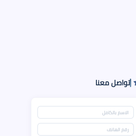
تواصل معنا