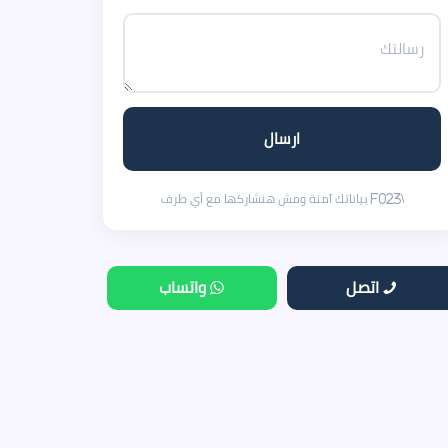
اتصل
واتساب