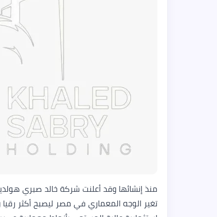
تغير الوجه المعماري في مصر ليصبح أكثر رقيا 