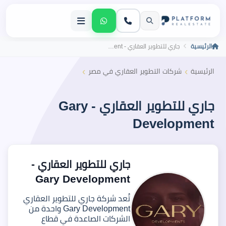
الرئيسية
جاري للتطوير العقاري - Gary Development
›
›
الرئيسية
شركات التطوير العقاري في مصر
جاري للتطوير العقاري - Gary
Development
جاري للتطوير العقاري -
Gary Development
تُعد شركة جاري للتطوير العقاري
Gary Development واحدة من
الشركات الصاعدة في قطاع