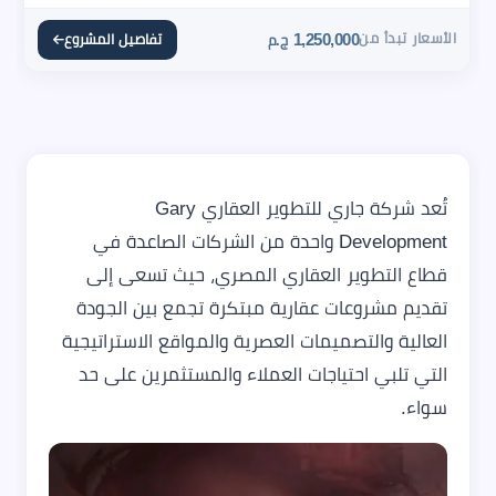
الأسعار تبدأ من
1,250,000
تفاصيل المشروع
ج.م
تُعد شركة جاري للتطوير العقاري Gary
Development واحدة من الشركات الصاعدة في
قطاع التطوير العقاري المصري، حيث تسعى إلى
تقديم مشروعات عقارية مبتكرة تجمع بين الجودة
العالية والتصميمات العصرية والمواقع الاستراتيجية
التي تلبي احتياجات العملاء والمستثمرين على حد
سواء.