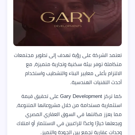
تعتمد الشركة على رؤية تهدف إلى تطوير مجتمعات
متكاملة توفر بيئة سكنية وتجارية متميزة، مع
الالتزام بأعلى معايير البناء والتشطيب واستخدام
أحدث التقنيات الهندسية.
كما تركز Gary Development على تحقيق قيمة
استثمارية مستدامة من خلال مشروعاتها المتنوعة،
مما يعزز مكانتها في السوق العقاري المصري
ويجعلها خيارًا واعدًا للراغبين في الاستثمار أو امتلاك
وحدات عقارية تجمع بين الجودة والتميز.