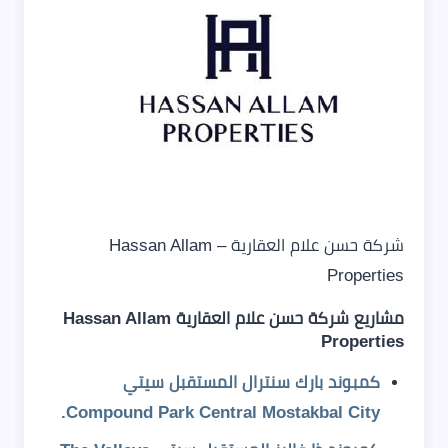
شركة حسن علام العقارية – Hassan Allam
Properties
مشاريع شركة حسن علام العقارية Hassan Allam
Properties
كمبوند بارك سنترال المستقبل سيتي
Compound Park Central Mostakbal City.