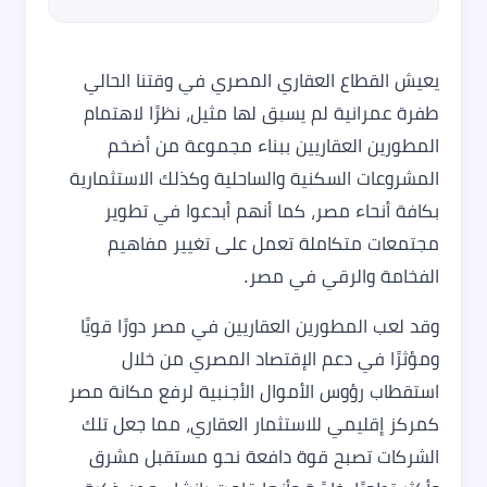
يعيش القطاع العقاري المصري في وقتنا الحالي
طفرة عمرانية لم يسبق لها مثيل، نظرًا لاهتمام
المطورين العقاريين ببناء مجموعة من أضخم
المشروعات السكنية والساحلية وكذلك الاستثمارية
بكافة أنحاء مصر، كما أنهم أبدعوا في تطوير
مجتمعات متكاملة تعمل على تغيير مفاهيم
الفخامة والرقي في مصر.
وقد لعب المطورين العقاريين في مصر دورًا قويًا
ومؤثرًا في دعم الإقتصاد المصري من خلال
استقطاب رؤوس الأموال الأجنبية لرفع مكانة مصر
كمركز إقليمي للاستثمار العقاري، مما جعل تلك
الشركات تصبح قوة دافعة نحو مستقبل مشرق