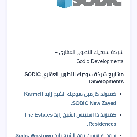
شركة سوديك للتطوير العقاري –
Sodic Developments
مشاريع شركة سوديك للتطوير العقاري SODIC
Developments
كمبوند كارميل سوديك الشيخ زايد Karmell
SODIC New Zayed.
كمبوند ذا استيتس الشيخ زايد The Estates
Residences.
سوديك ويست تاون الشيخ زايد Sodic Westown