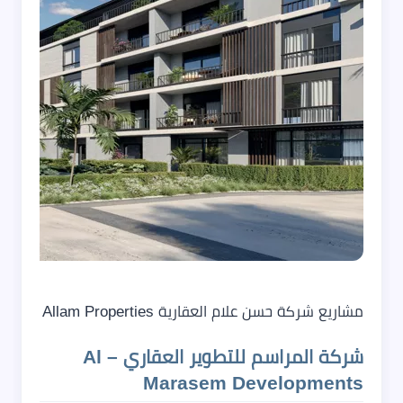
مشاريع شركة حسن علام العقارية Hassan Allam Properties
شركة المراسم للتطوير العقاري – Al
Marasem Developments