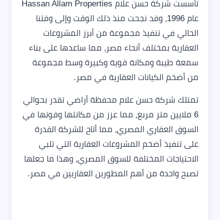
تأسست شركة حسن علام Hassan Allam Properties
عام 1996، وقد نجحت منذ ذلك الوقت وإلى وقتنا
الحالي في تنفيذ مجموعة من أبرز المشروعات
العقارية بمختلف أنحاء مصر، مما ساعدها على بناء
سمعة طيبة ومكانة قوية وكبيرة وسط مجموعة
من أضخم الكيانات العقارية في مصر.
تمتلك شركة حسن علام محفظة أراضي تقدر بحوالي
6 ملايين متر مربع، مما عزز من مكانتها وقوتها في
السوق العقاري المصري، مما أتاح للشركة القدرة
على تنفيذ أضخم المشروعات العقارية التي تلبي
الاحتياجات المختلفة للسوق المصري، وهذا ما جعلها
تصبح واحدة من أهم المطورين العقاريين في مصر.