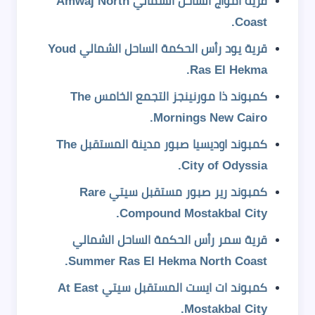
قرية امواج الساحل الشمالي Amwaj North
Coast.
قرية يود رأس الحكمة الساحل الشمالي Youd
Ras El Hekma.
كمبوند ذا مورنينجز التجمع الخامس The
Mornings New Cairo.
كمبوند اوديسيا صبور مدينة المستقبل The
City of Odyssia.
كمبوند رير صبور مستقبل سيتي Rare
Compound Mostakbal City.
قرية سمر رأس الحكمة الساحل الشمالي
Summer Ras El Hekma North Coast.
كمبوند ات ايست المستقبل سيتي At East
Mostakbal City.