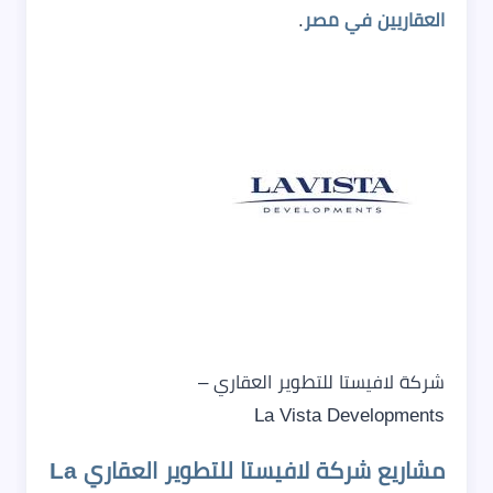
العقاريين في مصر
.
شركة لافيستا للتطوير العقاري –
La Vista Developments
مشاريع شركة لافيستا للتطوير العقاري La