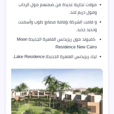
مولات تجارية عديدة من ضمنهم مول الرحاب
ومول دريم لاند.
و قامت الشركة بإقامة مصانع طوب وأسمنت
وحديد جديد.
كمبوند مون ريزيدنس القاهرة الجديدة Moon
Residence New Cairo
ليك ريزيدنس القاهرة الجديدة Lake Residence.