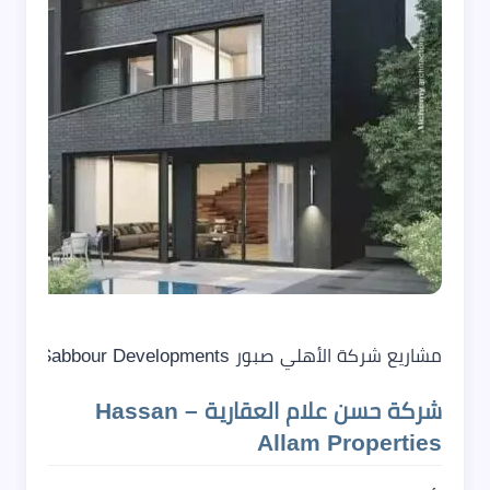
مشاريع شركة الأهلي صبور Al Ahly Sabbour Developments
شركة حسن علام العقارية – Hassan
Allam Properties