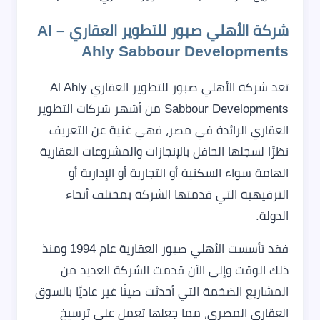
شركة الأهلي صبور للتطوير العقاري – Al
Ahly Sabbour Developments
تعد شركة الأهلي صبور للتطوير العقاري Al Ahly
Sabbour Developments من أشهر شركات التطوير
العقاري الرائدة في مصر، فهي غنية عن التعريف
نظرًا لسجلها الحافل بالإنجازات والمشروعات العقارية
الهامة سواء السكنية أو التجارية أو الإدارية أو
الترفيهية التي قدمتها الشركة بمختلف أنحاء
الدولة.
فقد تأسست الأهلي صبور العقارية عام 1994 ومنذ
ذلك الوقت وإلى الآن قدمت الشركة العديد من
المشاريع الضخمة التي أحدثت صيتًا غير عاديًا بالسوق
العقاري المصري، مما جعلها تعمل على ترسيخ