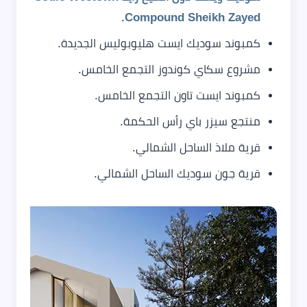
Compound Sheikh Zayed.
كمبوند سوديك ايست هليوبوليس الجديدة.
مشروع سكاي كوندوز التجمع الخامس.
كمبوند ايست تاون التجمع الخامس.
منتجع سيزر باي رأس الحكمة.
قرية ملاذ الساحل الشمالي.
قرية جون سوديك الساحل الشمالي.