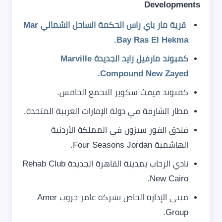
Developments
قرية مار باي راس الحكمة الساحل الشمالي Mar
Bay Ras El Hekma.
كمبوند مارفيل زايد الجديدة Marville
Compound New Zayed.
كمبوند فيفث سكوير التجمع الخامس.
مطار الشارقة في دولة الإمارات العربية المتحدة.
فندق الفور سيزون في المملكة الأردنية
الهاشمية Four Seasons Jordan.
نادي الرحاب بمدينة القاهرة الجديدة Rehab Club
New Cairo.
مبنى الإدارة الخاص بشركة عامر جروب Amer
Group.