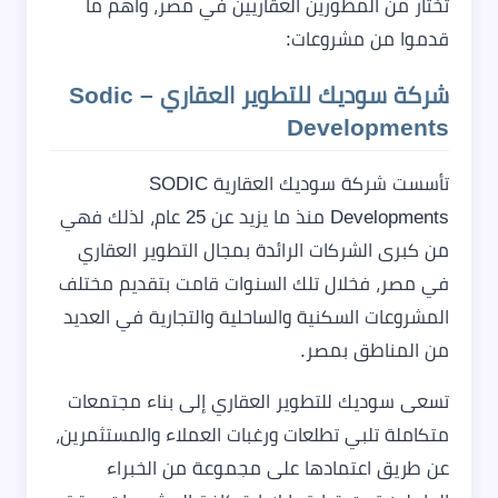
تختار من المطورين العقاريين في مصر، وأهم ما
قدموا من مشروعات:
شركة سوديك للتطوير العقاري – Sodic
Developments
تأسست شركة سوديك العقارية SODIC
Developments منذ ما يزيد عن 25 عام، لذلك فهي
من كبرى الشركات الرائدة بمجال التطوير العقاري
في مصر، فخلال تلك السنوات قامت بتقديم مختلف
المشروعات السكنية والساحلية والتجارية في العديد
من المناطق بمصر.
تسعى سوديك للتطوير العقاري إلى بناء مجتمعات
متكاملة تلبي تطلعات ورغبات العملاء والمستثمرين،
عن طريق اعتمادها على مجموعة من الخبراء