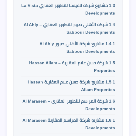
1.3
مشاريع شركة لافيستا للتطوير العقاري La Vista
Developments
1.4
شركة الأهلي صبور للتطوير العقاري – Al Ahly
Sabbour Developments
1.4.1
مشاريع شركة الأهلي صبور Al Ahly
Sabbour Developments
1.5
شركة حسن علام العقارية – Hassan Allam
Properties
1.5.1
مشاريع شركة حسن علام العقارية Hassan
Allam Properties
1.6
شركة المراسم للتطوير العقاري – Al Marasem
Developments
1.6.1
مشاريع شركة المراسم العقارية Al Marasem
Developments