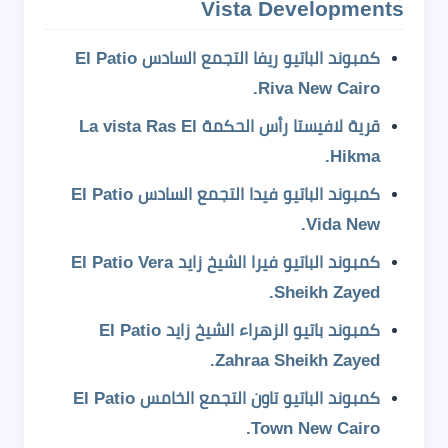
Vista Developments
كمبوند الباتيو ريفا التجمع السادس El Patio
Riva New Cairo.
قرية لافيستا رأس الحكمة La vista Ras El
Hikma.
كمبوند الباتيو فيدا التجمع السادس El Patio
Vida New.
كمبوند الباتيو فيرا الشيخ زايد El Patio Vera
Sheikh Zayed.
كمبوند باتيو الزهراء الشيخ زايد El Patio
Zahraa Sheikh Zayed.
كمبوند الباتيو تاون التجمع الخامس El Patio
Town New Cairo.