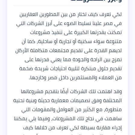
لكي تعرف كيف تختار من بين المطورين العقاريين
في مصر علينا تسليط الضوء على أبرز الشركات التي
تمكنت بقدرتها الكبيرة على تنفيذ مشروعات
متنوعة سواء سكنية أو تجارية أو ساحلية، كما أن
لديهم القدرة على تقديم مجتمعات متكاملة الأركان
تمزج بين الراحة والجودة مما يعني قدرتها على
تقديم حلول مبتكرة لتلبية احتياجات شريحة ضخمة
من العملاء والمستثمرين داخل مصر وخارجها.
وقد اهتمت تلك الشركات أيضًا بتقديم مشروعاتها
المختلفة وفق تصميمات معمارية حديثة وبنية تحتية
متطورة، مع الكثير من العوامل والمقومات التي
ساهمت في نجاح تلك المشروعات، وفيما يلي يمكننا
إجراء مقارنة بسيطة لكي تعرف من خلالها كيف