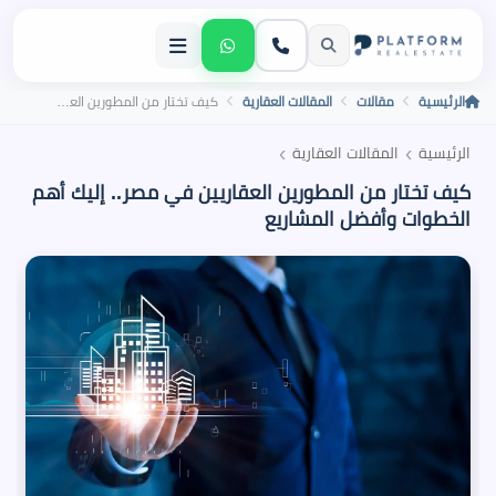
الرئيسية
مقالات
المقالات العقارية
كيف تختار من المطورين العقاريين في مصر.. إليك أهم الخطوات وأفضل المشاريع
›
›
الرئيسية
المقالات العقارية
كيف تختار من المطورين العقاريين في مصر.. إليك أهم
الخطوات وأفضل المشاريع