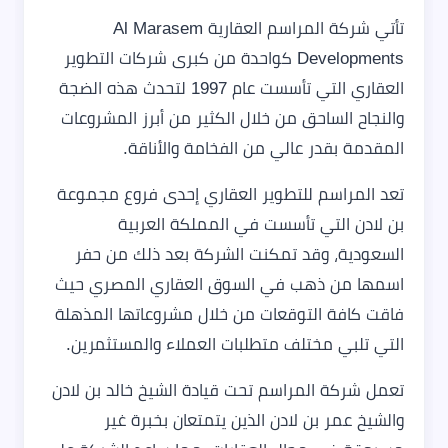
تأتي شركة المراسم العقارية Al Marasem
Developments كواحدة من كبرى شركات التطوير
العقاري التي تأسست عام 1997 لتحدث هذه الضجة
والنجاح الساحق من خلال الكثير من أبرز المشروعات
المقدمة بقدر عالي من الفخامة والأناقة.
تعد المراسم للتطوير العقاري إحدى فروع مجموعة
بن لادن التي تأسست في المملكة العربية
السعودية، وقد تمكنت الشركة بعد ذلك من حفر
اسمها من ذهب في السوق العقاري المصري حيث
فاقت كافة التوقعات من خلال مشروعاتها المذهلة
التي تلبي مختلف متطلبات العملاء والمستثمرين.
تعمل شركة المراسم تحت قيادة الشيخ خالد بن لادن
والشيخ عمر بن لادن الذين يتمتعان بخبرة غير