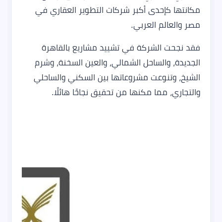
مكانتها كإحدى أكبر شركات التطوير العقاري في
مصر والعالم العربي.
فقد نجحت الشركة في تشييد مشاريع بالقاهرة
الجديدة، والساحل الشمالي، والعين السخنة، وشرم
الشيخ، وتنوعت مشروعاتها بين السكني والساحلي
والتجاري، مما مكنها من تحقيق نجاحًا هائلًا.