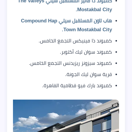
كمبوند ذا فاليز المستقبل سيتي The Valleys
Mostakbal City.
هاب تاون المستقبل سيتي Compound Hap
Town Mostakbal City.
كمبوند ذا فينيكس التجمع الخامس.
كمبوند سوان ليك أكتوبر.
كمبوند سيزونز ريزيدنس التجمع الخامس.
قرية سوان ليك الجونة.
كمبوند بارك فيو قطامية القاهرة.