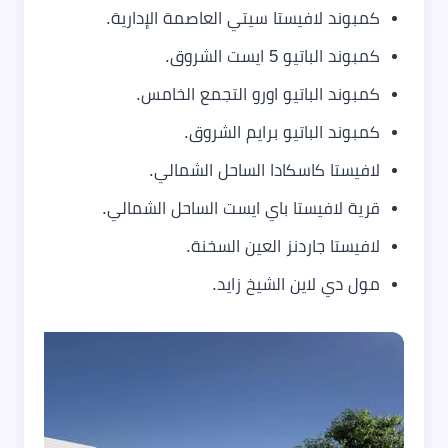
كمبوند لافيستا سيتي العاصمة الإدارية.
كمبوند الباتيو 5 ايست الشروق.
كمبوند الباتيو اورو التجمع الخامس.
كمبوند الباتيو برايم الشروق.
لافيستا كاسكادا الساحل الشمالي.
قرية لافيستا باي ايست الساحل الشمالي.
لافيستا جاردنز العين السخنة.
مول دي لاين الشيخ زايد.