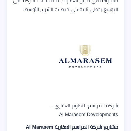
مسبوقة في مجال العقارات، مما ساعد الشركة على
التوسع بخطى ثابتة في منطقة الشرق الأوسط.
شركة المراسم للتطوير العقاري –
Al Marasem Developments
مشاريع شركة المراسم العقارية Al Marasem