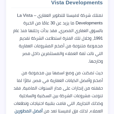
Vista Developments
تمتلك شركة لافيستا للتطوير العقاري – La Vista
Developments ما يزيد عن 30 عامًا من الخبرة
بالسوق العقاري المصري، فقد بدأت رحلتها منذ عام
1991، وخلال تلك الفترة استطاعت الشركة تقديم
مجموعة متنوعة من أضخم المشروعات العقارية
التي نالت ثقة العملاء والمستثمرين داخل مصر
وخارجها.
حيث تمكنت من وضع اسمها بين مجموعة من
أضخم وأفضل الكيانات العقارية في مصر، نظرًا لما
حققته من إنجازات على مدار السنوات الماضية، فقد
تنوعت مشروعات الشركة بين السكنية والساحلية
وكذلك التجارية، التي قامت بتلبية احتياجات وتطلعات
العملاء، لذلك فإن لافيستا تعد من
أفضل المطورين