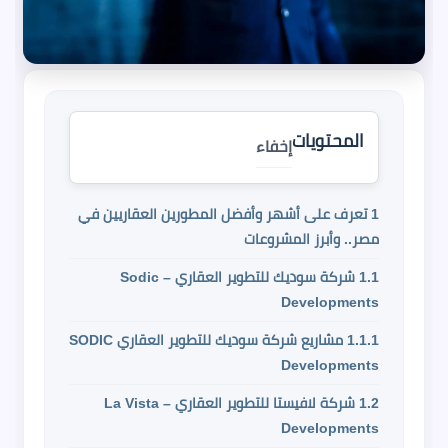
المحتويات
إخفاء
1
تعرف على أشهر وأفضل المطورين العقاريين في
مصر.. وأبرز المشروعات
1.1
شركة سوديك للتطوير العقاري – Sodic
Developments
1.1.1
مشاريع شركة سوديك للتطوير العقاري SODIC
Developments
1.2
شركة لافيستا للتطوير العقاري – La Vista
Developments