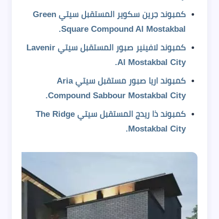
كمبوند جرين سكوير المستقبل سيتي Green
Square Compound Al Mostakbal.
كمبوند لافينير صبور المستقبل سيتي Lavenir
Al Mostakbal City.
كمبوند اريا صبور مستقبل سيتي Aria
Compound Sabbour Mostakbal City.
كمبوند ذا ريدج المستقبل سيتي The Ridge
Mostakbal City.