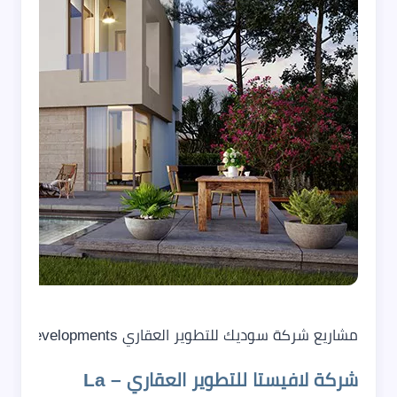
مشاريع شركة سوديك للتطوير العقاري SODIC Developments
شركة لافيستا للتطوير العقاري – La