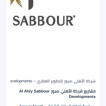
شركة الأهلي صبور للتطوير العقاري – Al Ahly Sabbour Developments
مشاريع شركة الأهلي صبور Al Ahly Sabbour
Developments