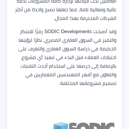
العاملين تحت قيادتها لإدارة كافة المشروعات بدقة
عالية وفعالية تامة، مما جعلها تصبح واحدة من أكثر
الشركات المحترفة بهذا المجال.
وقد أصبحت SODIC Developments رمزًا للابتكار
والتميز في السوق العقاري المصري، نظرًا لرؤيتها
الحكيمة في دراسة السوق العقاري والتعرف على
احتياجات العملاء قبل البدء في تنفيذ أي مشروع،
بالإضافة إلى حرصها على استخدام أحدث التقنيات
والتعاون مع أمهر المهندسين المعماريين في
تصميم مشروعاتها المختلفة.