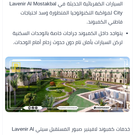
السيارات الكهربائية الحديثة في Lavenir Al Mostakbal
City لمواكبة التكنولوجيا المتطورة وسد احتياجات
قاطني الكمبوند.
يتواجد داخل الكمبوند جراجات خاصة بالوحدات السكنية
لركن السيارات بأمان تام دون حدوث زحام أمام الوحدات.
خدمات كمبوند لافينير صبور المستقبل سيتي Lavenir Al