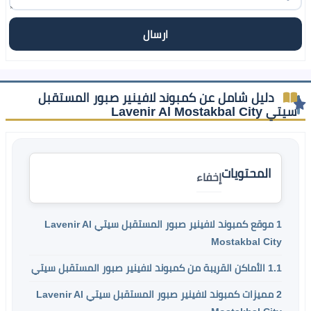
دليل شامل عن كمبوند لافينير صبور المستقبل
سيتي Lavenir Al Mostakbal City
المحتويات
إخفاء
1
موقع كمبوند لافينير صبور المستقبل سيتي Lavenir Al
Mostakbal City
1.1
الأماكن القريبة من كمبوند لافينير صبور المستقبل سيتي
2
مميزات كمبوند لافينير صبور المستقبل سيتي Lavenir Al