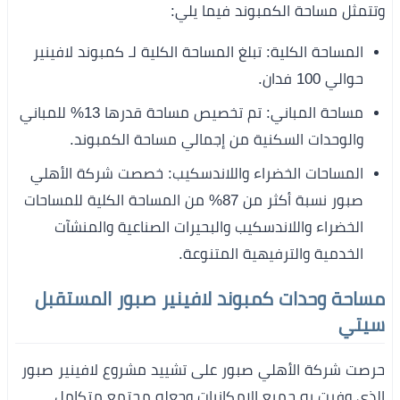
وتتمثل مساحة الكمبوند فيما يلي:
المساحة الكلية: تبلغ المساحة الكلية لـ كمبوند لافينير
حوالي 100 فدان.
مساحة المباني: تم تخصيص مساحة قدرها 13% للمباني
والوحدات السكنية من إجمالي مساحة الكمبوند.
المساحات الخضراء واللاندسكيب: خصصت شركة الأهلي
صبور نسبة أكثر من 87% من المساحة الكلية للمساحات
الخضراء واللاندسكيب والبحيرات الصناعية والمنشآت
الخدمية والترفيهية المتنوعة.
مساحة وحدات كمبوند لافينير صبور المستقبل
سيتي
حرصت شركة الأهلي صبور على تشييد مشروع لافينير صبور
الذي وفرت به جميع الإمكانيات وجعله مجتمع متكامل