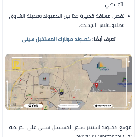
الأوسطي.
تفصل مسافة قصيرة جدًا بين الكمبوند ومدينة الشروق
وهليوبوليس الجديدة.
تعرف أيضًا:
كمبوند مونارك المستقبل سيتي
موقع كمبوند لافينير صبور المستقبل سيتي على الخريطة
Lavenir Al Mostakbal City