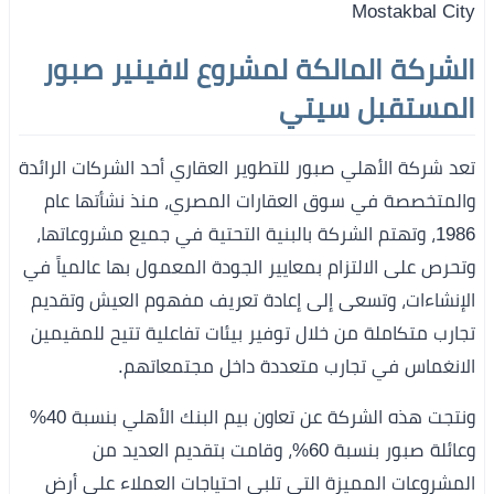
Mostakbal City
الشركة المالكة لمشروع لافينير صبور
المستقبل سيتي
تعد شركة الأهلي صبور للتطوير العقاري أحد الشركات الرائدة
والمتخصصة في سوق العقارات المصري، منذ نشأتها عام
1986، وتهتم الشركة بالبنية التحتية في جميع مشروعاتها،
وتحرص على الالتزام بمعايير الجودة المعمول بها عالمياً في
الإنشاءات، وتسعى إلى إعادة تعريف مفهوم العيش وتقديم
تجارب متكاملة من خلال توفير بيئات تفاعلية تتيح للمقيمين
الانغماس في تجارب متعددة داخل مجتمعاتهم.
ونتجت هذه الشركة عن تعاون بيم البنك الأهلي بنسبة 40%
وعائلة صبور بنسبة 60%، وقامت بتقديم العديد من
المشروعات المميزة التي تلبي احتياجات العملاء على أرض