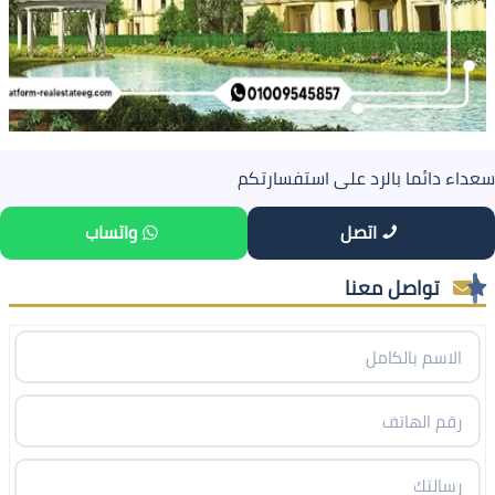
سعداء دائما بالرد على استفسارتكم
اتصل
واتساب
تواصل معنا