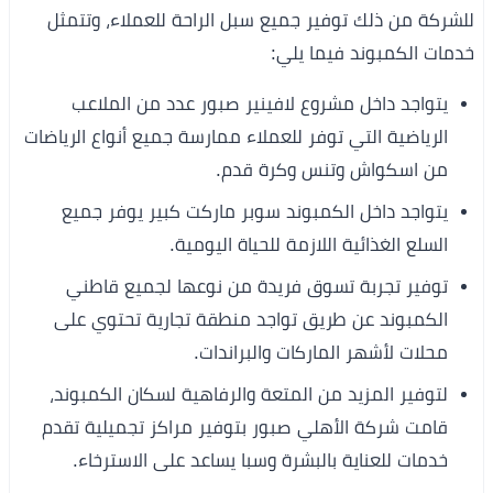
للشركة من ذلك توفير جميع سبل الراحة للعملاء، وتتمثل
خدمات الكمبوند فيما يلي:
يتواجد داخل مشروع لافينير صبور عدد من الملاعب
الرياضية التي توفر للعملاء ممارسة جميع أنواع الرياضات
من اسكواش وتنس وكرة قدم.
يتواجد داخل الكمبوند سوبر ماركت كبير يوفر جميع
السلع الغذائية اللازمة للحياة اليومية.
توفير تجربة تسوق فريدة من نوعها لجميع قاطني
الكمبوند عن طريق تواجد منطقة تجارية تحتوي على
محلات لأشهر الماركات والبراندات.
لتوفير المزيد من المتعة والرفاهية لسكان الكمبوند،
قامت شركة الأهلي صبور بتوفير مراكز تجميلية تقدم
خدمات للعناية بالبشرة وسبا يساعد على الاسترخاء.