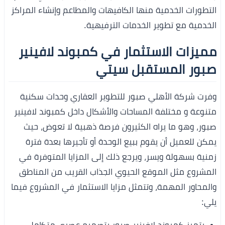
التطورات الخدمية منها الكافيهات والمطاعم وإنشاء المراكز
الخدمية مع تطوير الخدمات الترفيهية.
مميزات الاستثمار في كمبوند لافينير
صبور المستقبل سيتي
وفرت شركة الأهلي صبور للتطوير العقاري وحدات سكنية
متنوعة و مختلفة المساحات والأشكال داخل كمبوند لافينير
صبور، وهو ما يراه الكثيرون فرصة ذهبية لا تعوض، حيث
يمكن للعميل أن يقوم ببيع الوحدة أو تأجيرها بعدة فترة
زمنية بسهولة ويسر، ويرجع ذلك إلى المزايا المتوفرة في
المشروع مثل الموقع الحيوي الجذاب القريب من المناطق
والمحاور المهمة، وتتمثل مزايا الاستثمار في المشروع فيما
يلي: