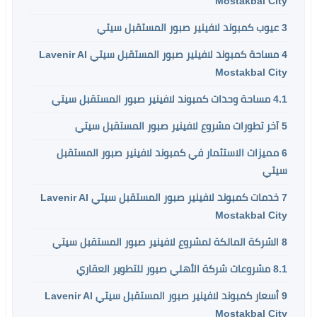
Mostakbal City
3
عيوب كمبوند لافينير صبور المستقبل سيتي
4
مساحة كمبوند لافينير صبور المستقبل سيتي Lavenir Al
Mostakbal City
4.1
مساحة وحدات كمبوند لافينير صبور المستقبل سيتي
5
آخر تطورات مشروع لافينير صبور المستقبل سيتي
6
مميزات الاستثمار في كمبوند لافينير صبور المستقبل
سيتي
7
خدمات كمبوند لافينير صبور المستقبل سيتي Lavenir Al
Mostakbal City
8
الشركة المالكة لمشروع لافينير صبور المستقبل سيتي
8.1
مشروعات شركة الأهلي صبور للتطوير العقاري
9
أسعار كمبوند لافينير صبور المستقبل سيتي Lavenir Al
Mostakbal City