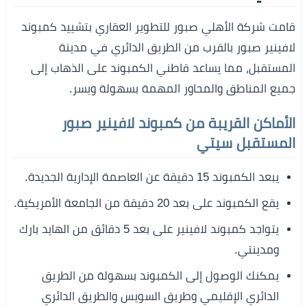
قامت شركة الأهلي صبور للتطوير العقاري بتشييد كمبوند
لافينير صبور بالقرب من الطريق الدائري في مدينة
المستقبل، مما يساعد قاطني الكمبوند على الذهاب إلى
جميع المناطق والمحاور المهمة بسهولة ويسر.
الأماكن القريبة من كمبوند لافينير صبور
المستقبل سيتي
يبعد الكمبوند 15 دقيقة عن العاصمة الإدارية الجديدة.
يقع الكمبوند على بعد 20 دقيقة من الجامعة الأمريكية.
يتواجد كمبوند لافينير على بعد 5 دقائق من الهايد بارك
ومدينتي.
يمكنك الوصول إلى الكمبوند بسهولة من الطريق
الدائري الإقليمي وطريق السويس والطريق الدائري