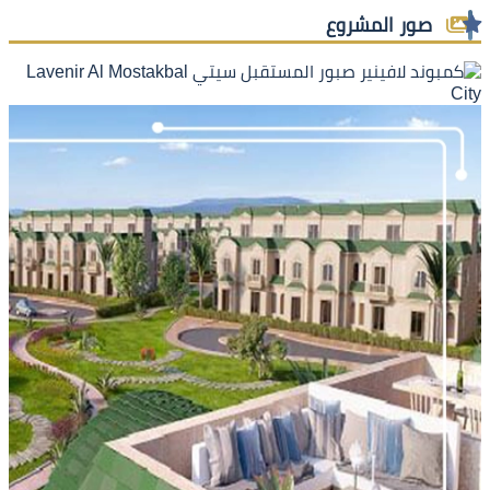
صور المشروع