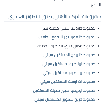
الواقع .
مشروعات شركة الأهلي صبور للتطوير العقاري
كمبوند جاردينيا سيتي مدينة نصر
كمبوند ذا مورنينجز التجمع الخامس
كمبوند وصال شرق القاهرة الجديدة
كمبوند ذا ريدج المستقبل سيتي
كمبوند اريا صبور مستقبل سيتي
كمبوند رير صبور مستقبل سيتي
كمبوند ات ايست المستقبل سيتي
كمبوند اوديسيا صبور مدينة المستقبل
كمبوند جرين سكوير المستقبل سيتي