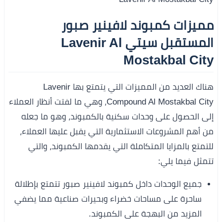
مميزات كمبوند لافينير صبور
المستقبل سيتي Lavenir Al
Mostakbal City
هناك العديد من المميزات التي يتمتع بها Lavenir
Compound Al Mostakbal City، وهي ما لفتت أنظار العملاء
إلى الحصول على وحدات سكنية بالكمبوند، وهو ما جعله
من أهم المشروعات الاستثمارية التي يقبل عليها العملاء،
للتمتع بالمزايا المتكاملة التي يقدمها الكمبوند، والتي
تتمثل فيما يلي:
جميع الوحدات داخل كمبوند لافينير صبور تتمتع بإطلالة
ساحرة على مساحات خضراء وبحيرات صناعية مما يضفي
المزيد من البهجة على الكمبوند.