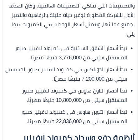
والتصميمات التي تحاكي التصميمات العالمية، وكان الهدف
الأول للشركة المطورة توفير حياة مليئة بالرفاهية والتميز
لجميع عملائها، وتتمثل أسعار الوحدات في الكمبوند فيما
يلي:
تبدأ أسعار الشقق السكنية في كمبوند لافينير صبور
المستقبل سيتي من 3,776,000 جنيهًا مصريًا.
تبدأ أسعار الدوبلكس في كمبوند لافينير صبور المستقبل
سيتي من 7,200,000 جنيهًا مصريًا.
تبدأ أسعار التاون هاوس في كمبوند لافينير صبور
المستقبل سيتي من 10,800,000 جنيهًا مصريًا.
تبدأ أسعار التوين هاوس في كمبوند لافينير صبور
المستقبل سيتي من 22,836,000 جنيهًا مصريًا.
أنظمة دفع وسداد كمبوند لافينير