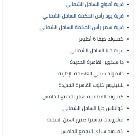
قرية أمواج الساحل الشمالي
قرية يود رأس الحكمة الساحل الشمالي
قرية سمر رأس الحكمة الساحل الشمالي
كمبوند كيفا 6 أكتوبر
قرية جايا الساحل الشمالي
ذا سكوير القاهرة الجديدة
دايموند سيتي العاصمة الإدارية
بلاتينيوم كلوب القاهرة الجديدة
كمبوند القطامية هيلز التجمع الخامس
كوانتاس جايا الساحل الشمالي
مشروعات بياسيرا صبور العين السخنة
كمبوند سراي التجمع الخامس