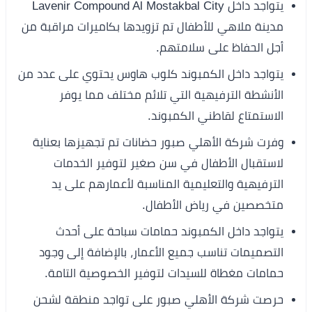
يتواجد داخل Lavenir Compound Al Mostakbal City
مدينة ملاهي للأطفال تم تزويدها بكاميرات مراقبة من
أجل الحفاظ على سلامتهم.
يتواجد داخل الكمبوند كلوب هاوس يحتوي على عدد من
الأنشطة الترفيهية التي تلائم مختلف مما يوفر
الاستمتاع لقاطني الكمبوند.
وفرت شركة الأهلي صبور حضانات تم تجهيزها بعناية
لاستقبال الأطفال في سن صغير لتوفير الخدمات
الترفيهية والتعليمية المناسبة لأعمارهم على يد
متخصصين في رياض الأطفال.
يتواجد داخل الكمبوند حمامات سباحة على أحدث
التصميمات تناسب جميع الأعمار، بالإضافة إلى وجود
حمامات مغطاة للسيدات لتوفير الخصوصية التامة.
حرصت شركة الأهلي صبور على تواجد منطقة لشحن