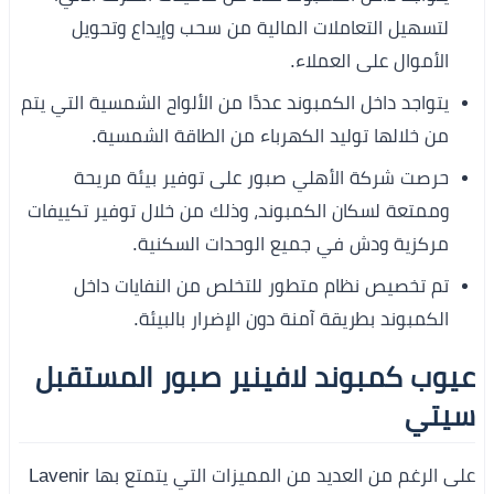
لتسهيل التعاملات المالية من سحب وإيداع وتحويل
الأموال على العملاء.
يتواجد داخل الكمبوند عددًا من الألواح الشمسية التي يتم
من خلالها توليد الكهرباء من الطاقة الشمسية.
حرصت شركة الأهلي صبور على توفير بيئة مريحة
وممتعة لسكان الكمبوند، وذلك من خلال توفير تكييفات
مركزية ودش في جميع الوحدات السكنية.
تم تخصيص نظام متطور للتخلص من النفايات داخل
الكمبوند بطريقة آمنة دون الإضرار بالبيئة.
عيوب كمبوند لافينير صبور المستقبل
سيتي
على الرغم من العديد من المميزات التي يتمتع بها Lavenir