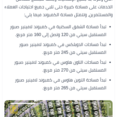
الخدمات على مساحة كبيرة حتى تلبي جميع احتياجات العملاء
والمستثمرين، وتتمثل مساحة الكمبوند فيما يلي:
تبدأ مساحة الشقق السكنية في كمبوند لافينير صبور
المستقبل سيتي من 120 وتصل إلى 160 متر مربع.
تبدأ مساحات الدوبلكس في كمبوند لافينير صبور
المستقبل سيتي من 245 متر مربع.
تبدأ مساحات التاون هاوس في كمبوند لافينير صبور
المستقبل سيتي من 270 متر مربع.
تبدأ مساحة التوين هاوس في كمبوند لافينير صبور
المستقبل سيتي من 265 متر مربع.