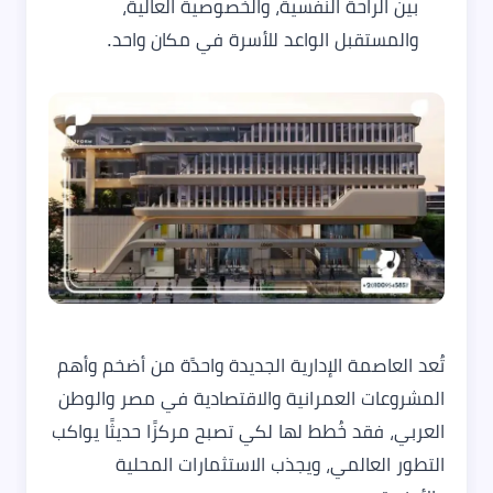
بين الراحة النفسية، والخصوصية العالية،
والمستقبل الواعد للأسرة في مكان واحد.
تُعد العاصمة الإدارية الجديدة واحدًة من أضخم وأهم
المشروعات العمرانية والاقتصادية في مصر والوطن
العربي، فقد خُطط لها لكي تصبح مركزًا حديثًا يواكب
التطور العالمي، ويجذب الاستثمارات المحلية