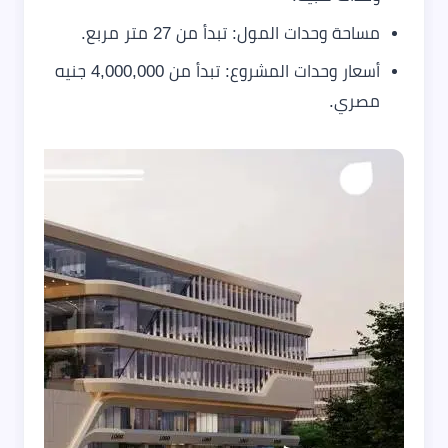
مساحة وحدات المول: تبدأ من 27 متر مربع.
أسعار وحدات المشروع: تبدأ من 4,000,000 جنيه
مصري.