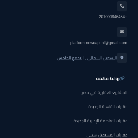
+201000646454
platform.newcapital@gmail.com
التسعين الشمالي , التجمع الخامس
روابط مهمة
المشاريع العقارية في مصر
عقارات القاهرة الجديدة
عقارات العاصمة الإدارية الجديدة
عقارات المستقبل سيتي