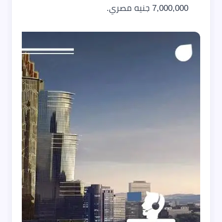
7,000,000 جنيه مصري.