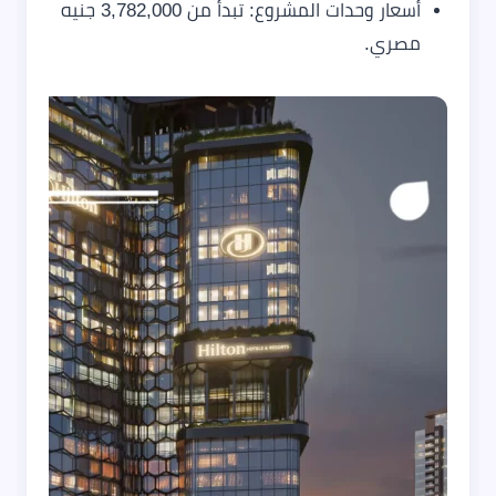
أسعار وحدات المشروع: تبدأ من 3,782,000 جنيه
مصري.