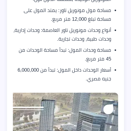
مساحة مول مونوريل تاور: يمتد المول على
مساحة تبلغ 12,000 متر مربع.
أنواع وحدات مونوريل تاور العاصمة: وحدات إدارية،
وحدات طبية، وحدات تجارية.
مساحة وحدات المول: تبدأ مساحة الوحدات من
45 متر مربع.
أسعار الوحدات داخل المول: تبدأ من 6,000,000
جنيه مصري.