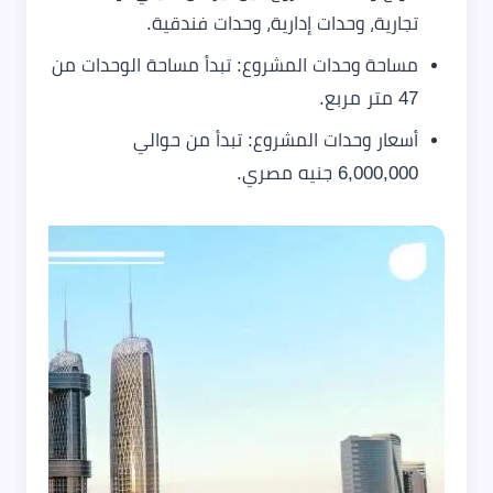
تجارية، وحدات إدارية، وحدات فندقية.
مساحة وحدات المشروع: تبدأ مساحة الوحدات من
47 متر مربع.
أسعار وحدات المشروع: تبدأ من حوالي
6,000,000 جنيه مصري.