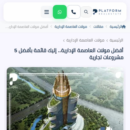
الرئيسية
مقالات
مولات العاصمة الإدارية
أفضل مولات العاصمة الإدارية.. إليك قائمة بأفضل 5 مشروعات تجارية
›
›
الرئيسية
مولات العاصمة الإدارية
أفضل مولات العاصمة الإدارية.. إليك قائمة بأفضل 5
مشروعات تجارية