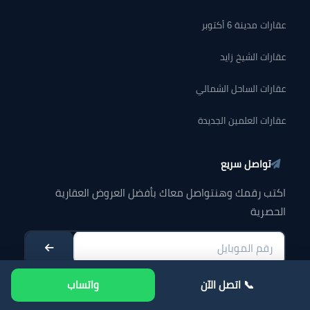
عقارات مدينة 6 أكتوبر
عقارات الشيخ زايد
عقارات الساحل الشمالي
عقارات العلمين الجديدة
تواصل سريع
اكتب رقمك وهنتواصل معاك بأفضل العروض العقارية
الحصرية
📞 اتصل الآن
واتساب