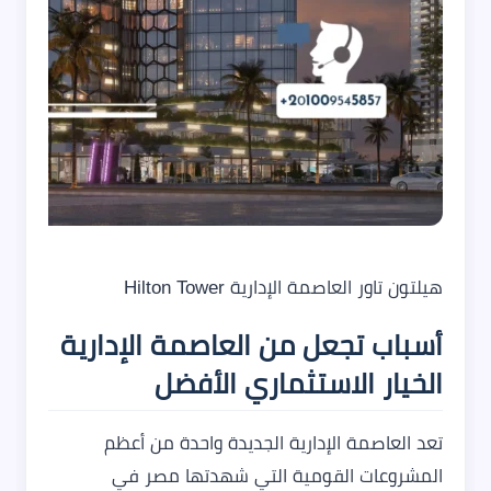
هيلتون تاور العاصمة الإدارية Hilton Tower
أسباب تجعل من العاصمة الإدارية
الخيار الاستثماري الأفضل
تعد العاصمة الإدارية الجديدة واحدة من أعظم
المشروعات القومية التي شهدتها مصر في