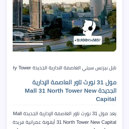
نايل بيزنس سيتي العاصمة الادارية الجديدة Nile Business City Tower
مول 31 نورث تاور العاصمة الإدارية
الجديدة Mall 31 North Tower New
Capital
يعد مول 31 نورث تاور العاصمة الإدارية الجديدة Mall
31 North Tower New Capital أيقونة عمرانية فريدة