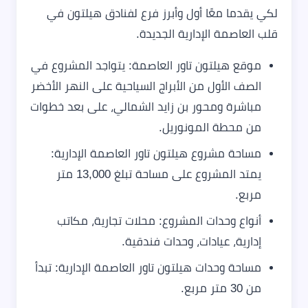
لكي يقدما معًا أول وأبرز فرع لفنادق هيلتون في
قلب العاصمة الإدارية الجديدة.
موقع هيلتون تاور العاصمة: يتواجد المشروع في
الصف الأول من الأبراج السياحية على النهر الأخضر
مباشرة ومحور بن زايد الشمالي، على بعد خطوات
من محطة المونوريل.
مساحة مشروع هيلتون تاور العاصمة الإدارية:
يمتد المشروع على مساحة تبلغ 13,000 متر
مربع.
أنواع وحدات المشروع: محلات تجارية، مكاتب
إدارية، عيادات، وحدات فندقية.
مساحة وحدات هيلتون تاور العاصمة الإدارية: تبدأ
من 30 متر مربع.