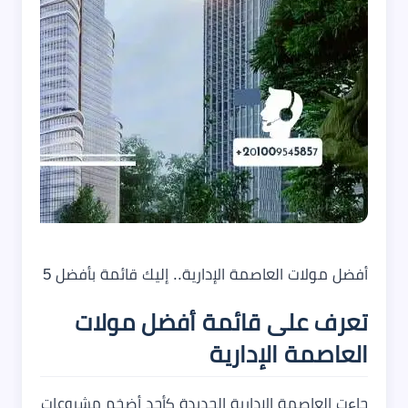
أفضل مولات العاصمة الإدارية.. إليك قائمة بأفضل 5 مشروعات تجارية
تعرف على قائمة أفضل مولات
العاصمة الإدارية
جاءت العاصمة الإدارية الجديدة كأحد أضخم مشروعات