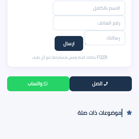
اتصل
واتساب
موضوعات ذات صلة