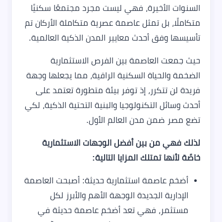
السنوات الأخيرة، فهي ليست مجرد مجتمعًا سكنيًا
متكاملًا، بل تمثل عاصمة عصرية متكاملة الأركان تم
تأسيسها وفق أحدث معايير المدن الذكية العالمية.
حيث جمعت العاصمة بين الفرص الاستثمارية
الضخمة والحياة السكنية الراقية، مما يجعلها وجهة
فريدة لن تتكرر، إذ توفر بيئة متطورة تعتمد على
أحدث وسائل التكنولوجيا والبنية التحتية الذكية، لكي
تضع مصر ضمن مدن العالم الأول.
لذلك فهي من بين أفضل الوجهات الاستثمارية
خاصًة لأنها تمتلك المزايا التالية:
أضخم عاصمة استثمارية حديثة: أصبحت العاصمة
الإدارية الجديدة الوجهة الأهم والأبرز لكل
مستثمر، فهي تعد أضخم عاصمة حديثة في