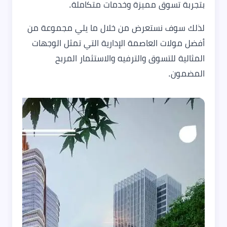
بتجربة تسوق مميزة وخدمات متكاملة.
لذلك سوف نستعرض من خلال ما يلي مجموعة من
أفضل مولات العاصمة الإدارية التي تمثل الوجهات
المثالية للتسوق والترفيه والاستثمار المربح
المضمون.