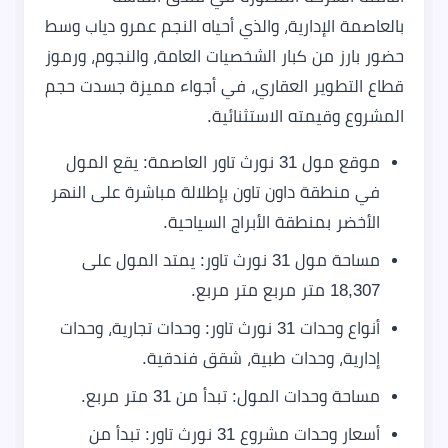
بالعاصمة الإدارية، والذي أحياه النجم عمرو دياب وسط
حضور بارز من كبار الشخصيات العامة، والنجوم، ورموز
قطاع التطوير العقاري، في أجواء مميزة جسدت حجم
المشروع وقيمته الاستثنائية.
موقع مول 31 نورث تاور العاصمة: يقع المول
في منطقة داون تاون بإطلالة مباشرة على النهر
الأخضر بمنطقة الأبراج السياحية.
مساحة مول 31 نورث تاور: يمتد المول على
18,307 متر مربع متر مربع.
أنواع وحدات 31 نورث تاور: وحدات تجارية، وحدات
إدارية، وحدات طبية، شقق فندقية.
مساحة وحدات المول: تبدأ من 31 متر مربع.
أسعار وحدات مشروع 31 نورث تاور: تبدأ من