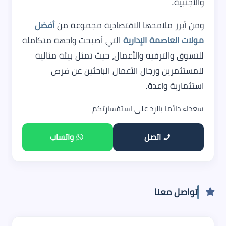
والأجنبية.
ومن أبرز ملامحها الاقتصادية مجموعة من
أفضل
مولات العاصمة الإدارية
التي أصبحت واجهة متكاملة
للتسوق والترفيه والأعمال، حيث تمثل بيئة مثالية
للمستثمرين ورجال الأعمال الباحثين عن فرص
استثمارية واعدة.
سعداء دائما بالرد على استفسارتكم
اتصل
واتساب
تواصل معنا