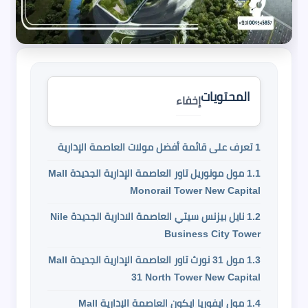
المحتويات
إخفاء
1
تعرف على قائمة أفضل مولات العاصمة الإدارية
1.1
مول مونوريل تاور العاصمة الإدارية الجديدة Mall
Monorail Tower New Capital
1.2
نايل بيزنس سيتي العاصمة الادارية الجديدة Nile
Business City Tower
1.3
مول 31 نورث تاور العاصمة الإدارية الجديدة Mall
31 North Tower New Capital
1.4
مول ايفوريا ايكون العاصمة الإدارية Mall