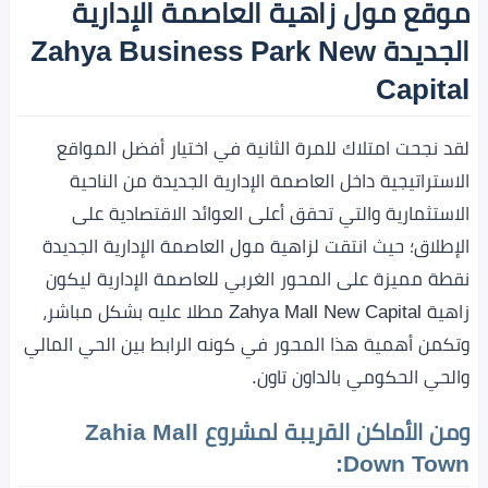
موقع مول زاهية العاصمة الإدارية
الجديدة Zahya Business Park New
Capital
لقد نجحت امتلاك للمرة الثانية في اختيار أفضل المواقع
الاستراتيجية داخل العاصمة الإدارية الجديدة من الناحية
الاستثمارية والتي تحقق أعلى العوائد الاقتصادية على
الإطلاق؛ حيث انتقت لزاهية مول العاصمة الإدارية الجديدة
نقطة مميزة على المحور الغربي للعاصمة الإدارية ليكون
زاهية Zahya Mall New Capital مطلا عليه بشكل مباشر،
وتكمن أهمية هذا المحور في كونه الرابط بين الحي المالي
والحي الحكومي بالداون تاون.
ومن الأماكن القريبة لمشروع Zahia Mall
Down Town: