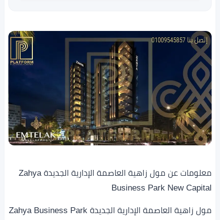
معلومات عن مول زاهية العاصمة الإدارية الجديدة Zahya
Business Park New Capital
مول زاهية العاصمة الإدارية الجديدة Zahya Business Park