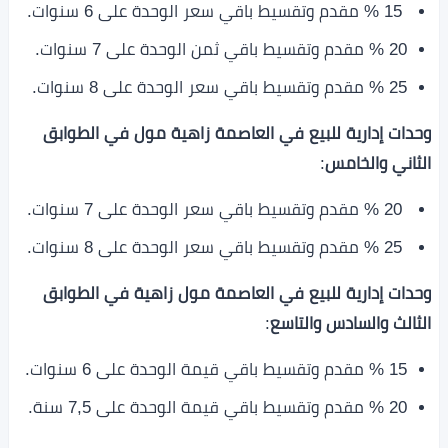
15 % مقدم وتقسيط باقي سعر الوحدة على 6 سنوات.
20 % مقدم وتقسيط باقي ثمن الوحدة على 7 سنوات.
25 % مقدم وتقسيط باقي سعر الوحدة على 8 سنوات.
وحدات إدارية للبيع في العاصمة زاهية مول في الطوابق
الثاني والخامس
:
20 % مقدم وتقسيط باقي سعر الوحدة على 7 سنوات.
25 % مقدم وتقسيط باقي سعر الوحدة على 8 سنوات.
وحدات إدارية للبيع في العاصمة مول زاهية في الطوابق
الثالث والسادس والتاسع
:
15 % مقدم وتقسيط باقي قيمة الوحدة على 6 سنوات.
20 % مقدم وتقسيط باقي قيمة الوحدة على 7,5 سنة.