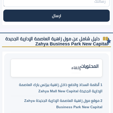
دليل شامل عن مول زاهية العاصمة الإدارية الجديدة
Zahya Business Park New Capital
المحتويات
إخفاء
1
أنظمة السداد والدفع داخل زاهية بيزنس بارك العاصمة
الإدارية الجديدة Zahya Mall New Capital
2
موقع مول زاهية العاصمة الإدارية الجديدة Zahya
Business Park New Capital