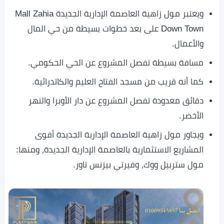
ويعتبر مول زاهية العاصمة الإدارية الجديدة Mall Zahia
Down Town على بعد خطوات بسيطة من حي المال
والأعمال.
مسافة بسيطة تفصل المشروع عن الحي الحكومي.
كما أنه قريب من مسجد الفتاح العليم والكاتدرائية.
دقائق معدودة تفصل المشروع عن دار الأوبرا والنهر
الأخضر.
ويجاور مول زاهية العاصمة الإدارية الجديدة أقوى
المشاريع الاستثمارية بالعاصمة الإدارية الجديدة، ومنها:
مول ستربيل ووك، وفيرتي بيزنس تاور.