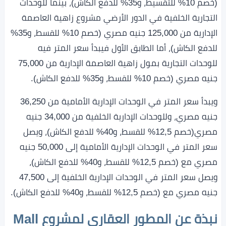
(خصم 10% للتقسيط، و35% للدفع الكاش)، بينما للوحدات
التجارية الخلفية في الدور الأرضي مشروع زاهية العاصمة
الإدارية من 125,000 جنيه مصري (خصم 10% للقسط، و35%
للدفع الكاش)، أما
الطابق الأول فيبدأ سعر المتر فيه
للوحدات التجارية بمول زاهية العاصمة الإدارية من 75,000
جنيه مصري (خصم 10% للقسط، و35% للدفع الكاش).
ويبدأ سعر المتر في الوحدات الإدارية الأمامية من 36,250
جنيه مصري، وللوحدات الإدارية الخلفية من 34,000 جنيه
مصري(خصم 12,5% للقسط، و40% للدفع الكاش)، ويصل
سعر المتر في الوحدات الإدارية الأمامية إلى 50,000 جنيه
مصري مع (خصم 12,5% للقسط، و40% للدفع الكاش)،
ويصل سعر المتر في الوحدات الإدارية الخلفية إلى 47,500
جنيه مصري مع (خصم 12,5% للقسط، و40% للدفع الكاش).
نبذة عن المطور العقاري لمشروع Mall