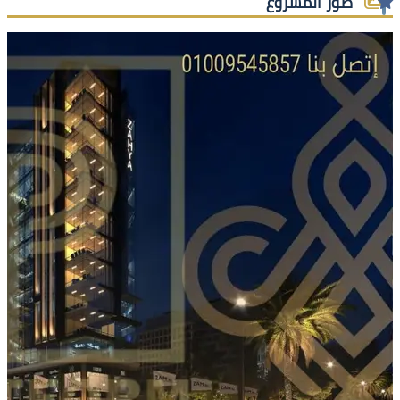
صور المشروع