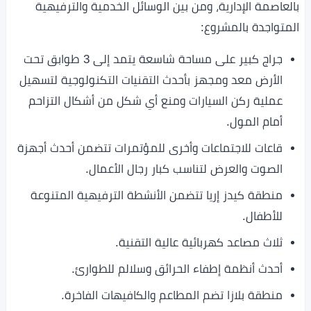
بالعاصمة الإدارية، ومن بين الوسائل الخدمية والترفيهية
المتواجدة بالمشروع:
جراج كبير على مساحة شاسعة يتمد إلى 3 طوابق تحت
الأرض معد ومجهز بأحدث التقنيات التكنولوجية لتسهيل
عملية ركن السيارات ومنع أي شكل من أشكال التزاحم
أمام المول.
قاعات للاجتماعات وأخرى للمؤتمرات تتضمن أحدث أجهزة
الصوت والعرض لتناسب كبار رجال الأعمال.
منطقة كيدز إريا تتضمن الأنشطة الترفيهية المتنوعة
للأطفال.
ثلاث مصاعد كهربائية عالية التقنية.
أحدث أنظمة إطفاء الحرائق وسلالم للطوارئ.
منطقة بلازا تضم المطاعم والكافيهات الفاخرة.