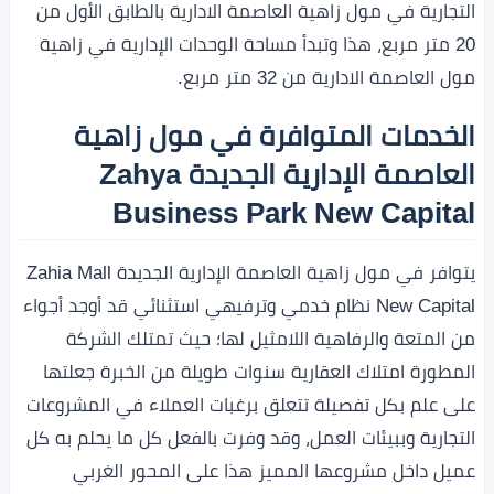
التجارية في مول زاهية العاصمة الادارية بالطابق الأول من
20 متر مربع، هذا وتبدأ مساحة الوحدات الإدارية في زاهية
مول العاصمة الادارية من 32 متر مربع.
الخدمات المتوافرة في مول زاهية
العاصمة الإدارية الجديدة Zahya
Business Park New Capital
يتوافر في مول زاهية العاصمة الإدارية الجديدة Zahia Mall
New Capital نظام خدمي وترفيهي استثنائي قد أوجد أجواء
من المتعة والرفاهية اللامثيل لها؛ حيث تمتلك الشركة
المطورة امتلاك العقارية سنوات طويلة من الخبرة جعلتها
على علم بكل تفصيلة تتعلق برغبات العملاء في المشروعات
التجارية وببيئات العمل، وقد وفرت بالفعل كل ما يحلم به كل
عميل داخل مشروعها المميز هذا على المحور الغربي