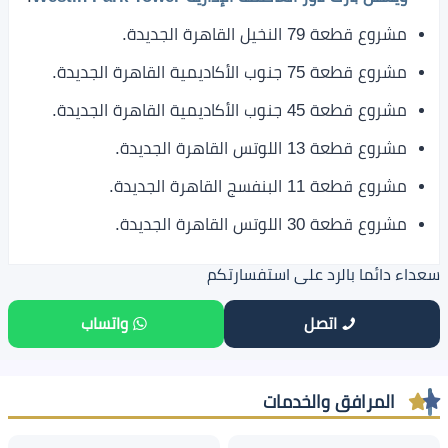
مشروع قطعة 79 النخيل القاهرة الجديدة.
مشروع قطعة 75 جنوب الأكاديمية القاهرة الجديدة.
مشروع قطعة 45 جنوب الأكاديمية القاهرة الجديدة.
مشروع قطعة 13 اللوتس القاهرة الجديدة.
مشروع قطعة 11 البنفسج القاهرة الجديدة.
مشروع قطعة 30 اللوتس القاهرة الجديدة.
سعداء دائما بالرد على استفسارتكم
اتصل
واتساب
المرافق والخدمات