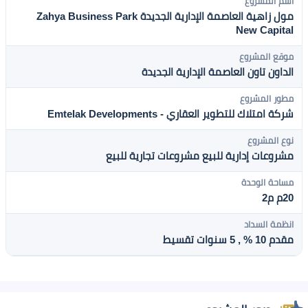
اسم المشروع
مول زاهية العاصمة الإدارية الجديدة Zahya Business Park
New Capital
موقع المشروع
الداون تاون العاصمة الإدارية الجديدة
مطور المشروع
شركة امتلاك للتطوير العقاري - Emtelak Developments
نوع المشروع
مشروعات إدارية للبيع
مشروعات تجارية للبيع
مساحة الوحدة
20م م2
انظمة السداد
مقدم 10 % , 5 سنوات تقسيط