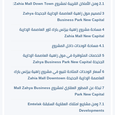
2.1
ومن الأماكن القريبة لمشروع Zahia Mall Down Town:
3
تصميم مول زاهية العاصمة الإدارية الجديدة Zahya
Business Park New Capital
4
مساحة مشروع زاهية بيزنس بارك تاور العاصمة الإدارية
Zahia Mall New Capital
4.1
مساحة الوحدات داخل المشروع
5
الخدمات المتوافرة في مول زاهية العاصمة الإدارية
الجديدة Zahya Business Park New Capital
6
أسعار الوحدات المتاحة للبيع في مشروع زاهية بيزنس بارك
العاصمة الإدارية الجديدة Zahia Mall Downtown
7
نبذة عن المطور العقاري لمشروع Mall Zahya Business
Park New Capital
7.1
ومن مشاريع امتلاك العقارية السابقة Emtelak
Developments