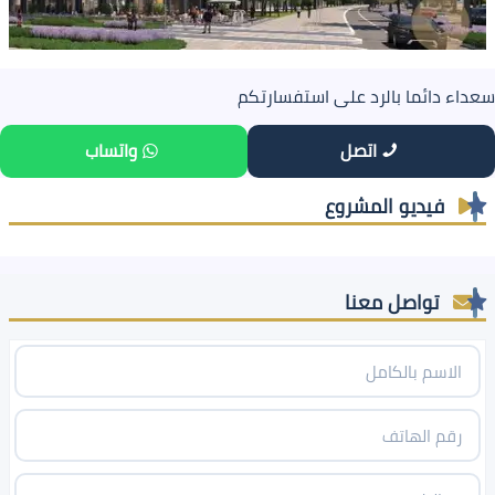
سعداء دائما بالرد على استفسارتكم
اتصل
واتساب
فيديو المشروع
تواصل معنا