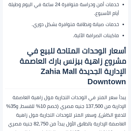
خدمات أمن وحراسة متوافرة 24 ساعة في اليوم وطيلة
أيام الأسبوع.
خدمات صيانة ونظافة متوافرة بشكل دوري.
ماكينات الصرافة الآلية.
أسعار الوحدات المتاحة للبيع في
مشروع زاهية بيزنس بارك العاصمة
الإدارية الجديدة Zahia Mall
Downtown
يبدأ سعر المتر في الوحدات التجارية مول زاهية العاصمة
الإدارية من 137,500 جنيه مصري (خصم 10% للقسط، و35%
للدفع الكاش)، وسعر المتر للوحدات التجارية مول زاهية
العاصمة الإدارية بالطابق الأول يبدأ من 82,750 جنيه مصري