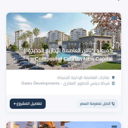
كمبوند كتالان العاصمة الإدارية الجديدة
Compound Catalan New Capital
عقارات العاصمة الإدارية الجديدة
شركة جيتس للتطوير العقاري - Gates Developments
اتصل لمعرفة السعر
تفاصيل المشروع