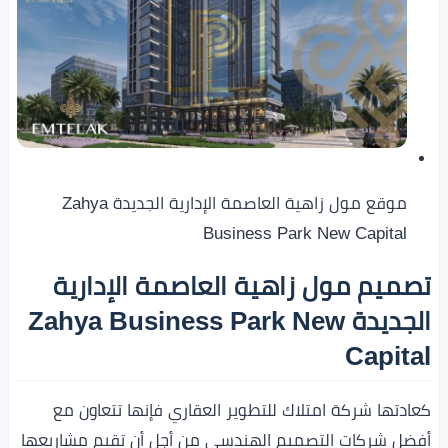
موقع مول زاهية العاصمة الإدارية الجديدة Zahya
Business Park New Capital
تصميم مول زاهية العاصمة الإدارية
الجديدة Zahya Business Park New
Capital
كعادتها شركة امتلاك للتطوير العقاري فإنها تتعاون مع
أفضل شركات التصميم الهندسي من أجل أن تقيم مشاريعها