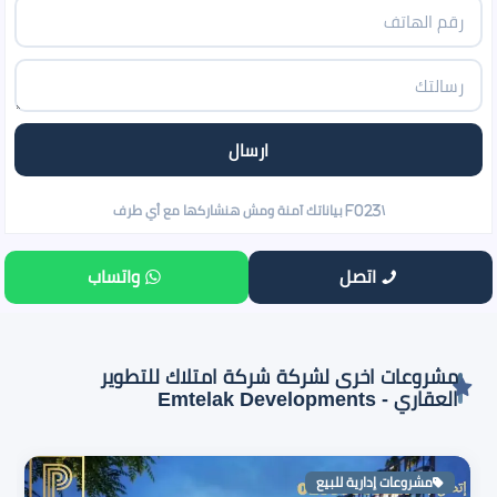
اتصل
واتساب
مشروعات اخرى لشركة شركة امتلاك للتطوير
العقاري - Emtelak Developments
مشروعات إدارية للبيع