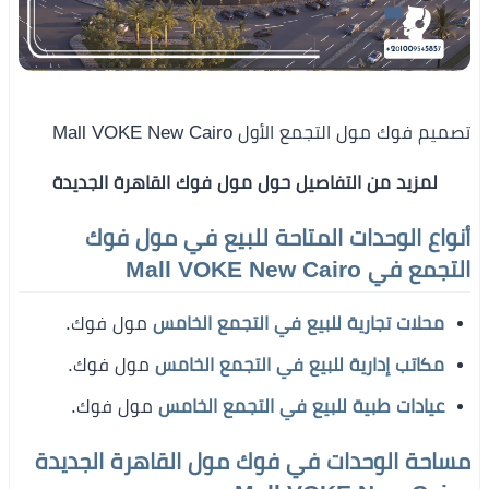
تصميم فوك مول التجمع الأول Mall VOKE New Cairo
لمزيد من التفاصيل حول مول فوك القاهرة الجديدة
أنواع الوحدات المتاحة للبيع في مول فوك
التجمع في Mall VOKE New Cairo
محلات تجارية للبيع في التجمع الخامس
مول فوك.
مكاتب إدارية للبيع في التجمع الخامس
مول فوك.
عيادات طبية للبيع في التجمع الخامس
مول فوك.
مساحة الوحدات في فوك مول القاهرة الجديدة