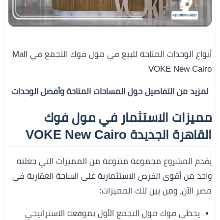
أنواع الوحدات المتاحة للبيع في مول فوك التجمع في Mall
VOKE New Cairo
لمزيد من التفاصيل حول المساحات المتاحة وأفضل الوحدات
مميزات الاستثمار في مول فوك
القاهرة الجديدة VOKE New Cairo
يقدم المشروع مجموعة متنوعة من المميزات التي جعلته
واحد من أقوى الفرص الاستثمارية على الساحة العقارية في
مصر الآن، ومن بين تلك المميزات:
يحظى فوك مول التجمع الأول بموقعه الاستراتيجي