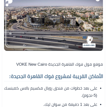
موقع مول فوك القاهرة الجديدة VOKE New Cairo
الأماكن القريبة لمشروع فوك القاهرة الجديدة:
على بعد خطوات من فندق رويال مكسيم بالاس كمبنسك
(5-نجوم).
على بعد 1 دقيقة من سوان ليك.