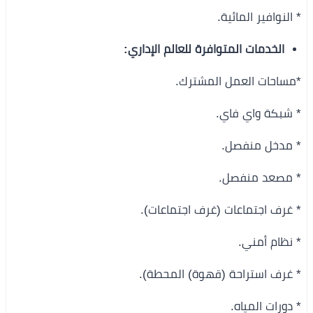
* النوافير المائية.
الخدمات المتوافرة للعالم الإداري:
*مساحات العمل المشترك.
* شبكة واي فاي.
* مدخل منفصل.
* مصعد منفصل.
* غرف اجتماعات (غرف اجتماعات).
* نظام أمني.
* غرف استراحة (قهوة) المحطة).
* دورات المياه.