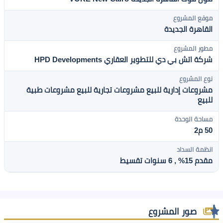
موقع المشروع
القاهرة الجديدة
مطور المشروع
شركة اتش بي دي للتطوير العقاري HPD Developments
نوع المشروع
مشروعات إدارية للبيع
مشروعات تجارية للبيع
مشروعات طبية
للبيع
مساحة الوحدة
50 م2
انظمة السداد
مقدم 15% , 6 سنوات تقسيط
صور المشروع