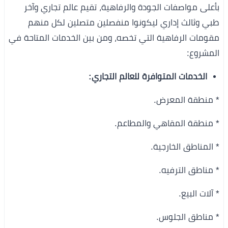
بأعلى مواصفات الجودة والرفاهية، تقيم عالم تجاري وآخر
طبي وثالث إداري ليكونوا منفصلين متصلين لكل منهم
مقومات الرفاهية التي تخصه، ومن بين الخدمات المتاحة في
المشروع:
الخدمات المتوافرة للعالم التجاري:
* منطقة المعرض.
* منطقة المقاهي والمطاعم.
* المناطق الخارجية.
* مناطق الترفيه.
* آلات البيع.
* مناطق الجلوس.