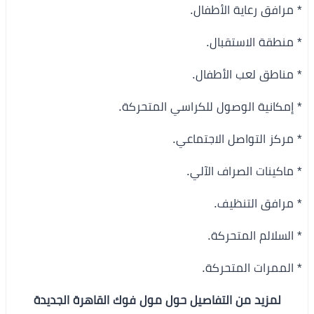
* مرافق رعاية الأطفال.
* منطقة الاستقبال.
* مناطق لعب الأطفال.
* إمكانية الوصول للكراسي المتحركة.
* مركز التواصل الاجتماعي.
* ماكينات الصراف الآلي.
* مرافق التنظيف.
* السلالم المتحركة.
* الممرات المتحركة.
لمزيد من التفاصيل حول مول فوك القاهرة الجديدة