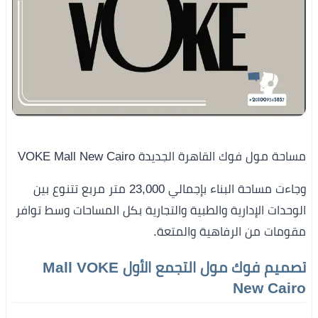
مساحة مول فوك القاهرة الجديدة VOKE Mall New Cairo
وجاءت مساحة البناء بإجمالي 23,000 متر مربع تتنوع بين
الوحدات الإدارية والطبية والتجارية بكل المساحات وسط توافر
مقومات من الرفاهية والمتعة.
تصميم فوك مول التجمع الأول Mall VOKE
New Cairo