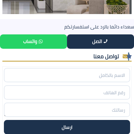
سعداء دائما بالرد على استفسارتكم
اتصل
واتساب
تواصل معنا