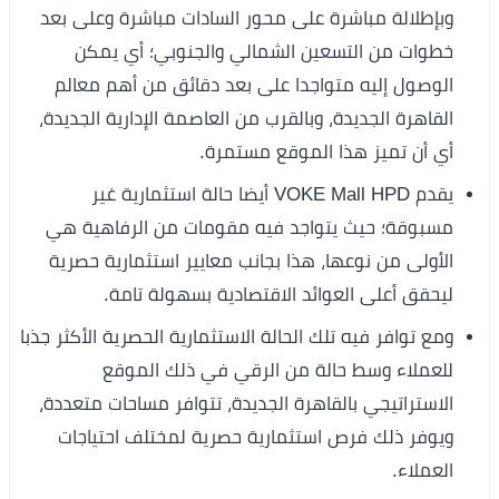
وبإطلالة مباشرة على محور السادات مباشرة وعلى بعد
خطوات من التسعين الشمالي والجنوبي؛ أي يمكن
الوصول إليه متواجدا على بعد دقائق من أهم معالم
القاهرة الجديدة، وبالقرب من العاصمة الإدارية الجديدة،
أي أن تميز هذا الموقع مستمرة.
يقدم VOKE Mall HPD أيضا حالة استثمارية غير
مسبوقة؛ حيث يتواجد فيه مقومات من الرفاهية هي
الأولى من نوعها، هذا بجانب معايير استثمارية حصرية
ليحقق أعلى العوائد الاقتصادية بسهولة تامة.
ومع توافر فيه تلك الحالة الاستثمارية الحصرية الأكثر جذبا
للعملاء وسط حالة من الرقي في ذلك الموقع
الاستراتيجي بالقاهرة الجديدة، تتوافر مساحات متعددة،
ويوفر ذلك فرص استثمارية حصرية لمختلف احتياجات
العملاء.