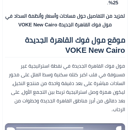
.
25%
لمزيد من التفاصيل حول مساحات وأسعار وأنظمة السداد في
مول فوك القاهرة الجديدة VOKE New Cairo
موقع مول فوك القاهرة الجديدة
VOKE New Cairo
مول فوك القاهرة الجديدة في نقطة استراتيجية غير
مسبوقة في قلب اكبر كتله سكنية وسط الفلل على محور
السادات مباشرة على بعد دقيقة واحدة من منتجع النخيل،
ليكون همزة وصل استراتيجية تربط بين التجمع الأول، على
بعد دقائق من أبرز مناطق القاهرة الجديدة وخطوات من
الرحاب.