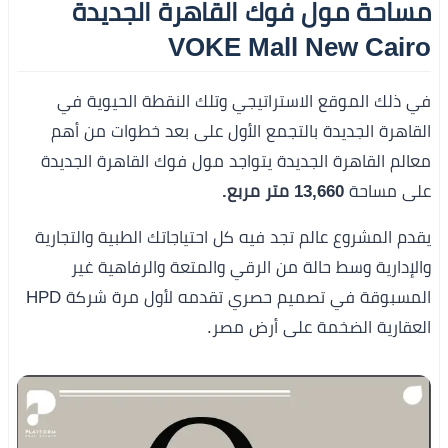
مساحة مول فوك القاهرة الجديدة
VOKE Mall New Cairo
في ذلك الموقع الاستراتيجي وتلك النقطة الحيوية في
القاهرة الجديدة بالتجمع الأول على بعد خطوات من أهم
معالم القاهرة الجديدة يتواجد مول فوك القاهرة الجديدة
على مساحة
13,660 متر مربع.
يقدم المشروع عالم تجد فيه كل احتياجاتك الطبية والتجارية
والإدارية وسط حالة من الرقي والمتعة والرفاهية غير
المسبوقة في تصميم حصري تقدمه لأول مرة شركة HPD
العقارية الضخمة على أرض مصر.