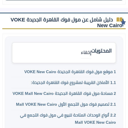
دليل شامل عن مول فوك القاهرة الجديدة VOKE
New Cairo
المحتويات
إخفاء
1
موقع مول فوك القاهرة الجديدة VOKE New Cairo
1.1
الأماكن القريبة لمشروع فوك القاهرة الجديدة:
2
مساحة مول فوك القاهرة الجديدة VOKE Mall New Cairo
2.1
تصميم فوك مول التجمع الأول Mall VOKE New Cairo
2.2
أنواع الوحدات المتاحة للبيع في مول فوك التجمع في
Mall VOKE New Cairo