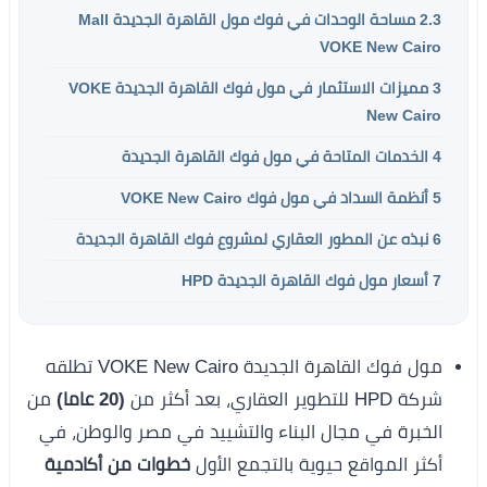
2.3
مساحة الوحدات في فوك مول القاهرة الجديدة Mall
VOKE New Cairo
3
مميزات الاستثمار في مول فوك القاهرة الجديدة VOKE
New Cairo
4
الخدمات المتاحة في مول فوك القاهرة الجديدة
5
أنظمة السداد في مول فوك VOKE New Cairo
6
نبذه عن المطور العقاري لمشروع فوك القاهرة الجديدة
7
أسعار مول فوك القاهرة الجديدة HPD
مول فوك القاهرة الجديدة VOKE New Cairo تطلقه
شركة HPD للتطوير العقاري، بعد أكثر من
(20 عاما)
من
الخبرة في مجال البناء والتشييد في مصر والوطن، في
أكثر المواقع حيوية بالتجمع الأول
خطوات من أكادمية