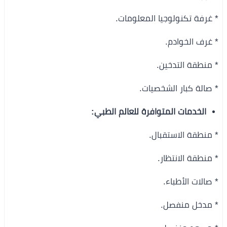
* غرفة تكنولوجيا المعلومات.
* غرف الخوادم.
* منطقة التدخين.
* صالة كبار الشخصيات.
الخدمات المتوافرة للعالم الطبي:
* منطقة الاستقبال.
* منطقة الانتظار.
* صالات الأطباء.
* مدخل منفصل.