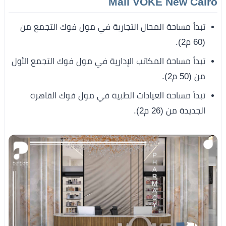
Mall VOKE New Cairo
تبدأ مساحة المحال التجارية في مول فوك التجمع من
(60 م2).
تبدأ مساحة المكاتب الإدارية في مول فوك التجمع الأول
من (50 م2).
تبدأ مساحة العيادات الطبية في مول فوك القاهرة
الجديدة من (26 م2).