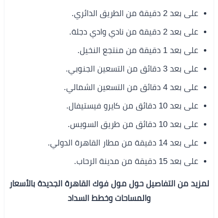
على بعد 2 دقيقة من الطريق الدائري.
على بعد 2 دقيقة من نادي وادي دجلة.
على بعد 1 دقيقة من منتجع النخيل.
على بعد 3 دقائق من التسعين الجنوبي.
على بعد 4 دقائق من التسعين الشمالي.
على بعد 10 دقائق من كايرو فيستيفال.
على بعد 10 دقائق من طريق السويس.
على بعد 14 دقيقة من مطار القاهرة الدولي.
على بعد 15 دقيقة من مدينة الرحاب.
لمزيد من التفاصيل حول مول فوك القاهرة الجديدة بالأسعار
والمساحات وخطط السداد