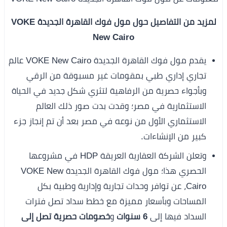
لمزيد من التفاصيل حول مول فوك القاهرة الجديدة VOKE
New Cairo
يقدم مول فوك القاهرة الجديدة VOKE New Cairo عالم
تجاري إداري طبي بمقومات غير مسبوقة من الرقي
وبأجواء حصرية من الرفاهية لتثري شكل جديد في الحياة
الاستثمارية في مصر؛ وقدت بدت صور ذلك العالم
الاستثماري الأول من نوعه في مصر بعد أن تم إنجاز جزء
كبير من الإنشاءات.
وتعلن الشركة العقارية العريقة HDP في مشروعها
الحصري هذا؛ مول فوك القاهرة الجديدة VOKE New
Cairo، عن توافر وحدات تجارية وإدارية وطبية بكل
المساحات وبأسعار مميزة مع خطط سداد تصل فترات
السداد فيها إلى
6 سنوات
و
خصومات حصرية تصل إلى