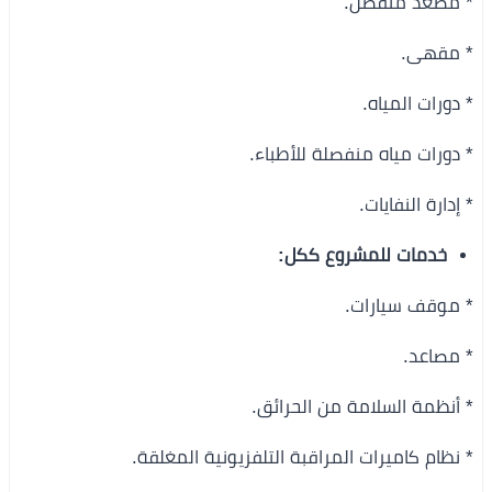
* مصعد منفصل.
* مقهى.
* دورات المياه.
* دورات مياه منفصلة للأطباء.
* إدارة النفايات.
خدمات للمشروع ككل:
* موقف سيارات.
* مصاعد.
* أنظمة السلامة من الحرائق.
* نظام كاميرات المراقبة التلفزيونية المغلقة.