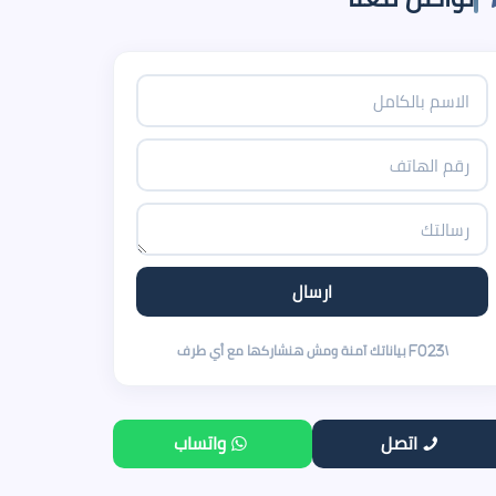
اتصل
واتساب