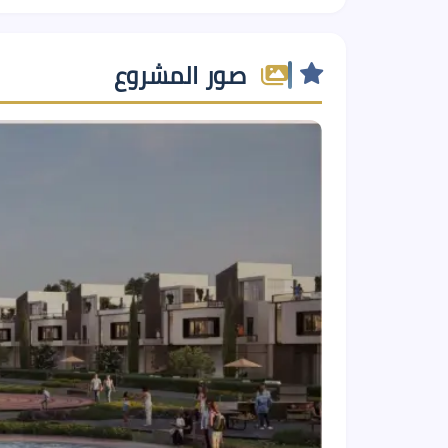
صور المشروع