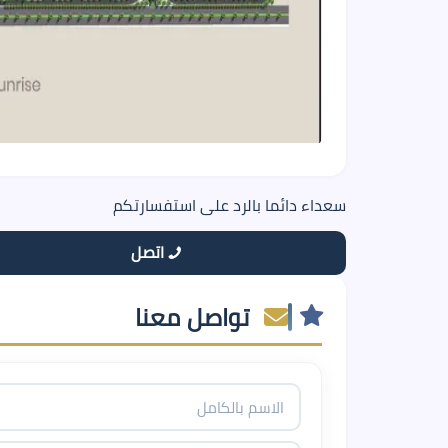
سعداء دائما بالرد على استفسارتكم
اتصل
تواصل معنا