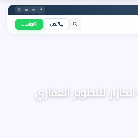
اتصل
واتساب