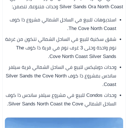
Silver Sands Ora North Coast وحدات متنوعة، تتضمن:
استديوهات للبيع في الساحل الشمالي مشروع ذا كوف
The Cove North Coast.
شقق سكنية للبيع في الساحل الشمالي تتكون من غرفة
نوم واحدة وحتى 3 غرف نوم في قرية ذا كوف The
Cove North Coast Silver Sands.
وحدات دوبليكس للبيع في الساحل الشمالي قرية سيلفر
ساندس بمشروع ذا كوف Silver Sands the Cove North
Coast.
وحدات Condos للبيع في مشروع سيلفر ساندس ذا كوف
الساحل الشمالي Silver Sands North Coast the Cove.