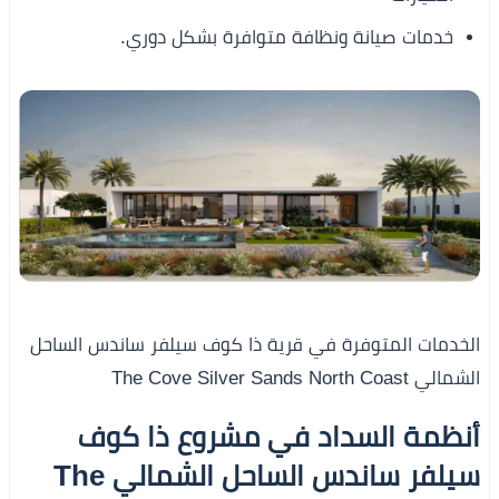
خدمات صيانة ونظافة متوافرة بشكل دوري.
الخدمات المتوفرة في قرية ذا كوف سيلفر ساندس الساحل
الشمالي The Cove Silver Sands North Coast
أنظمة السداد في
مشروع ذا كوف
سيلفر ساندس الساحل الشمالي The