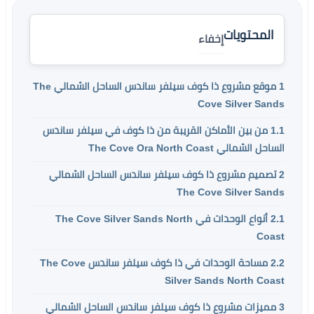
المحتويات
إخفاء
1
موقع مشروع ذا كوف سيلفر ساندس الساحل الشمالي The
Cove Silver Sands
1.1
من بين الأماكن القريبة من ذا كوف في سيلفر ساندس
الساحل الشمالي The Cove Ora North Coast
2
تصميم مشروع ذا كوف سيلفر ساندس الساحل الشمالي
The Cove Silver Sands
2.1
أنواع الوحدات في The Cove Silver Sands North
Coast
2.2
مساحة الوحدات في ذا كوف سيلفر ساندس The Cove
Silver Sands North Coast
3
مميزات مشروع ذا كوف سيلفر ساندس الساحل الشمالي