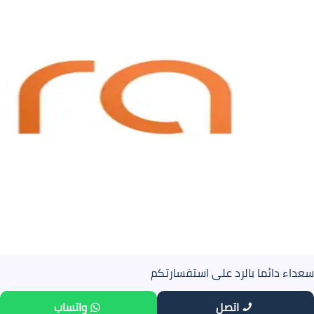
سعداء دائما بالرد على استفسارتكم
اتصل
واتساب