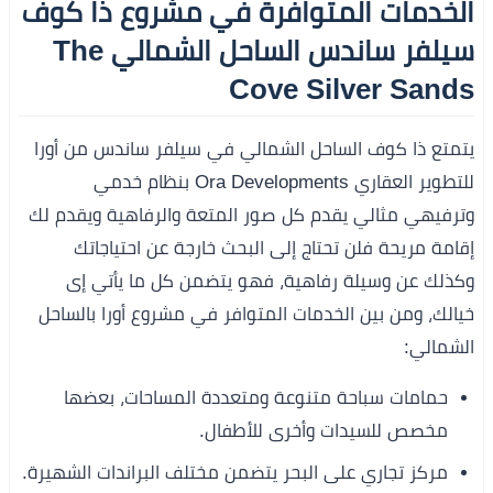
الخدمات المتوافرة في
مشروع ذا كوف
سيلفر ساندس الساحل الشمالي The
Cove Silver Sands
يتمتع ذا كوف الساحل الشمالي في سيلفر ساندس من أورا
للتطوير العقاري Ora Developments بنظام خدمي
وترفيهي مثالي يقدم كل صور المتعة والرفاهية ويقدم لك
إقامة مريحة فلن تحتاج إلى البحث خارجة عن احتياجاتك
وكذلك عن وسيلة رفاهية، فهو يتضمن كل ما يأتي إى
خيالك، ومن بين الخدمات المتوافر في مشروع أورا بالساحل
الشمالي:
حمامات سباحة متنوعة ومتعددة المساحات، بعضها
مخصص للسيدات وأخرى للأطفال.
مركز تجاري على البحر يتضمن مختلف البراندات الشهيرة.