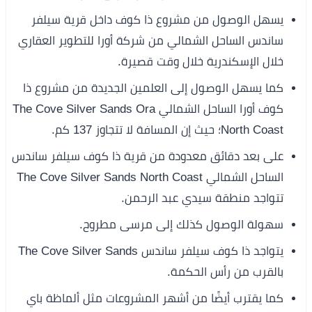
يسهل الوصول من مشروع ذا كوف داخل قرية سيلفر
ساندس الساحل الشمالي من شركة أورا للتطوير العقاري
خلال الإسكندرية خلال وقت قصيرة.
كما يسهل الوصول إلى العلمين الجديدة من مشروع ذا
كوف أورا الساحل الشمالي The Cove Silver Sands Ora
North Coast؛ حيث إن المسافة لا تتجاوز 137 كم.
على بعد دقائق معدودة من قرية ذا كوف سيلفر ساندس
الساحل الشمالي The Cove Silver Sands North Coast
تتواجد منطقة سيدي عبد الرحمن.
سهولة الوصول كذلك إلى مرسى مطروح.
يتواجد ذا كوف سيلفر ساندس The Cove Silver Sands
بالقرب من رأس الحكمة.
كما يقترب أيضًا من أشهر المشروعات مثل ألماظة باي