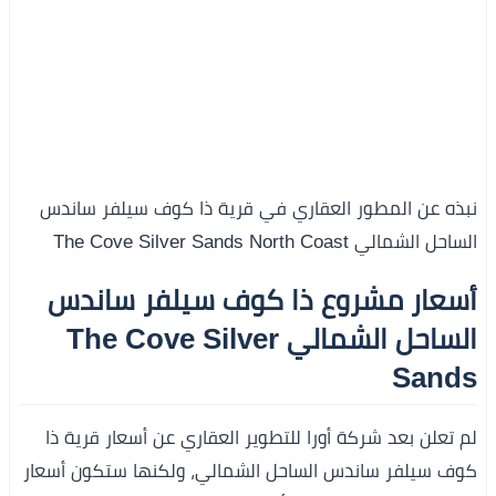
نبذه عن المطور العقاري في قرية ذا كوف سيلفر ساندس
الساحل الشمالي The Cove Silver Sands North Coast
أسعار مشروع ذا كوف سيلفر ساندس
الساحل الشمالي The Cove Silver
Sands
لم تعلن بعد شركة أورا للتطوير العقاري عن أسعار قرية ذا
كوف سيلفر ساندس الساحل الشمالي، ولكنها ستكون أسعار