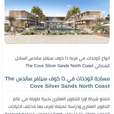
انواع الوحدات في قرية ذا كوف سيلفر ساندس الساحل
الشمالي The Cove Silver Sands North Coast
مساحة الوحدات في ذا كوف سيلفر ساندس The
Cove Silver Sands North Coast
تتمتع شركة اورا للتطوير العقاري بخبرة طوبلة في عالم
التطوير العقاري ودراسة عميقة تعرف بها مختلف احتياجات