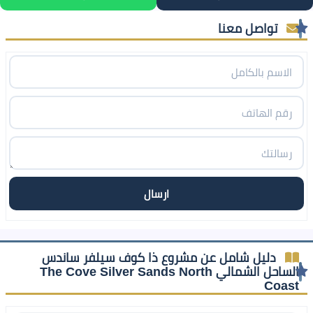
تواصل معنا
دليل شامل عن مشروع ذا كوف سيلفر ساندس
الساحل الشمالي The Cove Silver Sands North
Coast