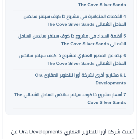
The Cove Silver Sands
4
الخدمات المتوافرة في مشروع ذا كوف سيلفر ساندس
الساحل الشمالي The Cove Silver Sands
5
أنظمة السداد في مشروع ذا كوف سيلفر ساندس الساحل
الشمالي The Cove Silver Sands
6
نبذة عن المطور العقاري لمشروع ذا كوف سيلفر ساندس
الساحل الشمالي The Cove Silver Sands
6.1
مشاريع أخرى لشركة أورا للتطوير العقاري Ora
Developments
7
أسعار مشروع ذا كوف سيلفر ساندس الساحل الشمالي The
Cove Silver Sands
أعلنت شركة أورا للتطوير العقاري Ora Developments عن