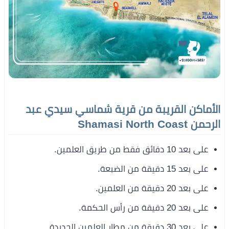
الأماكن القريبة من قرية شماسي سيدي عبد
الرحمن Shamasi North Coast
على بعد 10 دقائق فقط من طريق العلمين.
على بعد 15 دقيقة من الضبعة.
على بعد 20 دقيقة من العلمين.
على بعد 20 دقيقة من رأس الحكمة.
على بعد 30 دقيقة من مطار العلمين الجديدة.