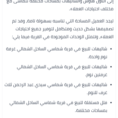
إلى التاون هاوس والشاليهات بمساحات مختلفة تتماشى مع
مختلف احتياجات العملاء.
ليجد العميل المساحة التي تناسبه بسهولة تامة، وقد تم
تصميمها بشكل حديث ومتكامل لتوفير جميع احتياجات
العملاء، وتتمثل الوحدات الموجودة في القرية فيما يلي:
شاليهات للبيع في قرية شماسي الساحل الشمالي غرفة
نوم واحدة.
شاليهات للبيع في قرية شماسي الساحل الشمالي
غرفتين نوم.
شاليهات للبيع في قرية شماسي سيدي عبد الرحمن ثلاث
غرف للنوم.
فلل مستقلة للبيع في قرية شماسي الساحل الشمالي
بمساحات مختلفة.