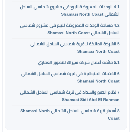
4.1
الوحدات المعروضة للبيع في مشروع شماسي الساحل
الشمالي Shamasi North Coast
4.2
مساحة الوحدات المعروضة للبيع في مشروع شماسي
الساحل الشمالي Shamasi North Coast
5
الشركة المالكة لـ قرية شماسي الساحل الشمالي
Shamasi North Coast
5.1
قائمة أعمال شركة سيراك للتطوير العقاري
6
الخدمات المتوافرة في قرية شماسي الساحل الشمالي
Shamasi North Coast
7
نظام الدفع والسداد في قرية شماسي الساحل الشمالي
Shamasi Sidi Abd El Rahman
8
أسعار قرية شماسي الساحل الشمالي Shamasi North
Coast