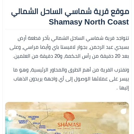
موقع قرية شماسي الساحل الشمالي
Shamasy North Coast
تتواجد قرية شماسي الساحل الشمالي بآخر قطعة أرض
بسيدي عبد الرحمن، بجوار لافيستا باي وأيضا مراسي، وعلى
بعد 20 دقيقة من رأس الحكمة، و20 دقيقة من العلمين.
وتقترب القرية من أهم الطرق والمحاور الرئيسية، وهو ما
ييسر على عملائها الوصول إلى أي واجهة يريدون الذهاب
إليها .