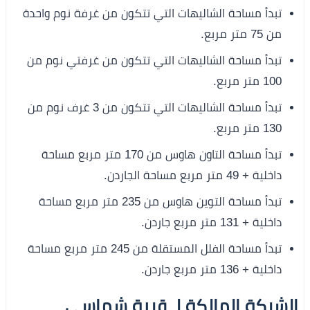
تبدأ مساحة الشاليهات التي تتكون من غرفة نوم واحدة
من 75 متر مربع.
تبدأ مساحة الشاليهات التي تتكون من غرفتي نوم من
100 متر مربع.
تبدأ مساحة الشاليهات التي تتكون من 3 غرف نوم من
130 متر مربع.
تبدأ مساحة التاون هاوس من 170 متر مربع مساحة
داخلية + 49 متر مربع مساحة الجاردن.
تبدأ مساحة التوين هاوس من 235 متر مربع مساحة
داخلية + 131 متر مربع جاردن.
تبدأ مساحة الفلل المستقلة من 245 متر مربع مساحة
داخلية + 136 متر مربع جاردن.
الشركة المالكة لـ قرية شماسي