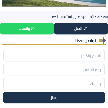
سعداء دائما بالرد على استفسارتكم
اتصل
واتساب
تواصل معنا