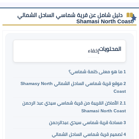
دليل شامل عن قرية شماسي الساحل الشمالي
Shamasi North Coast
المحتويات
إخفاء
1
ما هو معنى كلمة شماسي؟
2
موقع قرية شماسي الساحل الشمالي Shamasy North
Coast
2.1
الأماكن القريبة من قرية شماسي سيدي عبد الرحمن
Shamasi North Coast
3
مساحة قرية شماسي سيدي عبدالرحمن
4
تصميم قرية شماسي الساحل الشمالي