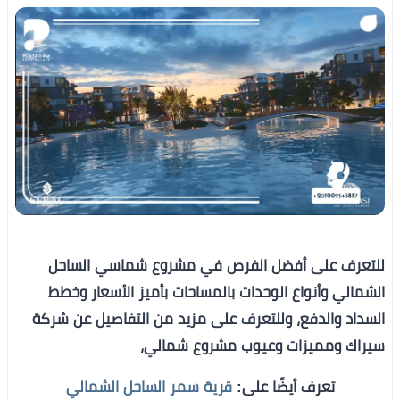
للتعرف على أفضل الفرص في مشروع شماسي الساحل
الشمالي وأنواع الوحدات بالمساحات بأميز الأسعار وخطط
السداد والدفع، وللتعرف على مزيد من التفاصيل عن شركة
سيراك ومميزات وعيوب مشروع شمالي،
تعرف أيضًا على:
قرية سمر الساحل الشمالي