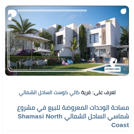
تعرف على: قرية
كالي كوست الساحل الشمالي
مساحة الوحدات المعروضة للبيع في مشروع
شماسي الساحل الشمالي Shamasi North
Coast