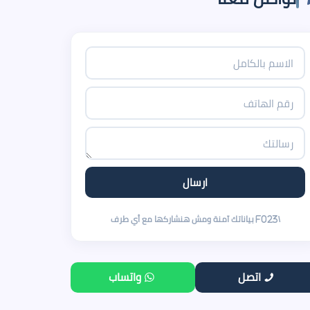
اتصل
واتساب