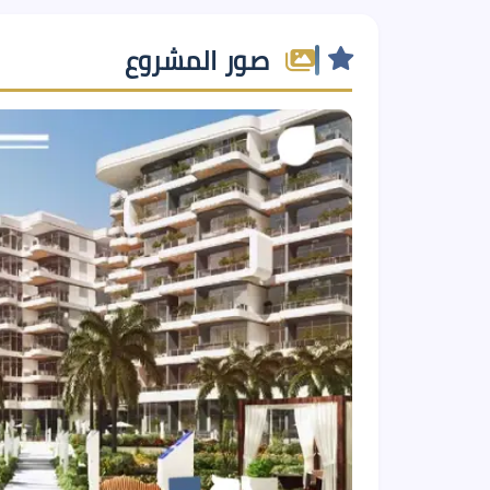
صور المشروع