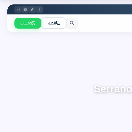
اتصل
واتساب