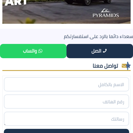
سعداء دائما بالرد على استفسارتكم
اتصل
واتساب
تواصل معنا