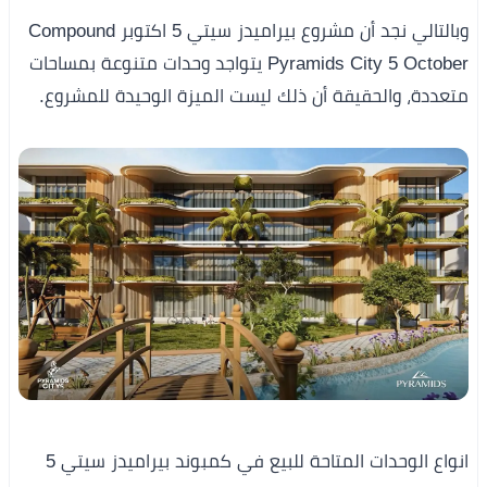
وبالتالي نجد أن مشروع بيراميدز سيتي 5 اكتوبر Compound
Pyramids City 5 October يتواجد وحدات متنوعة بمساحات
متعددة، والحقيقة أن ذلك ليست الميزة الوحيدة للمشروع.
انواع الوحدات المتاحة للبيع في كمبوند بيراميدز سيتي 5