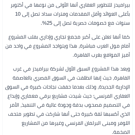
بيراميدز للتطوير العقاري أنها الأولى من نوعها في أكتوبر
بأعلى العوائد وأقل المقدمات وفترات سداد تصل إلى 10
سنوات مع خصومات حصرية تصل إلى 25%.
كما أنها تعلن على أكبر مجمع تجاري وإداري بقلب المشروع
أمام مول العرب مباشرة، هذا ويتواجد المشروع في واحد من
أميز المواقع بغرب القاهرة.
ويعد هذا المشروع السبق الأول لشركة بيراميدز في غرب
القاهرة، حيث إنها انطلقت في السوق المصري بالعاصمة
الإدارية الجديدة، وذلك بعدما حققت نجاحات كبيرة في السوق
العقاري الفرنسي؛ حيث شيدت مشاريع برقي معماري وإبداع
في التصميم مصحوب بدقة وجودة عالية في التنفيذ، الأمر
الذي أكسبها ثقة كبيرة حتى أنها شاركت في تطوير متحف
اللوفر ومبنى البرلمان الفرنسي وغيرها من المشاريع
الضخمة.