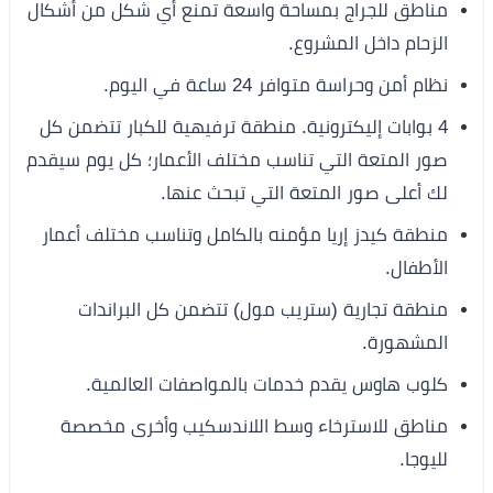
مناطق للجراج بمساحة واسعة تمنع أي شكل من أشكال
الزحام داخل المشروع.
نظام أمن وحراسة متوافر 24 ساعة في اليوم.
4 بوابات إليكترونية. منطقة ترفيهية للكبار تتضمن كل
صور المتعة التي تناسب مختلف الأعمار؛ كل يوم سيقدم
لك أعلى صور المتعة التي تبحث عنها.
منطقة كيدز إريا مؤمنه بالكامل وتناسب مختلف أعمار
الأطفال.
منطقة تجارية (ستريب مول) تتضمن كل البراندات
المشهورة.
كلوب هاوس يقدم خدمات بالمواصفات العالمية.
مناطق للاسترخاء وسط اللاندسكيب وأخرى مخصصة
لليوجا.