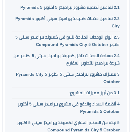
2.1
تفاصيل تصميم مشروع بيراميدز 5 أكتوبر Pyramids 5
2.2
تفاصيل خدمات كمبوند بيراميدز سيتي أكتوبر Pyramids
City
2.3
انواع الوحدات المتاحة للبيع في كمبوند بيراميدز سيتي 5
اكتوبر Compound Pyramids City 5 October
2.4
مساحة الوحدات داخل كمبوند بيراميدز سيتي 5 اكتوبر من
شركة بيراميدز للتطوير العقاري
3
مميزات مشروع بيراميدز سيتي 5 اكتوبر Pyramids City 5
October
3.1
من أبرز مميزات المشروع:
4
أنظمة السداد والدفع في مشروع بيراميدز سيتي 5 أكتوبر
Pyramids 5 October
5
نبذة عن المطور العقاري لكمبوند بيراميدز سيتي 5 اكتوبر
Compound Pyramids City 5 October