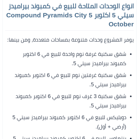
انواع الوحدات المتاحة للبيع في كمبوند بيراميدز
سيتي 5 اكتوبر Compound Pyramids City 5
October
يوفر المشروع وحدات متنوعة بمساحات متعددة، ومن بينها:
شقق سكنية غرفة نوم واحدة للبيع في 6 اكتوبر
كمبوند بيراميدز سيتي 5.
شقق سكنية غرفتين نوم للبيع في 6 اكتوبر كمبوند
بيراميدز سيتي 5.
شقق سكنية 3 غرف نوم للبيع في 6 اكتوبر كمبوند
بيراميدز سيتي 5
.
دوبليكس للبيع في 6 اكتوبر كمبوند بيراميدز سيتي 5
(أرضي + أول).
بنتهاوس للبيع في 6 اكتوبر كمبوند بيراميدز سيتي 5