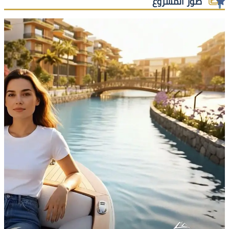
صور المشروع