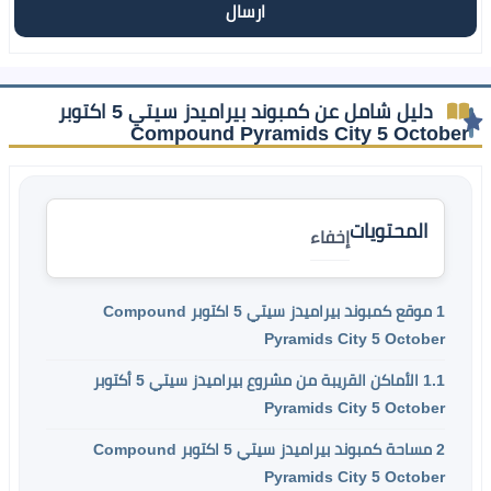
دليل شامل عن كمبوند بيراميدز سيتي 5 اكتوبر
Compound Pyramids City 5 October
المحتويات
إخفاء
1
موقع كمبوند بيراميدز سيتي 5 اكتوبر Compound
Pyramids City 5 October
1.1
الأماكن القريبة من مشروع بيراميدز سيتي 5 أكتوبر
Pyramids City 5 October
2
مساحة كمبوند بيراميدز سيتي 5 اكتوبر Compound
Pyramids City 5 October