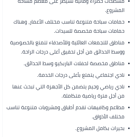
مسطحات خضراء ومائية تسيطر على معظم مساحة
المشروع.
حمامات سباحة متنوعة تناسب مختلف الأعمار، وهناك
حمامات سباحة مخصصة للسيدات.
مناطق للتجمعات العائلية وللأصدقاء تتمتع بالخصوصية
ووسط الحدائق من أجل تحقيق أعلى درجات الراحة.
مناطق مخصصة لحفلات الباربكيو وسط الحدائق.
نادي اجتماعي يتمتع بأعلى درجات الخدمة.
نادي رياضي وجيم يتضمن كل الأجهزة التي تبحث عنها
من أجل فترة رياضية متكاملة.
مطاعم وكافيهات تقدم أطباق ومشروبات متنوعة تناسب
مختلف الأذواق.
بحيرات بكامل المشروع.