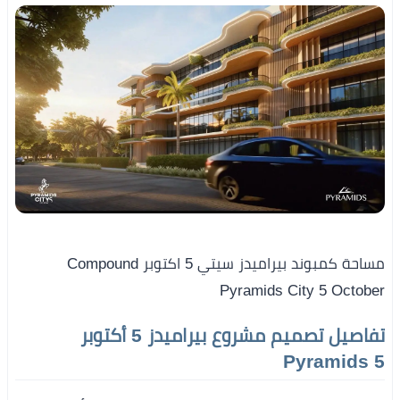
مساحة كمبوند بيراميدز سيتي 5 اكتوبر Compound
Pyramids City 5 October
تفاصيل تصميم مشروع بيراميدز 5 أكتوبر
Pyramids 5