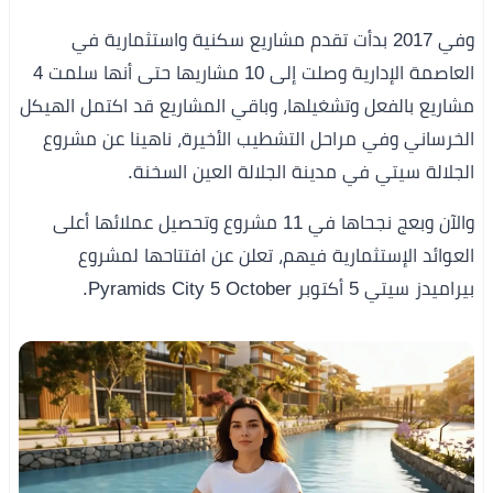
وفي 2017 بدأت تقدم مشاريع سكنية واستثمارية في
العاصمة الإدارية وصلت إلى 10 مشاريها حتى أنها سلمت 4
مشاريع بالفعل وتشغيلها، وباقي المشاريع قد اكتمل الهيكل
الخرساني وفي مراحل التشطيب الأخيرة، ناهينا عن مشروع
الجلالة سيتي في مدينة الجلالة العين السخنة.
والآن وبعج نجحاها في 11 مشروع وتحصيل عملائها أعلى
العوائد الإستثمارية فيهم، تعلن عن افتتاحها لمشروع
بيراميدز سيتي 5 أكتوبر Pyramids City 5 October.