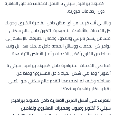
كمبوند بيراميدز سيتي 5 التنقل لمختلف مناطق القاهرة
دون ازدحامات مرورية.
وبالتالي أنت قريب من أي مكان داخل القاهرة الكبرى، وحولك
كل الخدمات والأنشطة الترفيهية، لتكون داخل عالم سكني
متكامل يتسم بالرقي والهدوء وجمال الطبيعة، بالإضافة إلى
توافر كل الخدمات ووسائل المتعة داخل عالمك هذا، بل وأنت
محاط من الخارج بأفضل الخدمات وأميز الأماكن الترفيهية.
فما هي الخدمات المتوافرة داخل كمبوند بيراميدز سيتي 5
أكتوبر؟ وما هي شكل الحياة داخل المشروع؟ وماذا عن
مساحته وكيف تم تصميمها لتقدم عالم سكني هو الأعلى
رقيا والاكثر رفاهية ومتعة؟!
للتعرف على أفضل الفرص العقارية داخل كمبوند بيراميدز
سيتي 5 أكتوبر وعيوب ومميزات المشروع، وتفاصيل