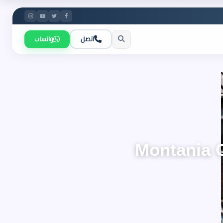
اتصل
واتساب