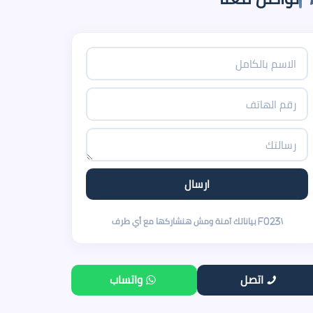
اتصل
واتساب