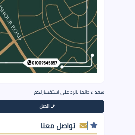
سعداء دائما بالرد على استفسارتكم
اتصل
تواصل معنا