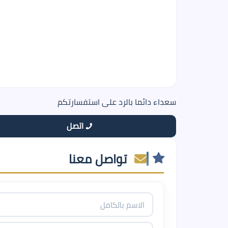
سعداء دائما بالرد على استفسارتكم
اتصل
تواصل معنا