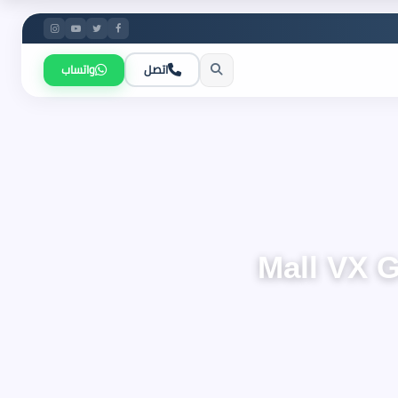
اتصل
واتساب