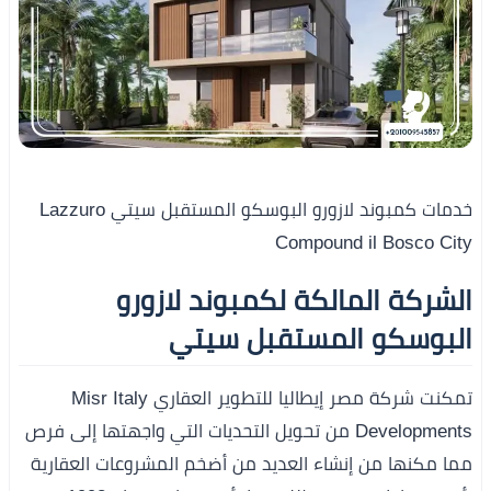
خدمات كمبوند لازورو البوسكو المستقبل سيتي Lazzuro
Compound il Bosco City
الشركة المالكة لكمبوند لازورو
البوسكو المستقبل سيتي
تمكنت شركة مصر إيطاليا للتطوير العقاري Misr Italy
Developments من تحويل التحديات التي واجهتها إلى فرص
مما مكنها من إنشاء العديد من أضخم المشروعات العقارية