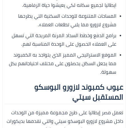
ايطاليا لجميع سكانه لكي يعيشوا حياة الرفاهية.
المساحات المتنوعة للوحدات السكنية التي يطرحها
مشروع لازورو مما يلبي تطلعات العملاء.
برامج الدفع وخطط السداد المرنة المريحة التي تسهل
على العملاء الحصول على الوحدة المناسبة لهم.
الموقع الاستراتيجي المميز الذي يتواجد به الكمبوند
مما يجعل السكان يحصلون على مختلف احتياجاتهم بكل
سهولة.
عيوب كمبوند لازورو البوسكو
المستقبل سيتي
تعمل مصر إيطاليا على طرح مجموعة مميزة من الوحدات
داخل مشروع لازورو البوسكو سيتي والتي تقدمها بديكورات