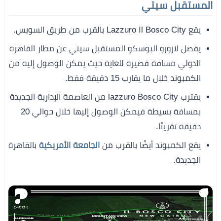
المستقبل سيتي
يقع Lazzuro Il Bosco City بالقرب من طريق السويس.
يفصل لازورو البوسكو المستقبل سيتي عن مطار القاهرة
الدولي مسافة قصيرة للغاية حيث يمكن الوصول إليه من
الكمبوند خلال ما يقارب 15 دقيقة فقط.
يقترب lazzuro Bosco City من العاصمة الإدارية الجديدة
بمسافة بسيطة فيمكن الوصول إليها خلال حوالي 20
دقيقة تقريبًا.
يقع الكمبوند أيضًا بالقرب من
الجامعة الأمريكية
بالقاهرة
الجديدة.