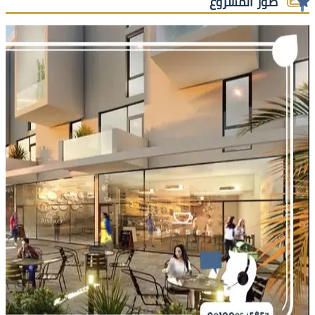
صور المشروع