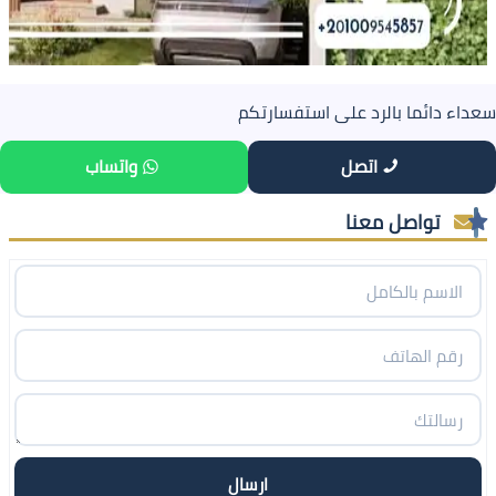
سعداء دائما بالرد على استفسارتكم
اتصل
واتساب
تواصل معنا