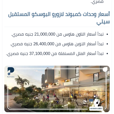
مصري.
أسعار وحدات كمبوند لازورو البوسكو المستقبل
سيتي
تبدأ أسعار التاون هاوس من 21,000,000 جنيه مصري.
تبدأ أسعار التوين هاوس من 26,400,000 جنيه مصري.
تبدأ أسعار الفلل المستقلة من 37,100,000 جنيه مصري.