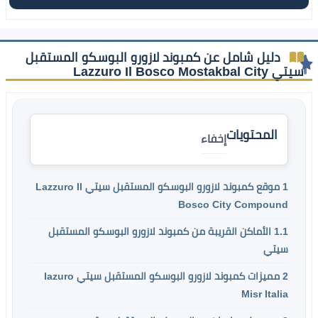
دليل شامل عن كمبوند لازورو البوسكو المستقبل
سيتي Lazzuro Il Bosco Mostakbal City
المحتويات
إخفاء
1
موقع كمبوند لازورو البوسكو المستقبل سيتي Lazzuro Il
Bosco City Compound
1.1
الأماكن القريبة من كمبوند لازورو البوسكو المستقبل
سيتي
2
مميزات كمبوند لازورو البوسكو المستقبل سيتي lazuro
Misr Italia