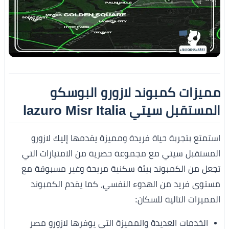
مميزات كمبوند لازورو البوسكو
المستقبل سيتي lazuro Misr Italia
استمتع بتجربة حياة فريدة ومميزة يقدمها إليك لازورو
المستقبل سيتي مع مجموعة حصرية من الامتيازات التي
تجعل من الكمبوند بيئة سكنية مريحة وغير مسبوقة مع
مستوى فريد من الهدوء النفسي، كما يقدم الكمبوند
المميزات التالية للسكان:
الخدمات العديدة والمميزة التي يوفرها لازورو مصر