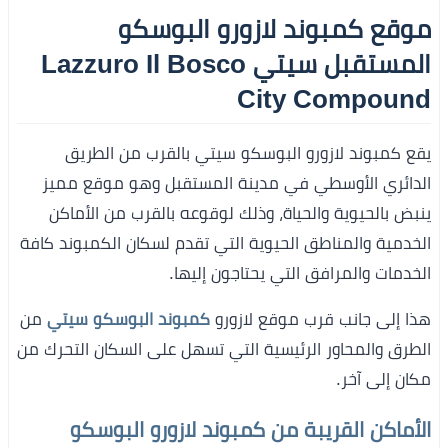
موقع كمبوند لازورو البوسكو
المستقبل سيتي Lazzuro Il Bosco
City Compound
يقع كمبوند لازورو البوسكو سيتي بالقرب من الطريق
الدائري الأوسطي في مدينة المستقبل وهو موقع مميز
ينبض بالحيوية والحياة، وذلك لوقوعه بالقرب من الأماكن
الخدمية والمناطق الحيوية التي تقدم لسكان الكمبوند كافة
الخدمات والمرافق التي يحتاجون إليها.
هذا إلى جانب قرب موقع لازورو
كمبوند البوسكو سيتي
من
الطرق والمحاور الرئيسية التي تسهل على السكان التحرك من
مكان إلى آخر.
الأماكن القريبة من كمبوند لازورو البوسكو