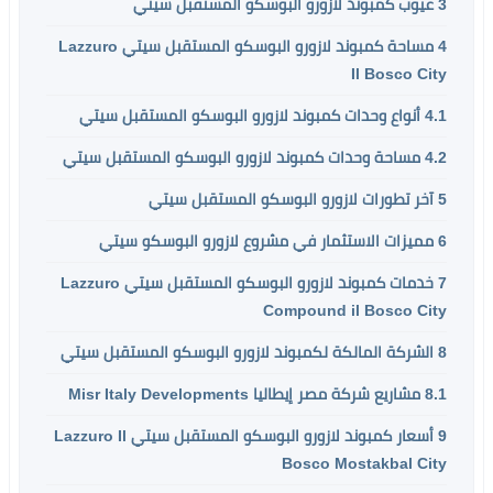
3
عيوب كمبوند لازورو البوسكو المستقبل سيتي
4
مساحة كمبوند لازورو البوسكو المستقبل سيتي Lazzuro
Il Bosco City
4.1
أنواع وحدات كمبوند لازورو البوسكو المستقبل سيتي
4.2
مساحة وحدات كمبوند لازورو البوسكو المستقبل سيتي
5
آخر تطورات لازورو البوسكو المستقبل سيتي
6
مميزات الاستثمار في مشروع لازورو البوسكو سيتي
7
خدمات كمبوند لازورو البوسكو المستقبل سيتي Lazzuro
Compound il Bosco City
8
الشركة المالكة لكمبوند لازورو البوسكو المستقبل سيتي
8.1
مشاريع شركة مصر إيطاليا Misr Italy Developments
9
أسعار كمبوند لازورو البوسكو المستقبل سيتي Lazzuro Il
Bosco Mostakbal City