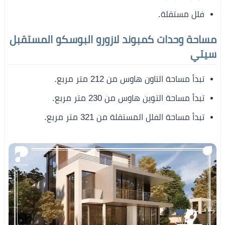
فلل مستقلة.
مساحة وحدات كمبوند لازورو البوسكو المستقبل
سيتي
تبدأ مساحة التاون هاوس من 212 متر مربع.
تبدأ مساحة التوين هاوس من 230 متر مربع.
تبدأ مساحة الفلل المستقلة من 321 متر مربع.