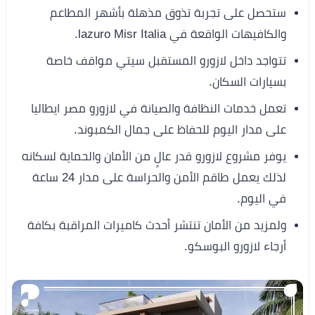
ستحصل على تجربة تذوق مذهلة بأشهر المطاعم
والكافيهات الواقعة في lazuro Misr Italia.
تتواجد داخل لازورو المستقبل سيتي مواقف خاصة
بسيارات السكان.
تعمل خدمات النظافة والصيانة في لازورو مصر ايطاليا
على مدار اليوم للحفاظ على جمال الكمبوند.
يوفر مشروع لازورو قدر عالٍ من الأمان والحماية لسكانه
لذلك يعمل طاقم الأمن والحراسة على مدار 24 ساعة
في اليوم.
ولمزيد من الأمان تنتشر أحدث كاميرات المراقبة بكافة
أرجاء لازورو البوسكو.