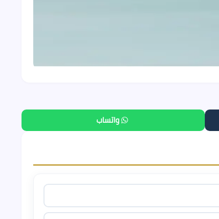
واتساب