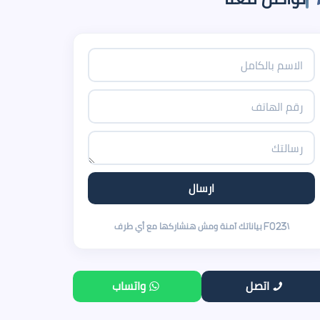
اتصل
واتساب