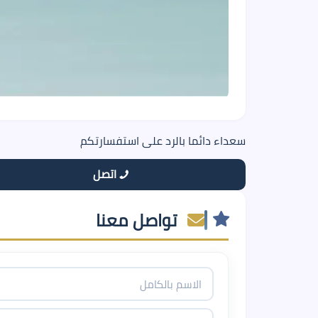
سعداء دائما بالرد على استفسارتكم
اتصل
تواصل معنا