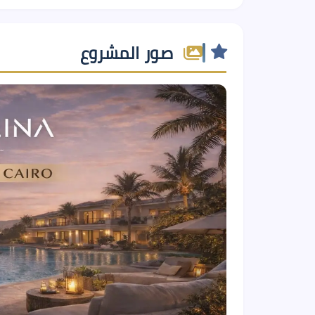
صور المشروع