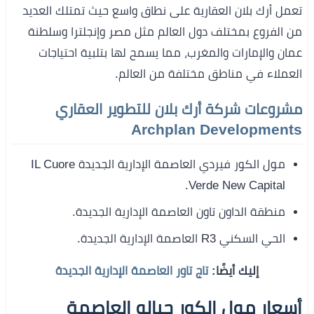
تعمل أرك بلان العقارية على نطاق واسع حيث تمتلك العديد
من الفروع بمختلف دول العالم مثل مصر وإنجلترا وسلطنة
عمان والإمارات والمغرب، مما يسمح لها بتلبية احتياجات
العملاء في مناطق مختلفة من العالم.
مشروعات شركة أرك بلان للتطوير العقاري
Archplan Developments
مول الكور فيردي العاصمة الإدارية الجديدة IL Cuore
Verde New Capital.
منطقة الداون تاون العاصمة الإدارية الجديدة.
الحي السكني R3 العاصمة الإدارية الجديدة.
إليك أيضًا:
تاج تاور العاصمة الإدارية الجديدة
أسعار مول الكور جيالو العاصمة