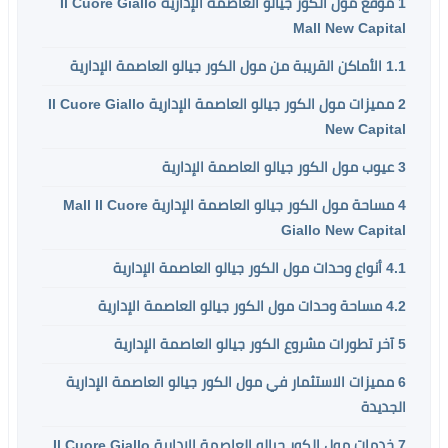
1
موقع مول الكور جيالو العاصمة الإدارية Il Cuore Giallo
Mall New Capital
1.1
الأماكن القريبة من مول الكور جيالو العاصمة الإدارية
2
مميزات مول الكور جيالو العاصمة الإدارية Il Cuore Giallo
New Capital
3
عيوب مول الكور جيالو العاصمة الإدارية
4
مساحة مول الكور جيالو العاصمة الإدارية Mall Il Cuore
Giallo New Capital
4.1
أنواع وحدات مول الكور جيالو العاصمة الإدارية
4.2
مساحة وحدات مول الكور جيالو العاصمة الإدارية
5
آخر تطورات مشروع الكور جيالو العاصمة الإدارية
6
مميزات الاستثمار في مول الكور جيالو العاصمة الإدارية
الجديدة
7
خدمات مول الكور جيالو العاصمة الإدارية Il Cuore Giallo