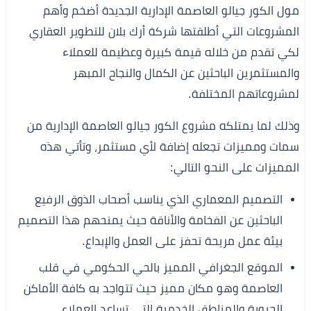
مول الكور جيالو العاصمة الإدارية الجديدة أضخم وأهم
المشروعات التي أطلقتها شركة أرك بلان للتطوير العقاري
لكي تقدم من خلاله قيمة كبيرة وعظيمة للعملاء
والمستثمرين الباحثين عن الكمال والنجاح المبهر
لمشروعاتهم المختلفة.
وذلك لما يمتلكه مشروع الكور جيالو العاصمة الإدارية من
سمات ومميزات تجعله إضافة لأي مستثمر، وتأتي هذه
المميزات على النحو التالي:
التصميم المعماري الذي يناسب أصحاب الذوق الرفيع
الباحثين عن الفخامة والأناقة حيث يمنحهم هذا التصميم
بيئة عمل مريحة تحفز على العمل والإبداع.
الموقع الجغرافي المميز بالحي الحكومي في قلب
العاصمة وهو مكان مميز حيث تتواجد به كافة الأماكن
الحيوية والمناطق الخدمية التي تساعد العملاء