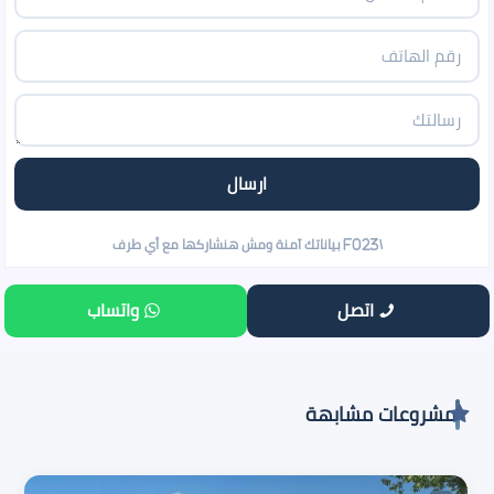
اتصل
واتساب
مشروعات مشابهة