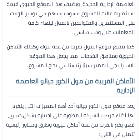
العاصمة الإدارية الجديدة، ويضيف هذا الموقع الحيوي قيمة
استثمارية عالية للمشروع فسوف يساهم في توفير الوقت
على المستثمرين والمتواجدين بالمول لإنهاء كافة
المعاملات خلال وقت قياسي.
كما يتمتع موقع المول بقربه من عدة بنوك وكذلك الأماكن
الحيوية ومناطق الخدمات، مما يجعل هذا الموقع
الاستراتيجي المميز سببًا رئيسيًا في نجاح المشروع.
الأماكن القريبة من مول الكور جيالو العاصمة
الإدارية
يعد موقع مول الكور جيالو أحد أهم المميزات التي ينفرد
بها لذلك حرصت الشركة المطورة على اختياره بشكل دقيق،
فهو يقع بالقرب من عدة أماكن حيوية وطرق ومحاور رئيسية
تتمثل في الآتي: