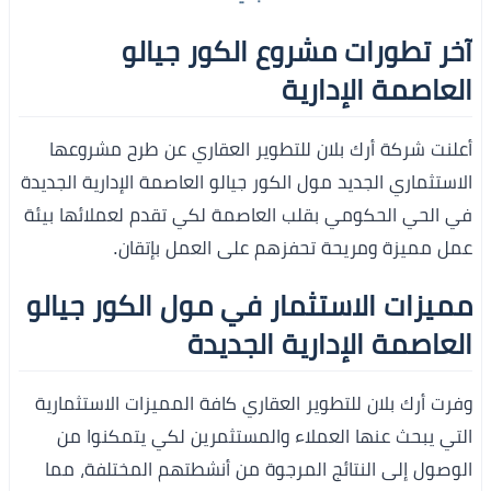
آخر تطورات مشروع الكور جيالو
العاصمة الإدارية
أعلنت شركة أرك بلان للتطوير العقاري عن طرح مشروعها
الاستثماري الجديد مول الكور جيالو العاصمة الإدارية الجديدة
في الحي الحكومي بقلب العاصمة لكي تقدم لعملائها بيئة
عمل مميزة ومريحة تحفزهم على العمل بإتقان.
مميزات الاستثمار في مول الكور جيالو
العاصمة الإدارية الجديدة
وفرت أرك بلان للتطوير العقاري كافة المميزات الاستثمارية
التي يبحث عنها العملاء والمستثمرين لكي يتمكنوا من
الوصول إلى النتائج المرجوة من أنشطتهم المختلفة، مما