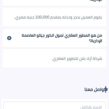
يقوم العميل بحجز وحدته بمقدم 100,000 جنيه مصري.
من هو المطور العقاري لمول الكور جيالو العاصمة
الإدارية؟
شركة أرك بلان للتطوير العقاري.
تواصل معنا