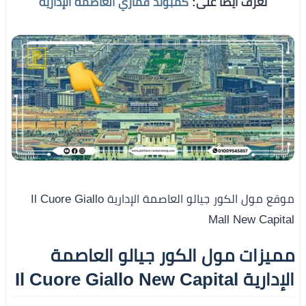
تعرف أيضًا على:
كمبوند قماري العاصمة الإدارية
موقع مول الكور جيالو العاصمة الإدارية Il Cuore Giallo
Mall New Capital
مميزات مول الكور جيالو العاصمة
الإدارية Il Cuore Giallo New Capital