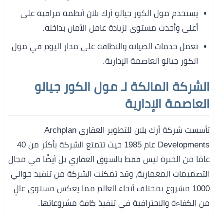
يستخدم مول الكور جيالو أرك بلان أنظمة مراقبة على
أعلى وأحدث مستوى لزيادة عامل الأمان بداخله.
تعمل خدمات الصيانة والنظافة على مدار اليوم في مول
الكور جيالو العاصمة الإدارية.
الشركة المالكة لـ مول الكور جيالو
العاصمة الإدارية
تأسست شركة أرك بلان للتطوير العقاري Archplan
Developments عام 1985 حيث تتمتع الشركة بأكثر من 40
عامًا من الخبرة ليس فقط بالسوق العقاري بل أيضًا في مجال
التصميمات المعمارية، وقد تمكنت الشركة من تنفيذ حوالي
1000 مشروع بمختلف أنحاء العالم مما يعكس مستوى عالٍ
من الكفاءة والاحترافية في تنفيذ كافة مشروعاتها.