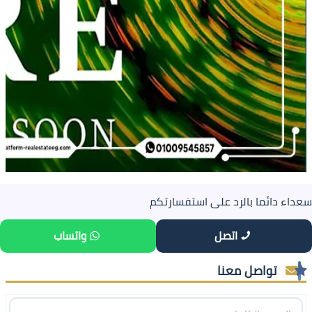
سعداء دائما بالرد على استفسارتكم
اتصل
واتساب
تواصل معنا