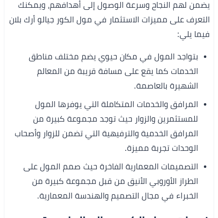
يضمن لهم النجاح وسرعة الوصول إلى أهدافهم، ويمكنك
التعرف على مميزات الاستثمار في مول الكور جيالو أرك بلان
فيما يلي:
بتواجد المول في مكان حيوي يضم مختلف مناطق
الخدمات كما يقع على مسافة قريبة من المعالم
الشهيرة بالعاصمة.
المرافق والخدمات المتكاملة التي يوفرها المول
للمستثمرين والزوار حيث توجد مجموعة كبيرة من
المرافق الخدمية والترفيهية التي تضمن للزوار وأصحاب
الوحدات تجربة مميزة.
التصميمات المعمارية الفاخرة حيث صمم المول على
الطراز الأوروبي الأنيق من قبل مجموعة كبيرة من
الخبراء في مجال التصميم والهندسة المعمارية.