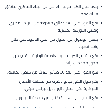
يبعد مول الكور جيالو أرك بلان عن البنك المركزي بدقائق
قليلة فقط.
يقع المول على بعد دقائق معدودة عن البريد المصري
ومبنى البورصة المصرية.
يمكن الوصول إلى المول من الحي الدبلوماسي خلال
وقت قصير.
يقع مشروع الكور جيالو العاصمة الإدارية بالقرب من
محور محمد بن زايد.
يقع المول على بعد 10 دقائق تقريبًا من فندق الماسة.
يقع مول الكور جيالو بالقرب من منطقة الأعمال
المركزية مثل انفنتي تاور ونايل بيزنس سيتي.
يقع المول على بعد دقيقتين من محطة المونوريل.