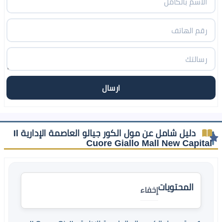
دليل شامل عن مول الكور جيالو العاصمة الإدارية Il
Cuore Giallo Mall New Capital
المحتويات
إخفاء