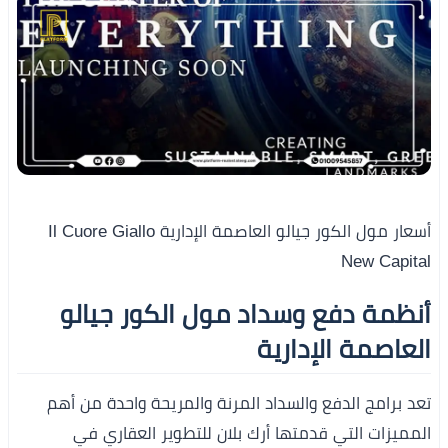
أسعار مول الكور جيالو العاصمة الإدارية Il Cuore Giallo
New Capital
أنظمة دفع وسداد مول الكور جيالو
العاصمة الإدارية
تعد برامج الدفع والسداد المرنة والمريحة واحدة من أهم
المميزات التي قدمتها أرك بلان للتطوير العقاري في