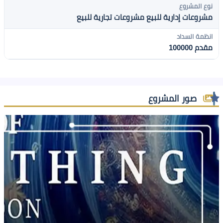
نوع المشروع
مشروعات إدارية للبيع
مشروعات تجارية للبيع
انظمة السداد
مقدم 100000
صور المشروع