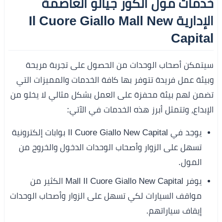
خدمات مول الكور جيالو العاصمة
الإدارية Il Cuore Giallo Mall New
Capital
سيتمكن أصحاب الوحدات من الحصول على تجربة مريحة
وبيئة عمل فريدة تتوفر بها كافة الخدمات والمميزات التي
تضمن لهم بيئة محفزة على العمل بشكل مثالي لا يخلو من
الإبداع، وتتمثل أبرز هذه الخدمات في الآتي:
يوجد في Il Cuore Giallo New Capital بوابات إلكترونية
تسهل على الزوار وأصحاب الوحدات الدخول والخروج من
المول.
يوفر Mall Il Cuore Giallo New Capital الكثير من
مواقف السيارات لكي تسهل على الزوار وأصحاب الوحدات
إيقاف سياراتهم.