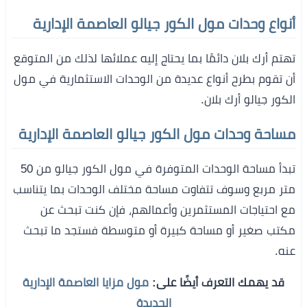
أنواع وحدات مول الكور جيالو العاصمة الإدارية
تهتم أرك بلان دائمًا بما يحتاج إليه عملائها لذلك من المتوقع
أن تقوم بطرح أنواع عديدة من الوحدات الاستثمارية في مول
الكور جيالو أرك بلان.
مساحة وحدات مول الكور جيالو العاصمة الإدارية
تبدأ مساحة الوحدات المتوفرة في مول الكور جيالو من 50
متر مربع وسوف تتفاوت مساحة مختلف الوحدات بما يتناسب
مع احتياجات المستثمرين وأعمالهم، فإن كنت تبحث عن
مكتب صغير أو مساحة كبيرة أو متوسطة فستجد ما تبحث
عنه.
قد يهمك التعرف أيضًا على:
مول مزايا العاصمة الإدارية
الجديدة