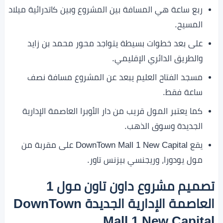
ربع ساعة هي المسافة بين المشروع وبين كاتدرائية ميلاد
المسيح.
على بعد خطوات بسيطة يتواجد محور محمد بن زايد
والطريق الدائري الإقليمي.
مسجد الفتاح العليم يبعد عن المشروع مسافة نصف
ساعة فقط.
كما يعتبر المول قريب من دار الأوبرا العاصمة الإدارية
الجديدة وسوق الذهب.
يقع DownTown Mall 1 New Capital على مقربة من
مول يودورا، وريجنسي بيزنس تاور.
تصميم مشروع داون تاون مول 1
العاصمة الإدارية الجديدة DownTown
Mall 1 New Capital