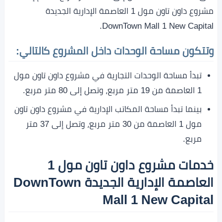
مشروع داون تاون مول 1 العاصمة الإدارية الجديدة
DownTown Mall 1 New Capital.
وتتكون مساحة الوحدات داخل المشروع كالتالي:
تبدأ مساحة الوحدات التجارية في مشروع داون تاون مول
1 العاصمة من 19 متر مربع، وتصل إلى 80 متر مربع.
بينما تبدأ مساحة المكاتب الإدارية في مشروع داون تاون
مول 1 العاصمة من 30 متر مربع، وتصل إلى 37 متر
مربع.
خدمات مشروع داون تاون مول 1
العاصمة الإدارية الجديدة DownTown
Mall 1 New Capital