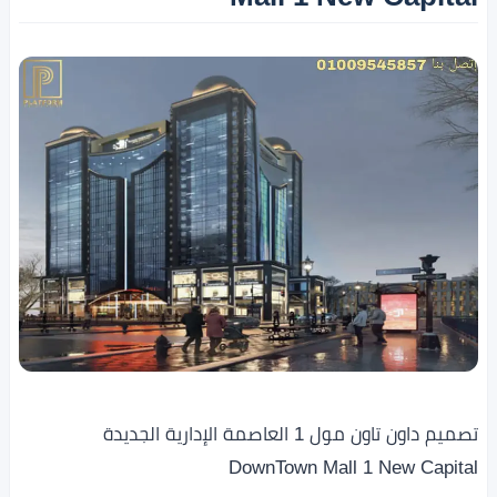
تصميم داون تاون مول 1 العاصمة الإدارية الجديدة
DownTown Mall 1 New Capital