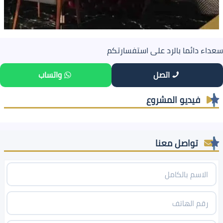
سعداء دائما بالرد على استفسارتكم
اتصل
واتساب
فيديو المشروع
تواصل معنا