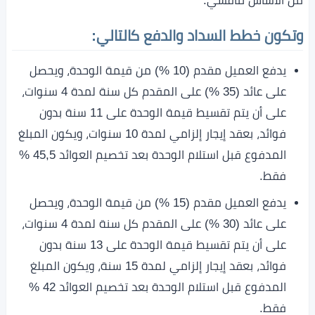
من الأساس تنافسي.
وتكون خطط السداد والدفع كالتالي:
يدفع العميل مقدم (10 %) من قيمة الوحدة، ويحصل
على عائد (35 %) على المقدم كل سنة لمدة 4 سنوات،
على أن يتم تقسيط قيمة الوحدة على 11 سنة بدون
فوائد، بعقد إيجار إلزامي لمدة 10 سنوات، ويكون المبلغ
المدفوع قبل استلام الوحدة بعد تخصيم العوائد 45,5 %
فقط.
يدفع العميل مقدم (15 %) من قيمة الوحدة، ويحصل
على عائد (30 %) على المقدم كل سنة لمدة 4 سنوات،
على أن يتم تقسيط قيمة الوحدة على 13 سنة بدون
فوائد، بعقد إيجار إلزامي لمدة 15 سنة، ويكون المبلغ
المدفوع قبل استلام الوحدة بعد تخصيم العوائد 42 %
فقط.