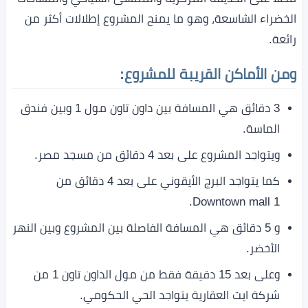
الخضراء الشاسعة، وهو ما يمنح المشروع إطلالات أكثر من
رائعة.
ومن الأماكن القريبة للمشروع:
3 دقائق هي المسافة بين داون تاون مول 1 وبين فندق
الماسة.
ويتواجد المشروع على بعد 4 دقائق من مسجد مصر.
كما يتواجد البرج الأيقوني على بعد 4 دقائق من
Downtown mall 1.
و 5 دقائق هي المسافة الفاصلة بين المشروع وبين النهر
الأخضر.
وعلى بعد 15 دقيقة فقط من مول الداون تاون 1 من
شركة ايت العقارية يتواجد الحي الحكومي.