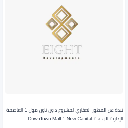
نبذة عن المطور العقاري لمشروع داون تاون مول 1 العاصمة
الإدارية الجديدة DownTown Mall 1 New Capital