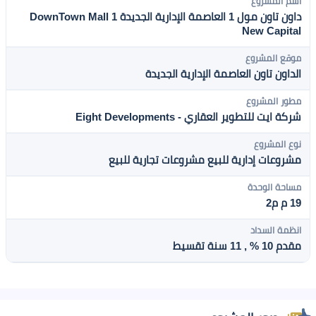
اسم المشروع
داون تاون مول 1 العاصمة الإدارية الجديدة DownTown Mall 1
New Capital
موقع المشروع
الداون تاون العاصمة الإدارية الجديدة
مطور المشروع
شركة ايت للتطوير العقاري - Eight Developments
نوع المشروع
مشروعات إدارية للبيع
مشروعات تجارية للبيع
مساحة الوحدة
19 م م2
انظمة السداد
مقدم 10 % , 11 سنة تقسيط