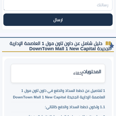
دليل شامل عن داون تاون مول 1 العاصمة الإدارية
الجديدة DownTown Mall 1 New Capital
المحتويات
إخفاء
1
تفاصيل عن خطط السداد والدفع في داون تاون مول 1
العاصمة الإدارية الجديدة DownTown Mall 1 New Capital
1.1
وتكون خطط السداد والدفع كالتالي: