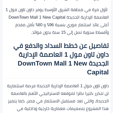
لأول مرة في منطقة الشرق الأوسط يوفر داون تاون مول 1
العاصمة الإدارية الجديدة DownTown Mall 1 New Capital
أعلى عائد استثمار فوري بنسبة 96٪ و 60٪ بأقل مقدم
وأقساط سنوية تصل إلى 15 سنة بدون فوائد.
تفاصيل عن خطط السداد والدفع في
داون تاون مول 1 العاصمة الإدارية
الجديدة DownTown Mall 1 New
Capital
داون تاون مول 1 العاصمة الإدارية الجديدة فرصة استثمارية
لن تتكرر كثيرا نظرا لموقعه الاستراتيجي الأهم بالعاصمة
الجديدة، والتي تعد مستقبل الاستثمار في مصر، كما يتميز
هذا المشروع بتصميمات معمارية خارجية وداخلية في