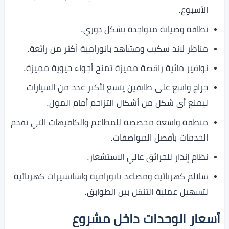
الأسبوع.
نظافة وصيانة متواجدة بشكل دوري.
مناظر لاند سكيب ومشاهد بانورامية أكثر من رائعة.
نوافير مائية راقصة مميزة تمنح أجواء حيوية مميزة.
جراج واسع على طابقين يتسع لأكبر عدد من السيارات
ليمنع أي شكل من أشكال التزاحم أمام المول.
منطقة واسعة مخصصة للمطاعم والكافيهات التي تقدم
الخدمات بأفضل المواصفات.
نظام إنذار للحرائق عالي الاستشعار.
سلالم كهربائية ومصاعد بانورامية واسانسيرات كهربائية
لتسهيل عملية التنقل بين الطوابق.
أسعار الوحدات داخل مشروع