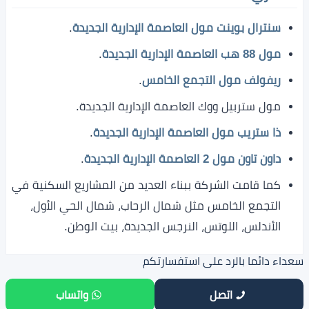
سنترال بوينت مول العاصمة الإدارية الجديدة
.
مول 88 هب العاصمة الإدارية الجديدة
.
ريفولف مول التجمع الخامس
.
مول ستربيل ووك العاصمة الإدارية الجديدة.
ذا ستريب مول العاصمة الإدارية الجديدة
.
داون تاون مول 2 العاصمة الإدارية الجديدة
.
كما قامت الشركة ببناء العديد من المشاريع السكنية في
التجمع الخامس مثل شمال الرحاب، شمال الحي الأول،
الأندلس، اللوتس، النرجس الجديدة، بيت الوطن.
سعداء دائما بالرد على استفسارتكم
اتصل
واتساب