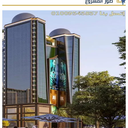
صور المشروع