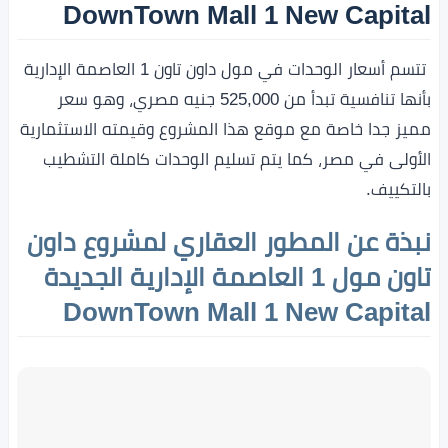
DownTown Mall 1 New Capital
تتسم أسعار الوحدات في مول داون تاون 1 العاصمة الإدارية
بأنها تنافسية تبدأ من 525,000 جنيه مصري، وهو سعر
مميز جدا خاصة مع موقع هذا المشروع وقيمته الاستثمارية
الأولى في مصر، كما يتم تسليم الوحدات كاملة التشطيب
بالتكييف.
نبذة عن المطور العقاري لمشروع داون
تاون مول 1 العاصمة الإدارية الجديدة
DownTown Mall 1 New Capital