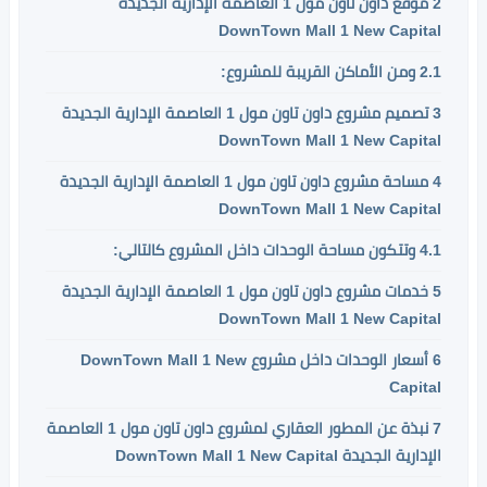
2
موقع داون تاون مول 1 العاصمة الإدارية الجديدة
DownTown Mall 1 New Capital
2.1
ومن الأماكن القريبة للمشروع:
3
تصميم مشروع داون تاون مول 1 العاصمة الإدارية الجديدة
DownTown Mall 1 New Capital
4
مساحة مشروع داون تاون مول 1 العاصمة الإدارية الجديدة
DownTown Mall 1 New Capital
4.1
وتتكون مساحة الوحدات داخل المشروع كالتالي:
5
خدمات مشروع داون تاون مول 1 العاصمة الإدارية الجديدة
DownTown Mall 1 New Capital
6
أسعار الوحدات داخل مشروع DownTown Mall 1 New
Capital
7
نبذة عن المطور العقاري لمشروع داون تاون مول 1 العاصمة
الإدارية الجديدة DownTown Mall 1 New Capital