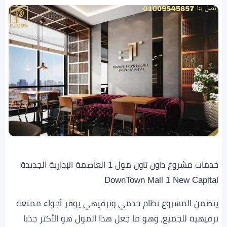
خدمات مشروع داون تاون مول 1 العاصمة الإدارية الجديدة
DownTown Mall 1 New Capital
يتضمن المشروع نظام خدمي وترفيهي يوفر أجواء ممتعة
ترفيهية للجميع، وهو ما جعل هذا المول هو الأكثر جذبا