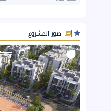
صور المشروع