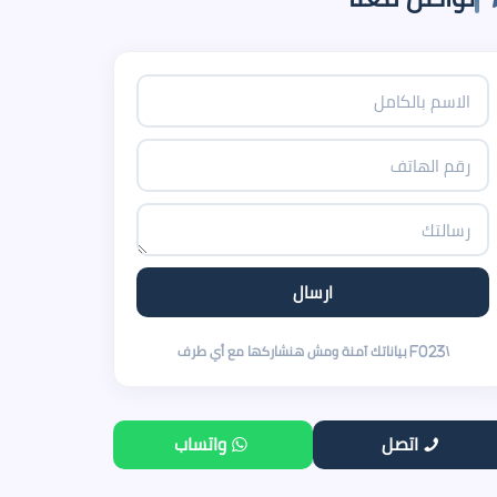
اتصل
واتساب