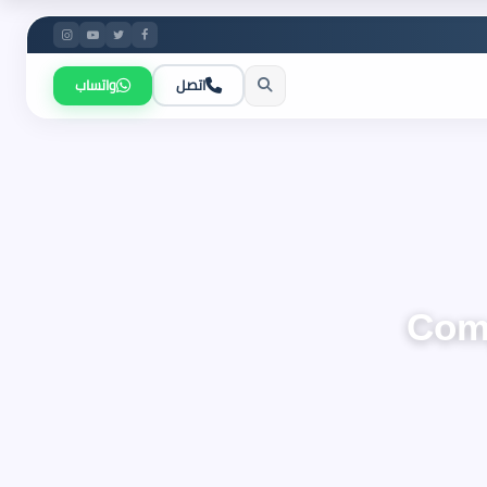
اتصل
واتساب