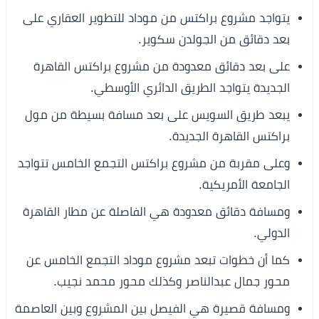
يتواجد مشروع براكتس من موداد للتطوير العقاري على
بعد دقائق من الجولدن سكوير.
على بعد دقائق معدودة من مشروع براكتس القاهرة
الجديدة يتواجد الطريق الدائري الأوسطي.
يبعد طريق السويس على بعد مسافة بسيطة من مول
براكتس القاهرة الجديدة.
وعلى مقربة من مشروع براكتس التجمع الخامس تتواجد
الجامعة الأمريكية.
ومسافة دقائق معدودة هي الفاصلة عن مطار القاهرة
الدولي.
كما أن خطوات تبعد مشروع موداد التجمع الخامس عن
محور جمال عبدالناصر وكذلك محور محمد نجيب.
ومسافة قصيرة هي الفيصل بين المشروع وبين العاصمة