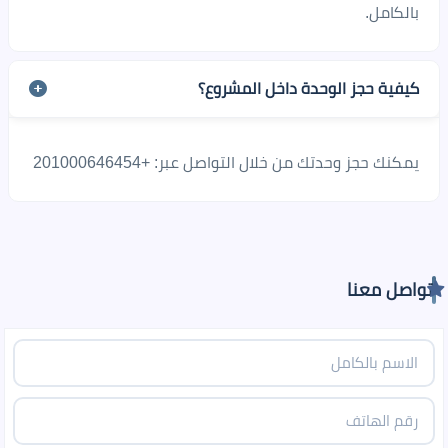
بالكامل.
كيفية حجز الوحدة داخل المشروع؟
يمكنك حجز وحدتك من خلال التواصل عبر: +201000646454
تواصل معنا