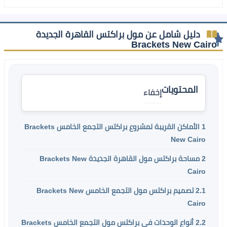
دليل شامل عن مول براكتس القاهرة الجديدة
Brackets New Cairo
المحتويات
إخفاء
1
الأماكن القريبة لمشروع براكتس التجمع الخامس Brackets
New Cairo
2
مساحة براكتس مول القاهرة الجديدة Brackets New
Cairo
2.1
تصميم براكتس مول التجمع الخامس Brackets New
Cairo
2.2
أنواع الوحدات في براكتس مول التجمع الخامس Brackets