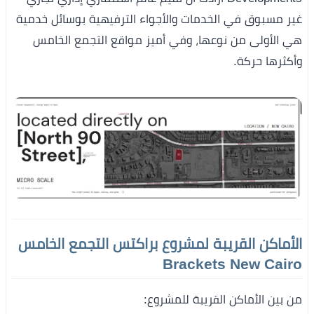
غير مسبوق في الخدمات والأجواء الترفيهية بوسائل خدمية
هي الأولى من نوعها، وفي أميز مواقع التجمع الخامس
وأكثرها حركة.
الأماكن القريبة لمشروع براكتس التجمع الخامس
Brackets New Cairo
من بين الأماكن القريبة للمشروع: