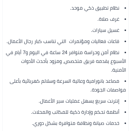
نظام تطبيق ذكي موحد.
غرف صلاة.
غسيل سيارات.
قاعات فعاليات ومؤتمرات التي تناسب كبار رجال الأعمال.
نظام أمن وحراسة متوافر 24 ساعة في اليوم و7 أيام في
الأسبوع يقدمه فريق متخصص، ومزود بأحدث الأدوات
الأمنية.
مصاعد بانورامية وعالية السرعة وسلالم كهربائية بأعلى
مواصفات الجودة.
إنترنت سريع يسهل عمليات سير الأعمال.
أنظمة تحكم وإدارة ذكية للمكاتب والمحلات.
خدمات صيانة ونظافة متوافرة بشكل دوري.