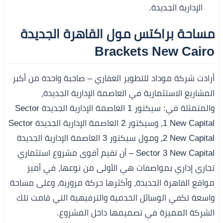
الإدارية الجديدة.
مساحة براكتس مول القاهرة الجديدة
Brackets New Cairo
أرادت شركة موداد للتطوير العقاري – صاحبة واحدة من أكبر
المشاريع الاستثمارية في العاصمة الإدارية الجديدة،
والمتمثلة في: سيكتور 1 العاصمة الإدارية الجديدة Sector
1 New Capital، وسيكتور 2 العاصمة الإدارية الجديدة Sector
2 New Capital، ومول سيكتور 3 العاصمة الإدارية الجديدة
Sector 3 New Capital – أن تقيم أقوى مشروع استثماري
تجاري إداري بمواصفات هي الأولى من نوعها، في أميز
مواقع القاهرة الجديدة، وأكثرها حركة مرورية، وعلى مساحة
واسعة تكفي الوسائل الخدمية والترفيهية التي قامت تلك
الشركة المميزة في تصميمها داخل المشروع.