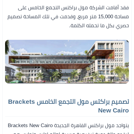
فقد أقامت الشركة مول براكتس التجمع الخامس على
مساحة 15,000 متر مربع، وقدمت في تلك المساحة تصميم
حصري بكل ما تحمله الكلمة.
تصميم براكتس مول التجمع الخامس Brackets
New Cairo
يتواجد مول براكتس القاهرة الجديدة Brackets New Cairo