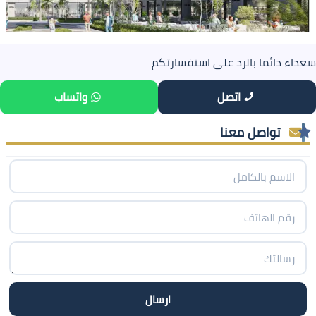
سعداء دائما بالرد على استفسارتكم
اتصل
واتساب
تواصل معنا