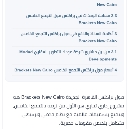
New Cairo
2.3
مساحة الوحدات في براكتس مول التجمع الخامس
Brackets New Cairo
3
أنظمة السداد والدفع في مول براكتس التجمع الخامس
Brackets New Cairo
3.1
من بين مشاريع شركة موداد للتطوير العقاري Modad
Developments
4
أسعار مول براكتس التجمع الخامس Brackets New Cairo
مول براكتس القاهرة الجديدة Brackets New Cairo هو
مشروع إداري تجاري هو الأول من نوعه بالتجمع الخامس،
ويتمتع بتصميمات عالمية مع نظام خدمي وترفيهي
متكامل يتضمن مقومات حصرية.