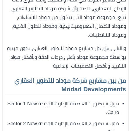
الإبداع المعماري، خاصة وأن شركة موداد للتطوير العقاري
تتبع مجموعة موداد التي تتكون من موداد للانشاءات،
وموداد للأعمال الكهروميكانيكية، وموداد للحلول الذكية،
وموداد للتشطيبات.
وبالتالي فإن كل مشاريع موداد للتطوير العقاري تكون مبنية
بواسطة مجموعة موداد بأعلى درجات الدقة وبأفضل مواد
التشييد وبأفضل التصميمات الإبداعية
من بين مشاريع شركة موداد للتطوير العقاري
Modad Developments
مول سيكتور 1 العاصمة الإدارية الجديدة Sector 1 New
Cairo.
مول سيكتور 2 العاصمة الإدارية الجديدة Sector 2 New