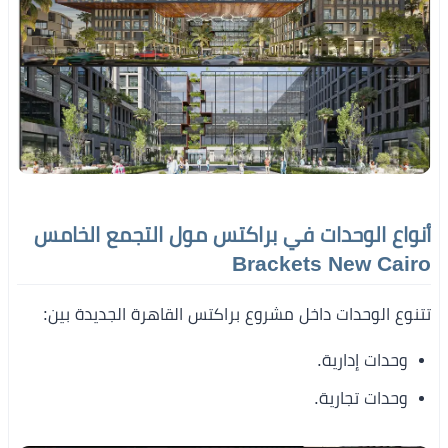
أنواع الوحدات في براكتس مول التجمع الخامس
Brackets New Cairo
تتنوع الوحدات داخل مشروع براكتس القاهرة الجديدة بين:
وحدات إدارية.
وحدات تجارية.