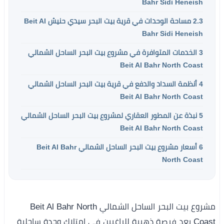
Bahr Sidi Heneish
2.3
مساحة الوحدات في قرية بيت البحر سيدي حنيش Beit Al
Bahr Sidi Heneish
3
الخدمات المتوافرة في مشروع بيت البحر الساحل الشمالي
Beit Al Bahr North Coast
4
أنظمة السداد والدفع في قرية بيت البحر الساحل الشمالي
Beit Al Bahr North Coast
5
نبذة عن المطور العقاري لمشروع بيت البحر الساحل الشمالي
Beit Al Bahr North Coast
6
أسعار مشروع بيت البحر الساحل الشمالي Beit Al Bahr
North Coast
مشروع بيت البحر الساحل الشمالي Beit Al Bahr North
Coast يعد فرصة ذهبية للراغبين في امتلاك وحدة ساحلية