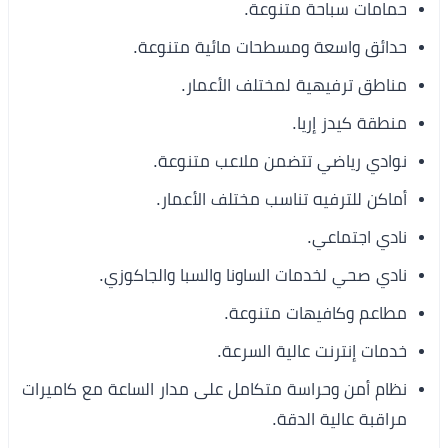
حمامات سباحة متنوعة.
حدائق واسعة ومسطحات مائية متنوعة.
مناطق ترفيهية لمختلف الأعمار.
منطقة كيدز إريا.
نوادي رياضي تتضمن ملاعب متنوعة.
أماكن للترفيه تناسب مختلف الأعمار.
نادي اجتماعي.
نادي صحي لخدمات الساونا والسبا والجاكوزي.
مطاعم وكافيهات متنوعة.
خدمات إنترنت عالية السرعة.
نظام أمن وحراسة متكامل على مدار الساعة مع كاميرات
مراقبة عالية الدقة.