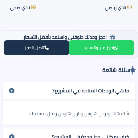
نادي رياضي
نادي صحي
احجز وحدتك دلوقتي واستفد بأفضل الأسعار
احجز عبر واتساب
اتصل للحجز
اسئلة شائعة
ما هي الوحدات المتاحة في المشروع؟
شاليهات وتوين هاوس وتاون هاوس وفلل مستقلة.
كيف يمكنني حجز وحدة في المشروع؟