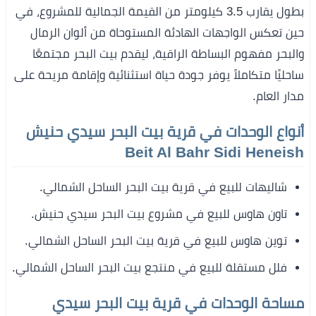
بطول يقارب 3.5 كيلومتر من القيمة الجمالية للمشروع، في
حين تعكس الواجهات الهادئة المستوحاة من ألوان الرمال
والبحر مفهوم البساطة الراقية، ليقدم بيت البحر مجتمعًا
ساحليًا متكاملاً يوفر جودة حياة استثنائية وإقامة مريحة على
مدار العام.
أنواع الوحدات في قرية بيت البحر سيدي حنيش
Beit Al Bahr Sidi Heneish
شاليهات للبيع في قرية بيت البحر الساحل الشمالي.
تاون هاوس للبيع في مشروع بيت البحر سيدي حنيش.
توين هاوس للبيع في قرية بيت البحر الساحل الشمالي.
فلل مستقلة للبيع في منتجع بيت البحر الساحل الشمالي.
مساحة الوحدات في قرية بيت البحر سيدي