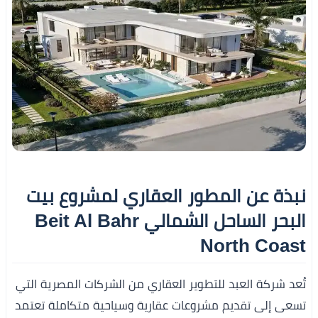
نبذة عن المطور العقاري لمشروع بيت
البحر الساحل الشمالي Beit Al Bahr
North Coast
تُعد شركة العبد للتطوير العقاري من الشركات المصرية التي
تسعى إلى تقديم مشروعات عقارية وسياحية متكاملة تعتمد