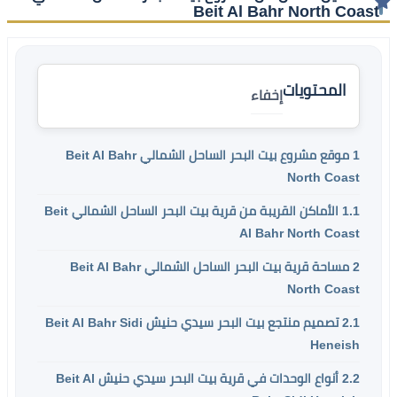
Beit Al Bahr North Coast
المحتويات
إخفاء
1
موقع مشروع بيت البحر الساحل الشمالي Beit Al Bahr
North Coast
1.1
الأماكن القريبة من قرية بيت البحر الساحل الشمالي Beit
Al Bahr North Coast
2
مساحة قرية بيت البحر الساحل الشمالي Beit Al Bahr
North Coast
2.1
تصميم منتجع بيت البحر سيدي حنيش Beit Al Bahr Sidi
Heneish
2.2
أنواع الوحدات في قرية بيت البحر سيدي حنيش Beit Al