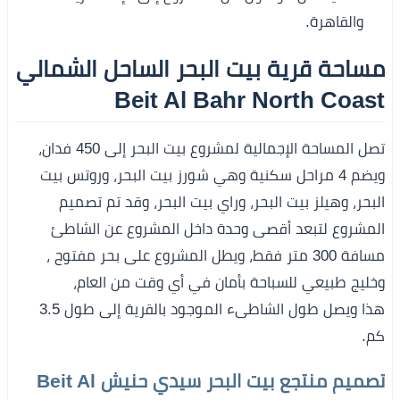
والقاهرة.
مساحة قرية بيت البحر الساحل الشمالي
Beit Al Bahr North Coast
تصل المساحة الإجمالية لمشروع بيت البحر إلى 450 فدان،
ويضم 4 مراحل سكنية وهي شورز بيت البحر، وروتس بيت
البحر، وهيلز بيت البحر، وراي بيت البحر، وقد تم تصميم
المشروع لتبعد أقصى وحدة داخل المشروع عن الشاطئ
مسافة 300 متر فقط، ويطل المشروع على بحر مفتوح ،
وخليج طبيعي للسباحة بأمان في أي وقت من العام،
هذا ويصل طول الشاطىء الموجود بالقرية إلى طول 3.5
كم.
تصميم منتجع بيت البحر سيدي حنيش Beit Al