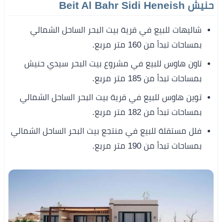
حنيش Beit Al Bahr Sidi Heneish
شاليهات للبيع في قرية بيت البحر الساحل الشمالي
بمساحات تبدأ من 160 متر مربع.
تاون هاوس للبيع في مشروع بيت البحر سيدي حنيش
بمساحات تبدأ من 185 متر مربع.
توين هاوس للبيع في قرية بيت البحر الساحل الشمالي
بمساحات تبدأ من 182 متر مربع.
فلل مستقلة للبيع في منتجع بيت البحر الساحل الشمالي
بمساحات تبدأ من 190 متر مربع.