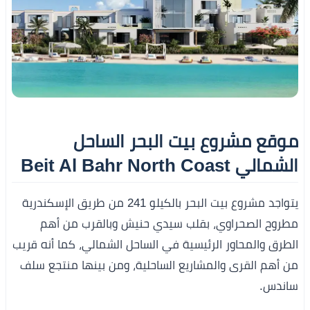
موقع مشروع بيت البحر الساحل
الشمالي Beit Al Bahr North Coast
يتواجد مشروع بيت البحر بالكيلو 241 من طريق الإسكندرية
مطروح الصحراوي، بقلب سيدي حنيش وبالقرب من أهم
الطرق والمحاور الرئيسية في الساحل الشمالي، كما أنه قريب
من أهم القرى والمشاريع الساحلية، ومن بينها منتجع سلف
ساندس.