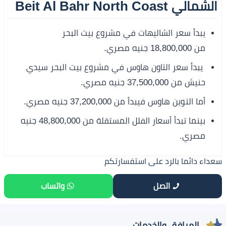
الشمالي Beit Al Bahr North Coast
يبدأ سعر الشاليهات في مشروع بيت البحر
من 18,800,000 جنيه مصري.
يبدأ سعر التاون هاوس في مشروع بيت البحر سيدي
حنيش من 37,500,000 جنيه مصري.
أما التوين هاوس فيبدأ من 37,200,000 جنيه مصري.
بينما تبدأ أسعار الفلل المستقلة من 48,800,000 جنيه
مصري.
سعداء دائما بالرد على استفسارتكم
اتصل
واتساب
المرافق والخدمات