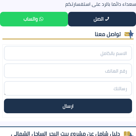
سعداء دائما بالرد على استفسارتكم
اتصل
واتساب
تواصل معنا
دليل شامل عن مشروع بيت البحر الساحل الشمالي