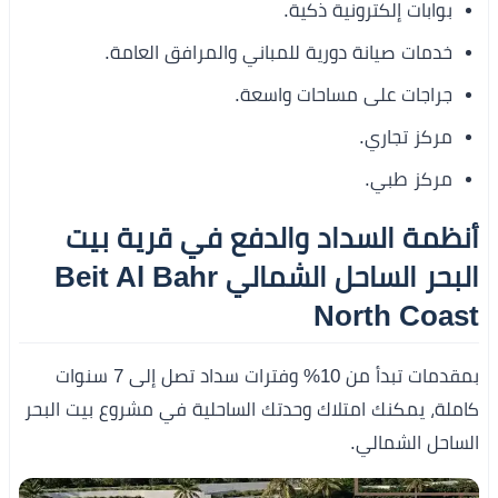
بوابات إلكترونية ذكية.
خدمات صيانة دورية للمباني والمرافق العامة.
جراجات على مساحات واسعة.
مركز تجاري.
مركز طبي.
أنظمة السداد والدفع في قرية بيت
البحر الساحل الشمالي Beit Al Bahr
North Coast
بمقدمات تبدأ من 10% وفترات سداد تصل إلى 7 سنوات
كاملة، يمكنك امتلاك وحدتك الساحلية في مشروع بيت البحر
الساحل الشمالي.