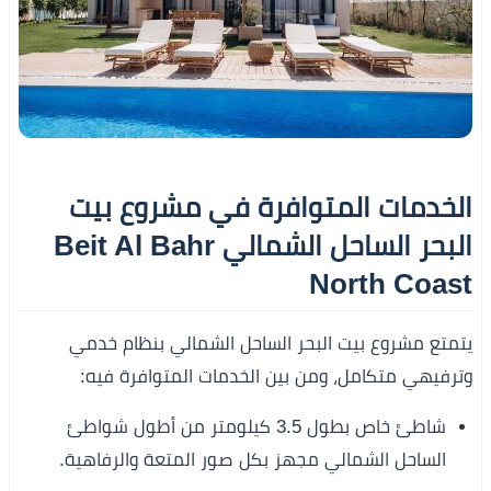
الخدمات المتوافرة في مشروع بيت
البحر الساحل الشمالي Beit Al Bahr
North Coast
يتمتع مشروع بيت البحر الساحل الشمالي بنظام خدمي
وترفيهي متكامل، ومن بين الخدمات المتوافرة فيه:
شاطئ خاص بطول 3.5 كيلومتر من أطول شواطئ
الساحل الشمالي مجهز بكل صور المتعة والرفاهية.