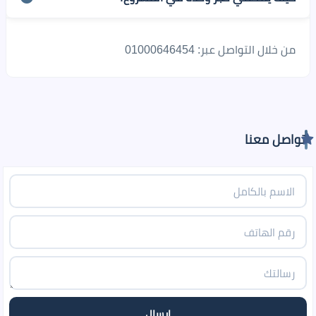
من خلال التواصل عبر: 01000646454
تواصل معنا