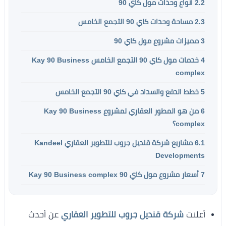
2.2
أنواع وحدات مول كاي 90
2.3
مساحة وحدات كاي 90 التجمع الخامس
3
مميزات مشروع مول كاي 90
4
خدمات مول كاي 90 التجمع الخامس Kay 90 Business
complex
5
خطط الدفع والسداد في كاي 90 التجمع الخامس
6
من هو المطور العقاري لمشروع Kay 90 Business
complex؟
6.1
مشاريع شركة قنديل جروب للتطوير العقاري Kandeel
Developments
7
أسعار مشروع مول كاي 90 Kay 90 Business complex
أعلنت
شركة قنديل جروب للتطوير العقاري
عن أحدث