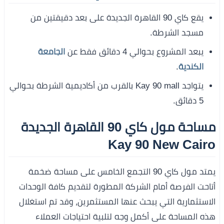
يقع كاي 90 القاهرة الجديدة على بعد دقيقتين من
مسجد الشرطة.
يبعد المشروع بحوالي 4 دقائق فقط عن
الجامعة
الكندية
.
يتواجد Kay 90 mall بالقرب من أكاديمية الشرطة بحوالي
5 دقائق.
مساحة مول كاي 90 القاهرة الجديدة
Kay 90 New Cairo
يمتد مول كاي 90 التجمع الخامس على مساحة ضخمة
أتاحت الفرصة أمام الشركة المطورة لتقديم كافة الوحدات
الاستثمارية التي يبحث عنها المستثمرين، وقد تم استغلال
هذه المساحة على أكمل وجه لتلبية احتياجات العملاء