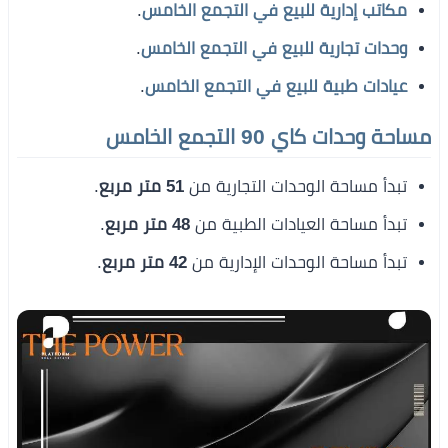
مكاتب إدارية للبيع في التجمع الخامس
.
وحدات تجارية للبيع في التجمع الخامس
.
عيادات طبية للبيع في التجمع الخامس
.
مساحة وحدات كاي 90 التجمع الخامس
تبدأ مساحة الوحدات التجارية من
51 متر مربع
.
تبدأ مساحة العيادات الطبية من
48 متر مربع
.
تبدأ مساحة الوحدات الإدارية من
42 متر مربع
.