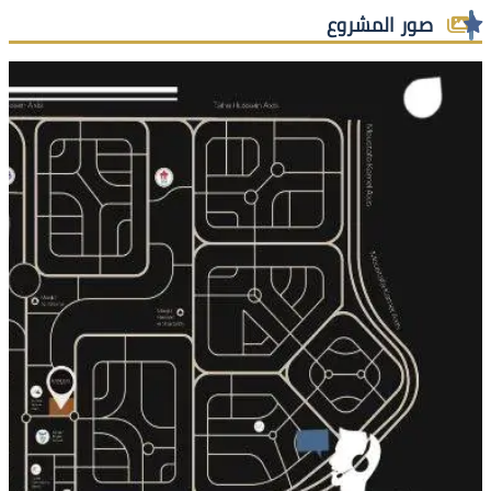
صور المشروع