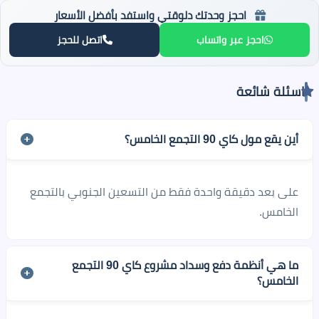
احجز وحدتك دلوقتي واستفد بأفضل الأسعار
احجز عبر واتساب
اتصل للحجز
اسئلة شائعة
أين يقع مول كاي 90 التجمع الخامس؟
على بعد دقيقة واحدة فقط من التسعين الجنوبي بالتجمع
الخامس.
ما هي أنظمة دفع وسداد مشروع كاي 90 التجمع
الخامس؟