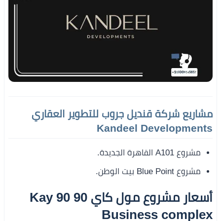
مشاريع شركة قنديل جروب للتطوير العقاري
Kandeel Developments
مشروع A101 القاهرة الجديدة.
مشروع Blue Point بيت الوطن.
أسعار مشروع مول كاي 90 Kay 90
Business complex