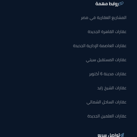
روابط مهمة
المشاريع العقارية في مصر
عقارات القاهرة الجديدة
عقارات العاصمة الإدارية الجديدة
عقارات المستقبل سيتي
عقارات مدينة 6 أكتوبر
عقارات الشيخ زايد
عقارات الساحل الشمالي
عقارات العلمين الجديدة
تواصل سريع