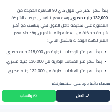
يبدأ سعر المتر في مول كاي 90 القاهرة الجديدة من
132,000 جنيه مصري
، وهو سعر تنافسي حرصت الشركة
المطورة على تقديمه داخل المول لكي يتناسب مع أكبر
شريحة ممكنة من العملاء والمستثمرين، وقد جاء سعر
المتر لكافة الوحدات بالشكل التالي:
يبدأ سعر متر الوحدات التجارية من 218,000 جنيه مصري.
يبدأ سعر متر المكاتب الإدارية من 136,000 جنيه مصري.
يبدأ سعر متر العيادات الطبية من 132,000 جنيه مصري.
سعداء دائما بالرد على استفسارتكم
اتصل
واتساب