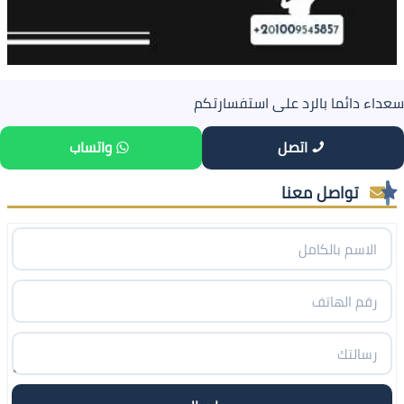
سعداء دائما بالرد على استفسارتكم
اتصل
واتساب
تواصل معنا