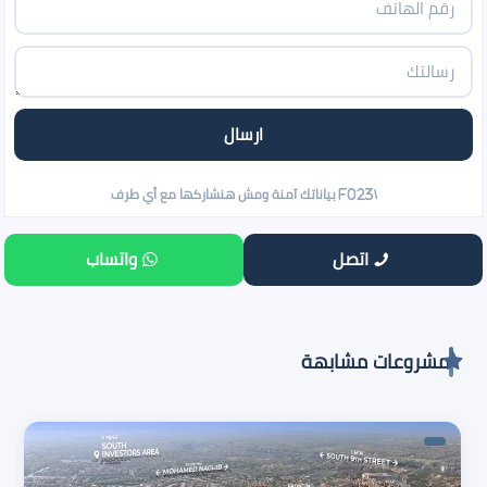
اتصل
واتساب
مشروعات مشابهة