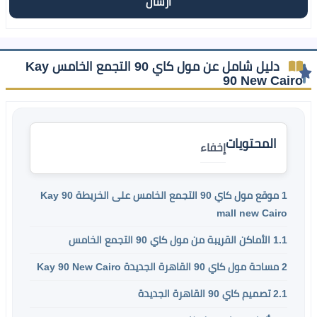
دليل شامل عن مول كاي 90 التجمع الخامس Kay
90 New Cairo
المحتويات
إخفاء
1
موقع مول كاي 90 التجمع الخامس على الخريطة Kay 90
mall new Cairo
1.1
الأماكن القريبة من مول كاي 90 التجمع الخامس
2
مساحة مول كاي 90 القاهرة الجديدة Kay 90 New Cairo
2.1
تصميم كاي 90 القاهرة الجديدة