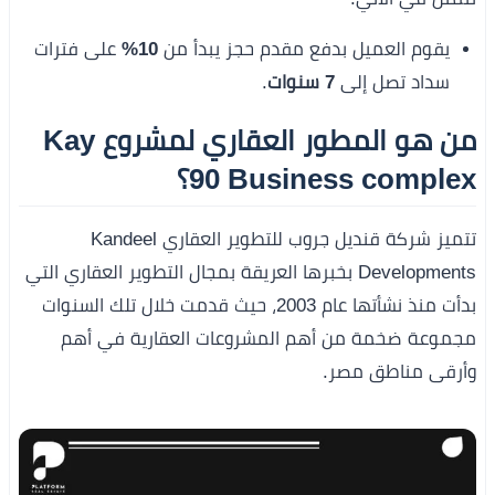
يقوم العميل بدفع مقدم حجز يبدأ من
10%
على فترات
سداد تصل إلى
7 سنوات
.
من هو المطور العقاري لمشروع Kay
90 Business complex؟
تتميز شركة قنديل جروب للتطوير العقاري Kandeel
Developments بخبرها العريقة بمجال التطوير العقاري التي
بدأت منذ نشأتها عام 2003، حيث قدمت خلال تلك السنوات
مجموعة ضخمة من أهم المشروعات العقارية في أهم
وأرقى مناطق مصر.