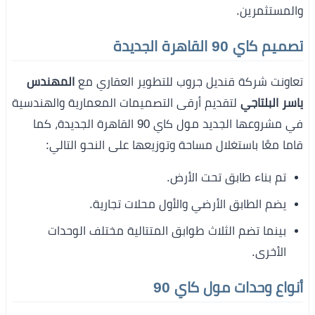
والمستثمرين.
تصميم كاي 90 القاهرة الجديدة
تعاونت شركة قنديل جروب للتطوير العقاري مع
المهندس
ياسر البلتاجي
لتقديم أرقى التصميمات المعمارية والهندسية
في مشروعها الجديد مول كاي 90 القاهرة الجديدة، كما
قاما معًا باستغلال مساحة وتوزيعها على النحو التالي:
تم بناء طابق تحت الأرض.
يضم الطابق الأرضي والأول محلات تجارية.
بينما تضم الثلاث طوابق المتتالية مختلف الوحدات
الأخرى.
أنواع وحدات مول كاي 90