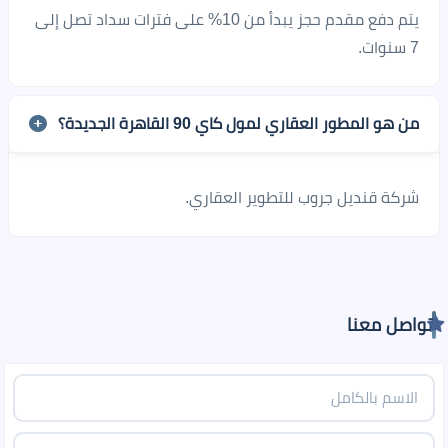
يتم دفع مقدم حجز يبدأ من 10% على فترات سداد تصل إلى
7 سنوات.
من هو المطور العقاري لمول كاي 90 القاهرة الجديدة؟
شركة قنديل جروب للتطوير العقاري.
تواصل معنا