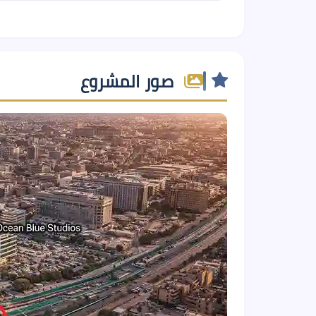
صور المشروع