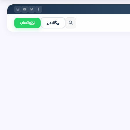
اتصل
واتساب