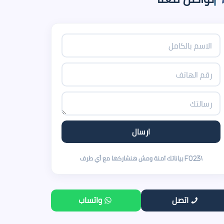
اتصل
واتساب