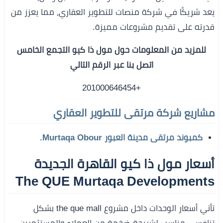
يعد شريكًا في شركة منصات للتطوير العقاري، مما يعزز من
قدرته على تقديم مشروعات مميزة.
للمزيد من المعلومات حول مول ذا كيو التجمع الخامس
اتصل بنا عبر الرقم التالي
+201000646454
مشاريع شركة مرتقى للتطوير العقاري
كمبوند مرتقى مدينة العبور Murtaqa Obour.
أسعار مول ذا كيو القاهرة الجديدة
The QUE Murtaqa Developments
تأتي أسعار الوحدات داخل مشروع the que mall بشكل