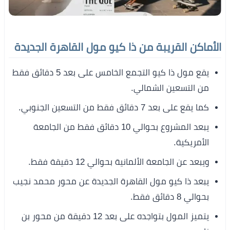
الأماكن القريبة من ذا كيو مول القاهرة الجديدة
يقع مول ذا كيو التجمع الخامس على بعد 5 دقائق فقط
من التسعين الشمالي.
كما يقع على بعد 7 دقائق فقط من التسعين الجنوبي.
يبعد المشروع بحوالي 10 دقائق فقط من الجامعة
الأمريكية.
ويبعد عن الجامعة الألمانية بحوالي 12 دقيقة فقط.
يبعد ذا كيو مول القاهرة الجديدة عن محور محمد نجيب
بحوالي 8 دقائق فقط.
يتميز المول بتواجده على بعد 12 دقيقة من محور بن