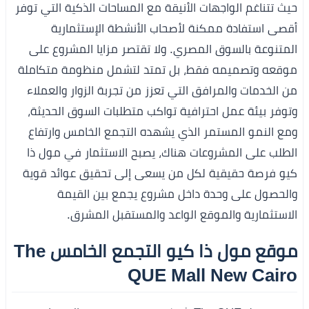
حيث تتناغم الواجهات الأنيقة مع المساحات الذكية التي توفر
أقصى استفادة ممكنة لأصحاب الأنشطة الإستثمارية
المتنوعة بالسوق المصري. ولا تقتصر مزايا المشروع على
موقعه وتصميمه فقط، بل تمتد لتشمل منظومة متكاملة
من الخدمات والمرافق التي تعزز من تجربة الزوار والعملاء
وتوفر بيئة عمل احترافية تواكب متطلبات السوق الحديثة،
ومع النمو المستمر الذي يشهده التجمع الخامس وارتفاع
الطلب على المشروعات هناك، يصبح الاستثمار في مول ذا
كيو فرصة حقيقية لكل من يسعى إلى تحقيق عوائد قوية
والحصول على وحدة داخل مشروع يجمع بين القيمة
الاستثمارية والموقع الواعد والمستقبل المشرق.
موقع مول ذا كيو التجمع الخامس The
QUE Mall New Cairo