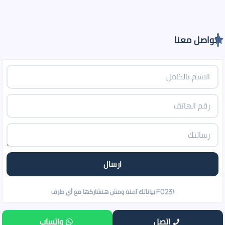
تواصل معنا
اتصل
واتساب