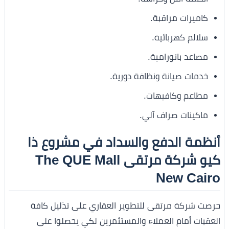
كاميرات مراقبة.
سلالم كهربائية.
مصاعد بانورامية.
خدمات صيانة ونظافة دورية.
مطاعم وكافيهات.
ماكينات صراف آلي.
أنظمة الدفع والسداد في مشروع ذا
كيو شركة مرتقى The QUE Mall
New Cairo
حرصت شركة مرتقى للتطوير العقاري على تذليل كافة
العقبات أمام العملاء والمستثمرين لكي يحصلوا على