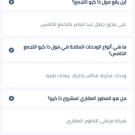
أين يقع مول ذا كيو التجمع؟
على محور جمال عبد الناصر بالتجمع الخامس.
ما هي أنواع الوحدات المتاحة في مول ذا كيو التجمع
الخامس؟
وحدات تجارية، مكاتب إدارية، عيادات طبية.
من هو المطور العقاري لمشروع ذا كيو؟
شركة مرتقى للتطوير العقاري.