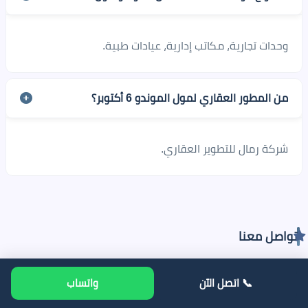
وحدات تجارية، مكاتب إدارية، عيادات طبية.
من المطور العقاري لمول الموندو 6 أكتوبر؟
شركة رمال للتطوير العقاري.
تواصل معنا
📞 اتصل الآن
واتساب