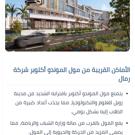
الأماكن القريبة من مول الموندو أكتوبر شركة
رمال
يتمتع مول الموندو أكتوبر باقترابه الشديد من مدينة
زويل للعلوم والتكنولوجيا، مما يجذب أعداد كبيرة من
الطلاب إليه بشكل يومي.
يقع المول بالقرب من صالة وزارة الشباب والرياضة، مما
يضفي المزيد من الحركة والحيوية إلى المول.