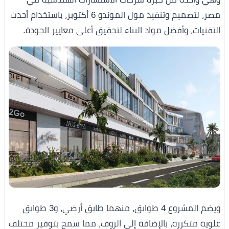
مصر، لتصميم وتنفيذ مول الموندو 6 أكتوبر، باستخدام أحدث
التقنيات، وأفضل مواد البناء لتحقيق أعلى معايير الجودة.
ويضم المشروع 4 طوابق، منهما طابق أرضي، و3 طوابق
علوية متكررة، بالإضافة إلى الروف، مما سمح بتوفير مختلف