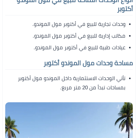
أكتوبر
وحدات تجارية للبيع في أكتوبر مول الموندو.
مكاتب إدارية للبيع في أكتوبر مول الموندو.
عيادات طبية للبيع في أكتوبر مول الموندو.
مساحة وحدات مول الموندو أكتوبر
تأتي الوحدات الاستثمارية داخل الموندو مول أكتوبر
بمساحات تبدأ من 20 متر مربع.