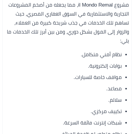
مشروع il Mondo Remal، مما يجعله من أضخم المشروعات
التجارية والاستثمارية في السوق العقاري المصري، حيث
تساهم تلك الخدمات في جذب شريحة كبيرة من العملاء،
والزوار إلى المول بشكل دوري، ومن بين أبرز تلك الخدمات ما
يلي:
نظام أمني متكامل.
بوابات إلكترونية.
مواقف خاصة للسيارات.
مصاعد.
سلالم.
تكييف مركزي.
شبكات إنترنت فائقة السرعة.