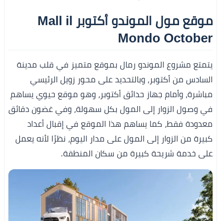
موقع مول الموندو أكتوبر Mall il
Mondo October
يتمتع مشروع الموندو رمال بموقع متميز في قلب مدينة
السادس من أكتوبر، وبالتحديد على محور زويل الرئيسي
مباشرة، وأمام جهاز حدائق أكتوبر، وهو موقع حيوي يساهم
في وصول الزوار إلى المول بكل سهولة، وفي غضون دقائق
معدودة فقط، كما يساهم هذا الموقع في إقبال أعداد
كبيرة من الزوار إلى المول على مدار اليوم، نظرًا لأنه يعمل
على خدمة شريحة كبيرة من سكان المنطقة.