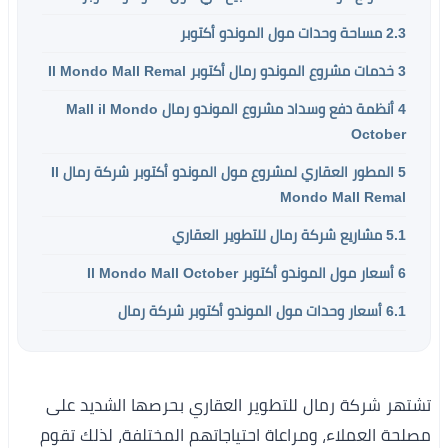
2.3
مساحة وحدات مول الموندو أكتوبر
3
خدمات مشروع الموندو رمال أكتوبر Il Mondo Mall Remal
4
أنظمة دفع وسداد مشروع الموندو رمال Mall il Mondo
October
5
المطور العقاري لمشروع مول الموندو أكتوبر شركة رمال Il
Mondo Mall Remal
5.1
مشاريع شركة رمال للتطوير العقاري
6
أسعار مول الموندو أكتوبر Il Mondo Mall October
6.1
أسعار وحدات مول الموندو أكتوبر شركة رمال
تشتهر شركة رمال للتطوير العقاري بحرصها الشديد على
مصلحة العملاء، ومراعاة احتياجاتهم المختلفة، لذلك تقوم