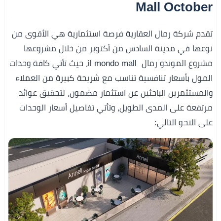
Mall October
تقدم شركة رمال العقارية فرصة استثمارية هي الأقوى من
نوعها في مدينة السادس من أكتوبر من خلال مشروعها
مشروع الموندو رمال il mondo mall، حيث تأتي كافة وحدات
المول بأسعار تنافسية تناسب مع شريحة كبيرة من العملاء
والمستثمرين الباحثين عن استثمار مضمون، لتحقيق عوائد
مرتفعة على المدى الطويل، وتأتي تفاصيل أسعار الوحدات
على النحو التالي: