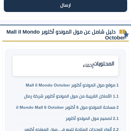
دليل شامل عن مول الموندو أكتوبر Mall il Mondo
October
المحتويات
إخفاء
1
موقع مول الموندو أكتوبر Mall il Mondo October
1.1
الأماكن القريبة من مول الموندو أكتوبر شركة رمال
2
مساحة الموندو مول 6 أكتوبر il Mondo Mall 6 October
2.1
تصميم مول الموندو أكتوبر
2.2
أنواع الوحدات المتاحة للبيع في مول الموندو أكتوبر