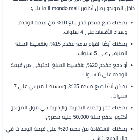
داخل الموندو رمال أكتوبر il mondo mall ما يلي:
يمكنك دفع مقدم حجز يبلغ 10% من قيمة الوحدة،
وسداد الأقساط على 4 سنوات.
يمكنك أيضًا القيام بدفع مقدم 15%، وتقسيط المبلغ
المتبقي على 5 سنوات.
أو دفع مقدم 20%، وتقسيط المبلغ المتبقي من قيمة
الوحدة على 6 سنوات.
يمكن أيضًا دفع مقدم 25%، وتقسيط المتبقي على 7
سنوات.
يمكنك حجز وحدتك التجارية، والإدارية في مول الموندو
أكتوبر بدفع مبلغ 50,000 جنيه مصري.
يمكنك الإستفادة من خصم 20% على قيمة الوحدات في
حال الدفع كاش.