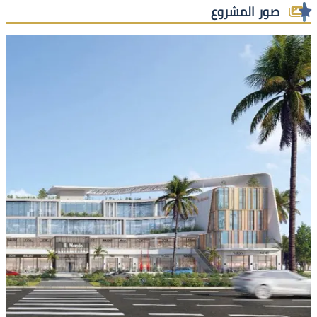
صور المشروع