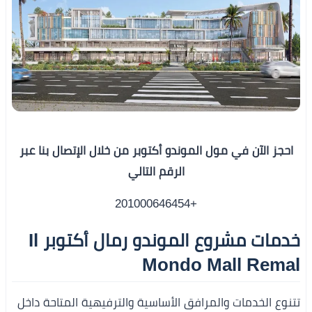
احجز الآن في مول الموندو أكتوبر من خلال الإتصال بنا عبر
الرقم التالي
+201000646454
خدمات مشروع الموندو رمال أكتوبر Il
Mondo Mall Remal
تتنوع الخدمات والمرافق الأساسية والترفيهية المتاحة داخل