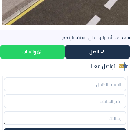
سعداء دائما بالرد على استفسارتكم
اتصل
واتساب
تواصل معنا