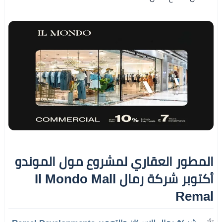
المطور العقاري لمشروع مول الموندو
أكتوبر شركة رمال Il Mondo Mall
Remal