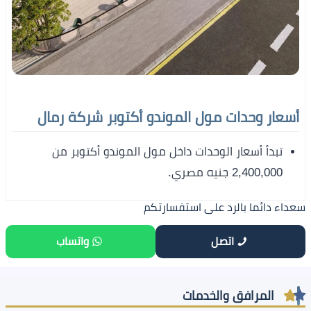
أسعار وحدات مول الموندو أكتوبر شركة رمال
تبدأ أسعار الوحدات داخل مول الموندو أكتوبر من
2,400,000 جنيه مصري.
سعداء دائما بالرد على استفسارتكم
اتصل
واتساب
المرافق والخدمات