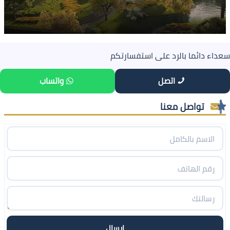
سعداء دائما بالرد على استفسارتكم
اتصل
واتساب
تواصل معنا