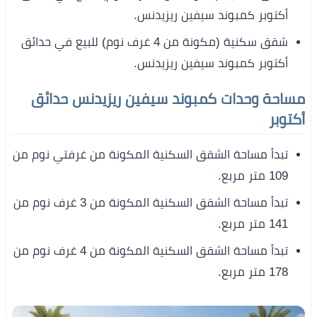
أكتوبر كمبوند سيفين ريزيدنس.
شقق سكنية (مكونة من 4 غرف نوم) للبيع في حدائق
أكتوبر كمبوند سيفين ريزيدنس.
مساحة وحدات كمبوند سيفين ريزيدنس حدائق
أكتوبر
تبدأ مساحة الشقق السكنية المكونة من غرفتي نوم من
109 متر مربع.
تبدأ مساحة الشقق السكنية المكونة من 3 غرف نوم من
141 متر مربع.
تبدأ مساحة الشقق السكنية المكونة من 4 غرف نوم من
178 متر مربع.