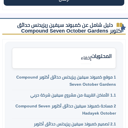
دليل شامل عن كمبوند سيفين ريزيدنس حدائق
أكتوبر Compound Seven October Gardens
المحتويات
إخفاء
1
موقع كمبوند سيفين ريزيدنس حدائق أكتوبر Compound
Seven October Gardens
1.1
الأماكن القريبة من مشروع سيفين شركة حربي
2
مساحة كمبوند سيفين حدائق أكتوبر Compound Seven
Hadayek October
2.1
تصميم كمبوند سيفين ريزيدنس حدائق أكتوبر