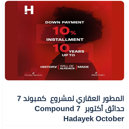
المطور العقاري لمشروع كمبوند 7
حدائق أكتوبر 7 Compound
Hadayek October