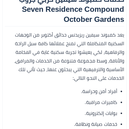
Seven Residence Compound
October Gardens
يعد كمبوند سيفين ريزيدنس حدائق أكتوبر من الوجهات
السكنية المتكاملة التي تمنح عملائها كافة سبل الراحة
والرفاهية، لكي يعيشوا تجربة سكنية غاية في الفخامة
والأناقة، وسط مجموعة متنوعة من الخدمات والمرافق،
الأساسية والترفيهية التي يبحثون عنها، حيث تأتي تلك
الخدمات على النحو التالي:
أفراد أمن وحراسة.
كاميرات مراقبة.
بوابات إلكترونية.
خدمات صيانة ونظافة.