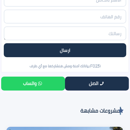
اتصل
واتساب
مشروعات مشابهة