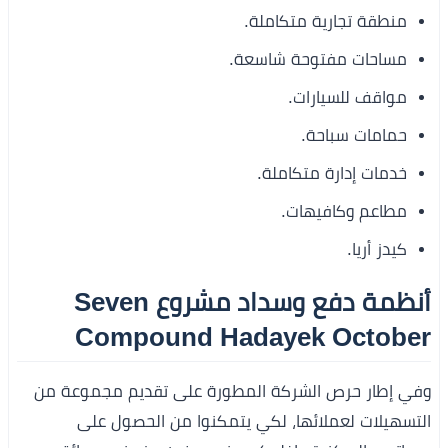
منطقة تجارية متكاملة.
مساحات مفتوحة شاسعة.
مواقف للسيارات.
حمامات سباحة.
خدمات إدارة متكاملة.
مطاعم وكافيهات.
كيدز أريا.
أنظمة دفع وسداد مشروع Seven
Compound Hadayek October
وفي إطار حرص الشركة المطورة على تقديم مجموعة من
التسهيلات لعملائها، لكي يتمكنوا من الحصول على