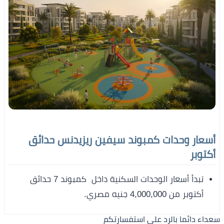
أسعار وحدات كمبوند سيفين ريزيدنس حدائق
أكتوبر
تبدأ أسعار الوحدات السكنية داخل كمبوند 7 حدائق
أكتوبر من 4,000,000 جنيه مصري.
سعداء دائما بالرد على استفسارتكم