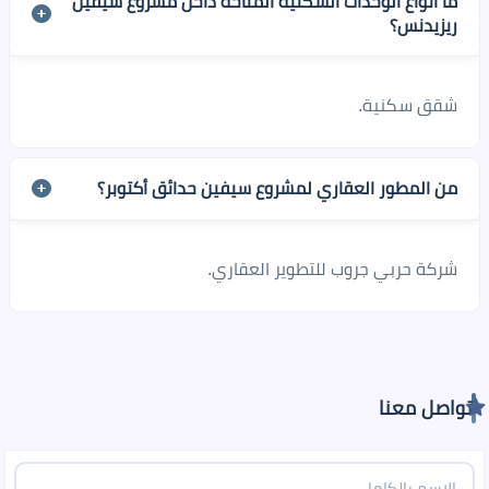
ما أنواع الوحدات السكنية المتاحة داخل مشروع سيفين
ريزيدنس؟
شقق سكنية.
من المطور العقاري لمشروع سيفين حدائق أكتوبر؟
شركة حربي جروب للتطوير العقاري.
تواصل معنا