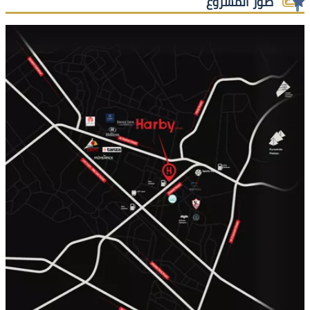
صور المشروع