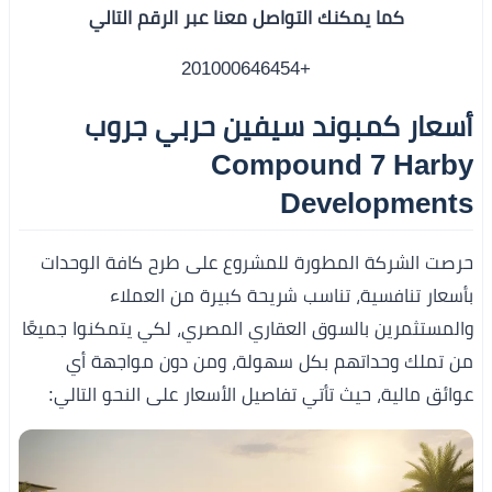
كما يمكنك التواصل معنا عبر الرقم التالي
+201000646454
أسعار كمبوند سيفين حربي جروب
Compound 7 Harby
Developments
حرصت الشركة المطورة للمشروع على طرح كافة الوحدات
بأسعار تنافسية، تناسب شريحة كبيرة من العملاء
والمستثمرين بالسوق العقاري المصري، لكي يتمكنوا جميعًا
من تملك وحداتهم بكل سهولة، ومن دون مواجهة أي
عوائق مالية، حيث تأتي تفاصيل الأسعار على النحو التالي: