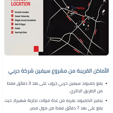
الأماكن القريبة من مشروع سيفين شركة حربي
يقع كمبوند سيفين حربي جروب على بعد 3 دقائق فقط
من الطريق الدائري.
يتميز الكمبوند بقربه من عدة مولات تجارية شهيرة، حيث
يقع على بعد 7 دقائق فقط من مول مصر.