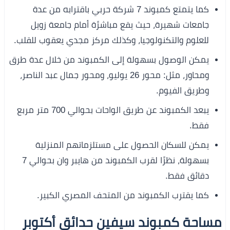
كما يتمتع كمبوند 7 شركة حربي باقترابه من عدة
جامعات شهيرة، حيث يقع مباشرًة أمام جامعة زويل
للعلوم والتكنولوجيا، وكذلك مركز مجدي يعقوب للقلب.
يمكن الوصول بسهولة إلى الكمبوند من خلال عدة طرق
ومحاور، مثل: محور 26 يوليو، ومحور جمال عبد الناصر،
وطريق الفيوم.
يبعد الكمبوند عن طريق الواحات بحوالي 700 متر مربع
فقط.
يمكن للسكان الحصول على مستلزماتهم المنزلية
بسهولة، نظرًا لقرب الكمبوند من هايبر وان بحوالي 7
دقائق فقط.
كما يقترب الكمبوند من المتحف المصري الكبير.
مساحة كمبوند سيفين حدائق أكتوبر