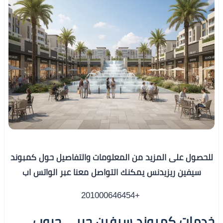
للحصول على المزيد من المعلومات والتفاصيل حول كمبوند
سيفين ريزيدنس يمكنك التواصل معنا عبر الواتس اب
+201000646454
خدمات كمبوند سيفين حربي جروب