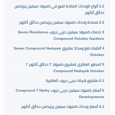
2.2
أنواع الوحدات المتاحة للبيع في كمبوند سيفين ريزيدنس
حدائق أكتوبر
2.3
مساحة وحدات كمبوند سيفين ريزيدنس حدائق أكتوبر
3
خدمات كمبوند سيفين حربي جروب Seven Residence
Compound October Gardens
4
أنظمة دفع وسداد مشروع Seven Compound Hadayek
October
5
المطور العقاري لمشروع كمبوند 7 حدائق أكتوبر 7
Compound Hadayek October
5.1
مشاريع شركة حربي جروب العقارية
6
أسعار كمبوند سيفين حربي جروب Compound 7 Harby
Developments
6.1
أسعار وحدات كمبوند سيفين ريزيدنس حدائق أكتوبر