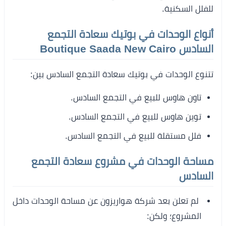
للفلل السكنية.
أنواع الوحدات في بوتيك سعادة التجمع
السادس Boutique Saada New Cairo
تتنوع الوحدات في بوتيك سعادة التجمع السادس بين:
تاون هاوس للبيع في التجمع السادس.
توين هاوس للبيع في التجمع السادس.
فلل مستقلة للبيع في التجمع السادس.
مساحة الوحدات في مشروع سعادة التجمع
السادس
لم تعلن بعد شركة هواريزون عن مساحة الوحدات داخل
المشروع؛ ولكن: