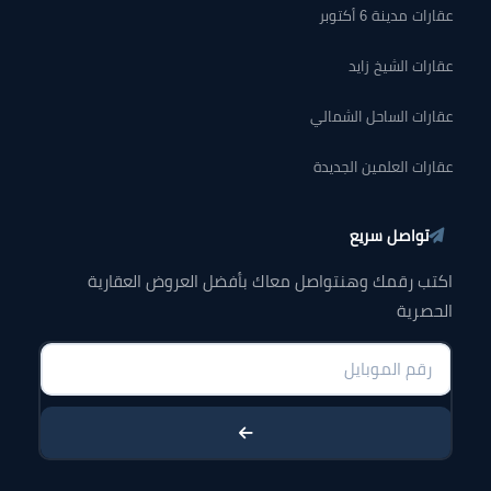
عقارات مدينة 6 أكتوبر
عقارات الشيخ زايد
عقارات الساحل الشمالي
عقارات العلمين الجديدة
تواصل سريع
اكتب رقمك وهنتواصل معاك بأفضل العروض العقارية
الحصرية