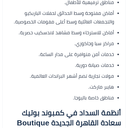
مناطق ترفيهية للأطفال.
أماكن مفتوحة وسط الحدائق لحفلات الباربكيو
والتجمعات العائلية وسط أعلى مقومات الخصوصية.
أماكن للاسترخاء وسط مشاهد لاندسكيب حصرية.
مراكز سبا وجاكوزي.
خدمات أمن متوافرة على مدار الساعة.
خدمات صيانة دورية.
مولات تجارية تضم أشهر البراندات العالمية.
هايبر ماركت.
مناطق خاصة باليوجا.
أنظمة السداد في كمبوند بوتيك
سعادة القاهرة الجديدة Boutique