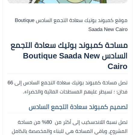
موقع كمبوند بوتيك سعادة التجمع السادس Boutique
Saada New Cairo
مساحة كمبوند بوتيك سعادة التجمع
السادس Boutique Saada New
Cairo
تصل مساحة كمبوند بوتيك سعادة التجمع السادس إلى 66
فدان؛ ؛ تسيطر عليهم المسطحات المائية والخضراء.
تصميم كمبوند سعادة التجمع السادس
تصل نسبة اللاندسكيب إلى أكثر من 80% من مساحة
المشروع، وباقي المساحة هي للبناء والمخصصة بالكامل