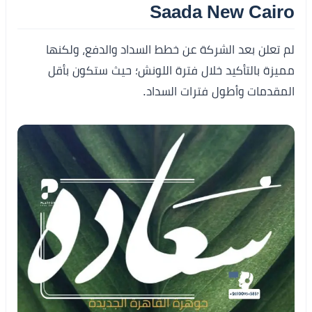
Saada New Cairo
لم تعلن بعد الشركة عن خطط السداد والدفع، ولكنها
مميزة بالتأكيد خلال فترة اللونش؛ حيث ستكون بأقل
المقدمات وأطول فترات السداد.