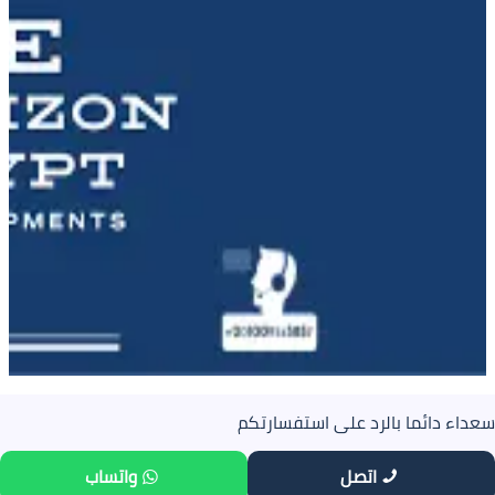
سعداء دائما بالرد على استفسارتكم
اتصل
واتساب