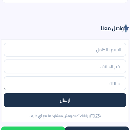
تواصل معنا