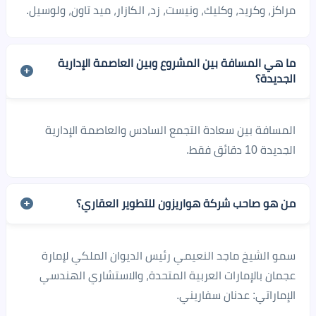
مراكز، وكريد، وكليك، ونيست، زد، الكازار، ميد تاون، ولوسيل.
ما هي المسافة بين المشروع وبين العاصمة الإدارية
الجديدة؟
المسافة بين سعادة التجمع السادس والعاصمة الإدارية
الجديدة 10 دقائق فقط.
من هو صاحب شركة هواريزون للتطوير العقاري؟
سمو الشيخ ماجد النعيمي رئيس الديوان الملكي لإمارة
عجمان بالإمارات العربية المتحدة، والاستشاري الهندسي
الإماراتي: عدنان سفاريني.