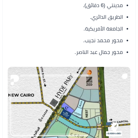
مدينتي (6 دقائق).
الطريق الدائري.
الجامعة الأمريكية.
محور محمد نجيب.
محور جمال عبد الناصر.