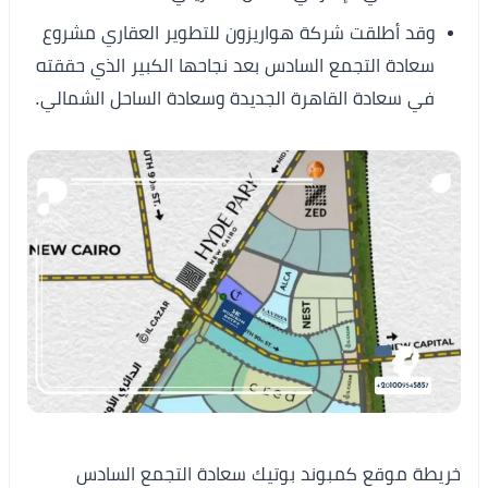
وقد أطلقت شركة هواريزون للتطوير العقاري مشروع
سعادة التجمع السادس بعد نجاحها الكبير الذي حققته
في سعادة القاهرة الجديدة وسعادة الساحل الشمالي.
خريطة موقع كمبوند بوتيك سعادة التجمع السادس