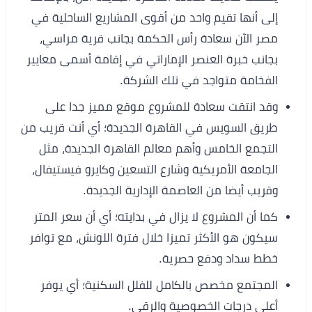
إلى أنها تقيم واحد من أقوى المشاريع الساحلية في
مصر الآن سعادة رأس الحكمة بجانب قرية مراسي،
بجانب خبرة العنصر الإماراتي في إقامة أسمى معايير
الفخامة متواجد في تلك الشركة.
وقد انتقت سعادة للمشروع موقع مميز جدا على
طريق السويس في القاهرة الجديدة؛ أي أنت قريب من
التجمع الخامس وأهم معالم القاهرة الجديدة، مثل
الجامعة الأمريكية وشارع التسعين وكايرو فيستيفال،
وقريب أيضا من العاصمة الإدارية الجديدة.
كما أن المشروع لا يزال في بدايته؛ أي أن سعر المتر
سيكون هو الأكثر تميزا خلال فترة اللونش، مع توافر
خطط سداد ودفع حصرية.
المجتمع مخصص بالكامل للفلل السكنية؛ أي يوفر
أعلى درجات الخصوصية والرقي.