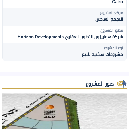
Cairo
موقع المشروع
التجمع السادس
مطور المشروع
شركة هواريزون للتطوير العقاري Horizon Developments
نوع المشروع
مشروعات سكنية للبيع
صور المشروع