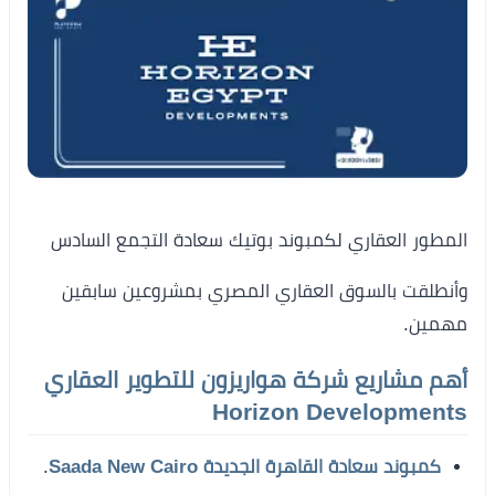
المطور العقاري لكمبوند بوتيك سعادة التجمع السادس
وأنطلقت بالسوق العقاري المصري بمشروعين سابقين
مهمين.
أهم مشاريع شركة هواريزون للتطوير العقاري
Horizon Developments
كمبوند سعادة القاهرة الجديدة Saada New Cairo
.