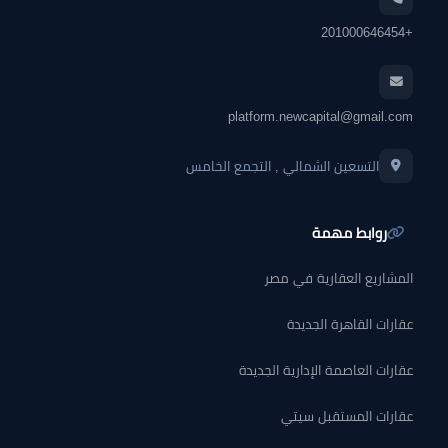
+201000646454
platform.newcapital@gmail.com
التسعين الشمالي , التجمع الخامس
روابط مهمة
المشاريع العقارية في مصر
عقارات القاهرة الجديدة
عقارات العاصمة الإدارية الجديدة
عقارات المستقبل سيتي