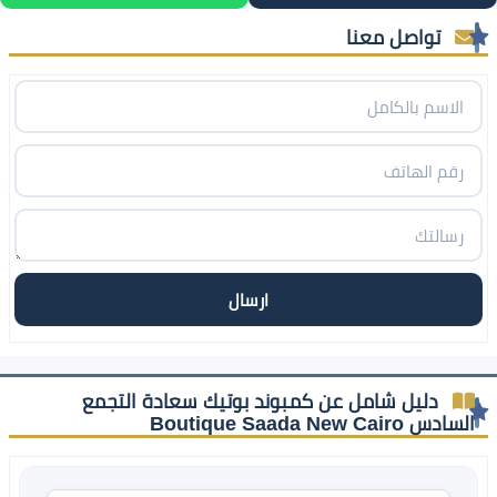
تواصل معنا
دليل شامل عن كمبوند بوتيك سعادة التجمع
السادس Boutique Saada New Cairo