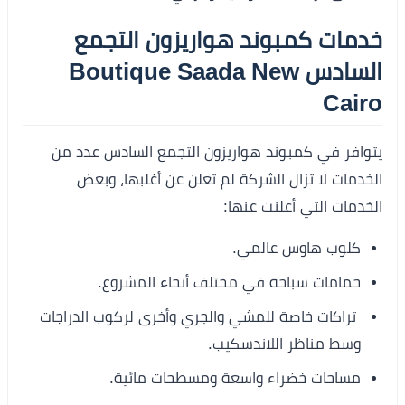
خدمات كمبوند هواريزون التجمع
السادس Boutique Saada New
Cairo
يتوافر في كمبوند هواريزون التجمع السادس عدد من
الخدمات لا تزال الشركة لم تعلن عن أغلبها، وبعض
الخدمات التي أعلنت عنها:
كلوب هاوس عالمي.
حمامات سباحة في مختلف أنحاء المشروع.
تراكات خاصة للمشي والجري وأخرى لركوب الدراجات
وسط مناظر اللاندسكيب.
مساحات خضراء واسعة ومسطحات مائية.