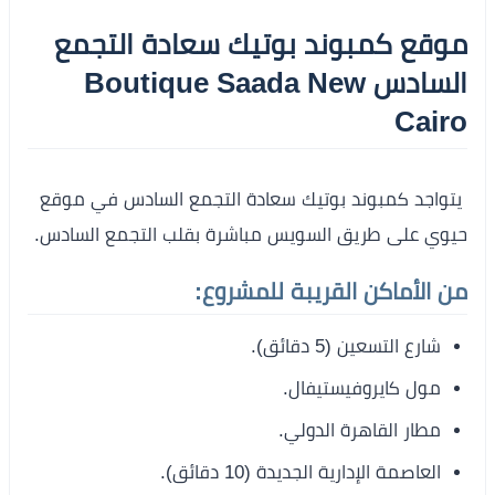
موقع كمبوند بوتيك سعادة التجمع
السادس Boutique Saada New
Cairo
يتواجد كمبوند بوتيك سعادة التجمع السادس في موقع
حيوي على طريق السويس مباشرة بقلب التجمع السادس.
من الأماكن القريبة للمشروع:
شارع التسعين (5 دقائق).
مول كايروفيستيفال.
مطار القاهرة الدولي.
العاصمة الإدارية الجديدة (10 دقائق).