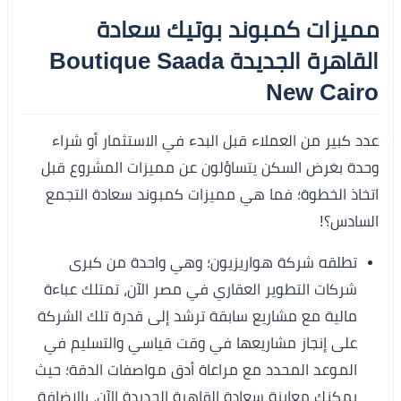
مميزات كمبوند بوتيك سعادة
القاهرة الجديدة Boutique Saada
New Cairo
عدد كبير من العملاء قبل البدء في الاستثمار أو شراء
وحدة بغرض السكن يتساؤلون عن مميزات المشروع قبل
اتخاذ الخطوة؛ فما هي مميزات كمبوند سعادة التجمع
السادس؟!
تطلقه شركة هواريزيون؛ وهي واحدة من كبرى
شركات التطوير العقاري في مصر الآن، تمتلك عباءة
مالية مع مشاريع سابقة ترشد إلى قدرة تلك الشركة
على إنجاز مشاريعها في وقت قياسي والتسليم في
الموعد المحدد مع مراعاة أدق مواصفات الدقة؛ حيث
يمكنك معاينة سعادة القاهرة الجديدة الآن، بالإضافة