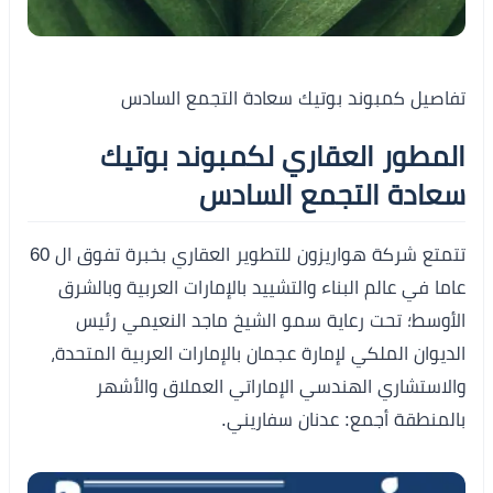
تفاصيل كمبوند بوتيك سعادة التجمع السادس
المطور العقاري لكمبوند بوتيك
سعادة التجمع السادس
تتمتع شركة هواريزون للتطوير العقاري بخبرة تفوق ال 60
عاما في عالم البناء والتشييد بالإمارات العربية وبالشرق
الأوسط؛ تحت رعاية سمو الشيخ ماجد النعيمي رئيس
الديوان الملكي لإمارة عجمان بالإمارات العربية المتحدة،
والاستشاري الهندسي الإماراتي العملاق والأشهر
بالمنطقة أجمع: عدنان سفاريني.