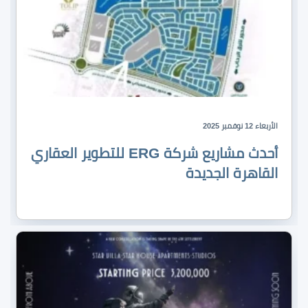
الأربعاء 12 نوفمبر 2025
أحدث مشاريع شركة ERG للتطوير العقاري
القاهرة الجديدة