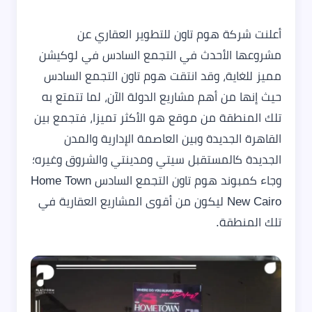
أعلنت شركة هوم تاون للتطوير العقاري عن
مشروعها الأحدث في التجمع السادس في لوكيشن
مميز للغاية، وقد انتقت هوم تاون التجمع السادس
حيث إنها من أهم مشاريع الدولة الآن، لما تتمتع به
تلك المنطقة من موقع هو الأكثر تميزا، فتجمع بين
القاهرة الجديدة وبين العاصمة الإدارية والمدن
الجديدة كالمستقبل سيتي ومدينتي والشروق وغيره؛
وجاء كمبوند هوم تاون التجمع السادس Home Town
New Cairo ليكون من أقوى المشاريع العقارية في
تلك المنطقة.