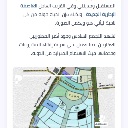
المستقبل ومدينتي وفي القريب العاجل
العاصمة
الإدارية الجديدة
، ولذلك فإن الحياة حوله من كل
ناحية ليأتي هو ويكمل الصورة.
تشهد التجمع السادس وجود أكبر المطوريين
العقاريين مما يعمل علي سرعة إنشاء المشروعات
وخدماتها حيث الاهتمام المتزايد من الدولة.