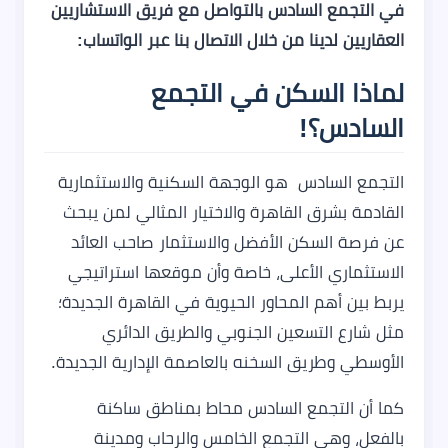
في التجمع السادس بالتواصل مع فريق الاستشاريين
العقاريين لدينا من خلال الاتصال بنا عبر الواتساب:
لماذا السكن في التجمع
السادس؟!
التجمع السادس هو الوجهة السكنية والاستثمارية
القادمة بشرق القاهرة والاختيار المثالي لمن يبحث
عن فرصة السكن الأفضل والاستثمار صاحب العائد
الاستثماري الأعلى، خاصة وأن موقعها استراتيجي
يربط بين أهم المحاور الحيوية في القاهرة الجديدة؛
مثل شارع التسعين الجنوبي والطريق الدائري
الأوسطي وطريق السخنه بالعاصمة الإدارية الجديدة.
كما أن التجمع السادس محاط بمناطق ساكنة
بالفعل، وهي التجمع الخامس والرحاب ومدينة