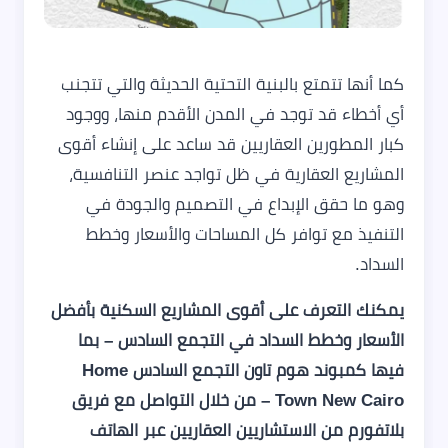
كما أنها تتمتع بالبنية التحتية الحديثة والتي تتجنب
أي أخطاء قد توجد في المدن الأقدم منها، ووجود
كبار المطورين العقاريين قد ساعد على إنشاء أقوى
المشاريع العقارية في ظل تواجد عنصر التنافسية،
وهو ما حقق الإبداع في التصميم والجودة في
التنفيذ مع توافر كل المساحات والأسعار وخطط
السداد.
يمكنك التعرف على أقوى المشاريع السكنية بأفضل
الأسعار وخطط السداد في التجمع السادس – بما
فيها كمبوند هوم تاون التجمع السادس Home
Town New Cairo – من خلال التواصل مع فريق
بلاتفورم من الاستشاريين العقاريين عبر الهاتف