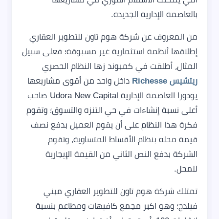
بالعاصمة الإدارية الجديدة.
من المعروف عن شركة هوم تاون للتطوير العقاري
إطلاقها أنظمة استثمارية غير مسبوقة؛ فعلى سبيل
المثال، أطلقت في كمبوند زها النظام الحصري
ريتشيس Richesse
داخل واحد من أقوى مشاريعها
يودورا العاصمة الإدارية Udora New Capital صاحب
أعلى نسبة إنشاءات في حي التنزه والتسوق؛ وتقوم
فكرة هذا النظام على أن يقوم العميل بدفع نصف
قيمة محله بنظام الأقساط المتساوية، وتقوم
الشركة بدفع النص الثاني من القيمة الإيجارية
للمحل.
تمتلك شركة هوم تاون للتطوير العقاري مبني
فيلدج؛ وهو اكبر مجمع كافيهات ومطاعم بنسبة