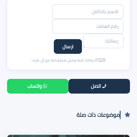
اتصل
واتساب
موضوعات ذات صلة