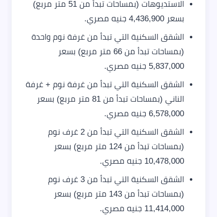
الاستديوهات (بمساحات تبدأ من 51 متر مربع)
بسعر 4,436,900 جنيه مصري.
الشقق السكنية التي تبدأ من غرفة نوم واحدة
(بمساحات تبدأ من 66 متر مربع) بسعر
5,837,000 جنيه مصري.
الشقق السكنية التي تبدأ من غرفة نوم + غرفة
الناني (بمساحات تبدأ من 81 متر مربع) بسعر
6,578,000 جنيه مصري.
الشقق السكنية التي تبدأ من 2 غرف نوم
(بمساحات تبدأ من 124 متر مربع) بسعر
10,478,000 جنيه مصري.
الشقق السكنية التي تبدأ من 3 غرف نوم
(بمساحات تبدأ من 143 متر مربع) بسعر
11,414,000 جنيه مصري.