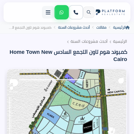
الرئيسية
مقالات
أحدث مشروعات السنة
كمبوند هوم تاون التجمع السادس Home Town New Cairo
›
›
الرئيسية
أحدث مشروعات السنة
كمبوند هوم تاون التجمع السادس Home Town New
Cairo