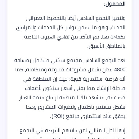
المحمول:
وتتميز التجمع السادس أيضا بالتخطيط العمراني
الحديث، وهو ما يضمن توافر كل الخدمات والمرافق
بكفاءة بها، مع التأكد من تفادي العيوب الخاصة
بالمناطق الأسبق.
تعد التجمع السادس مجتمع سكني متكامل بمساحة
4800 فدان يشمل مشروعات متنوعة ومتكاملة، كما
أنه فرصة استثمارية قوية؛ حيث إن المنطقة في
مرحلة الإنشاء مما يعني أسعار ستكون بأضعاف
مضاعفة، فتشهد تلك المنطقة ارتفاع قيمة العقار
بشكل مستمر باكتمال وتطورات المشاريع وهذا
يحقق عائد استثماري مرتفع (ROI).
إنها الحل المثالي لمن فاتتهم الفرصة في التجمع