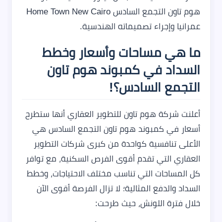
هوم تاون التجمع السادس Home Town New Cairo
عمرانيا وإجراء تصميماته الهندسية.
ما هي مساحات وأسعار وخطط
السداد في كمبوند هوم تاون
التجمع السادس؟!
أعلنت شركة هوم تاون للتطوير العقاري أنها ستطرح
أسعار في كمبوند هوم تاون التجمع السادس هي
الأعلى تنافسية كواحدة من كبرى شركات التطوير
العقاري التي تقدم أقوى الفرص السكنية، مع توافر
كل المساحات التي تناسب مختلف الاحتياجات، وخطط
السداد والدفع المثالية؛ لا تزال الفرصة أقوى الآن
خلال فترة اللونش، حيث طرحت: