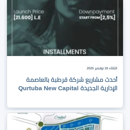
الثلاثاء 18 نوفمبر 2025
أحدث مشاريع شركة قرطبة بالعاصمة
الإدارية الجديدة Qurtuba New Capital