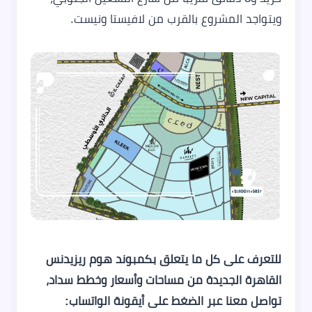
ويتواجد المشروع بالقرب من لافيستا ونيست.
للتعرف على كل ما يتعلق بكمبوند هوم ريزيدنس
القاهرة الجديدة من مساحات وأسعار وخطط سداد،
تواصل معنا عبر الضغط على أيقونة الواتساب: