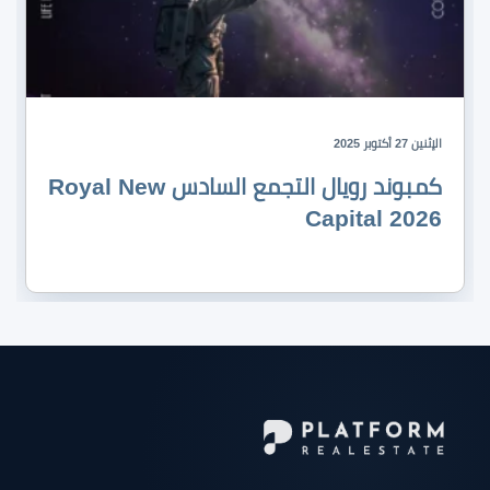
الإثنين 27 أكتوبر 2025
كمبوند رويال التجمع السادس Royal New
Capital 2026