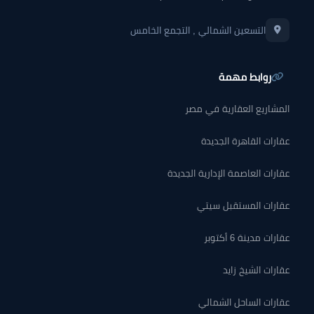
التسعين الشمالي , التجمع الخامس
روابط مهمة
المشاريع العقارية في مصر
عقارات القاهرة الجديدة
عقارات العاصمة الإدارية الجديدة
عقارات المستقبل سيتي
عقارات مدينة 6 أكتوبر
عقارات الشيخ زايد
عقارات الساحل الشمالي