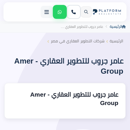
الرئيسية
عامر جروب للتطوير العقاري - Amer Group
›
›
الرئيسية
شركات التطوير العقاري في مصر
عامر جروب للتطوير العقاري - Amer
Group
عامر جروب للتطوير العقاري - Amer
Group