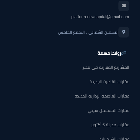
platform.newcapital@gmail.com
التسعين الشمالي , التجمع الخامس
روابط مهمة
المشاريع العقارية في مصر
عقارات القاهرة الجديدة
عقارات العاصمة الإدارية الجديدة
عقارات المستقبل سيتي
عقارات مدينة 6 أكتوبر
عقارات الشيخ زايد