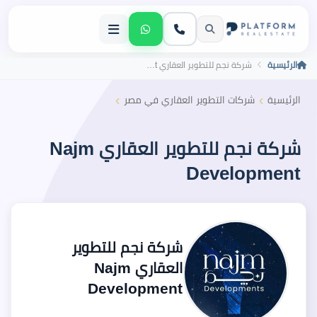
الرئيسية
شركة نجم للتطوير العقاري Najm Development
›
›
الرئيسية
شركات التطوير العقاري في مصر
شركة نجم للتطوير العقاري Najm
Development
شركة نجم للتطوير
العقاري Najm
Development