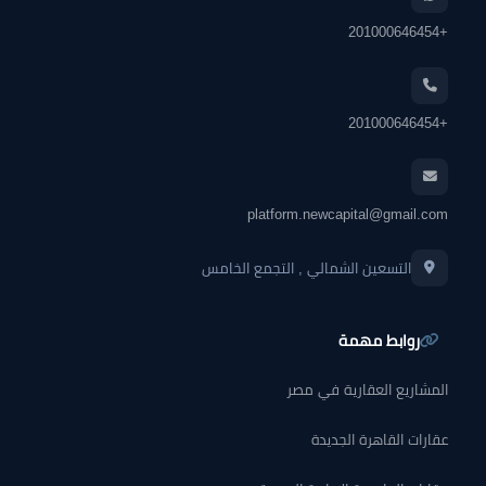
+201000646454
+201000646454
platform.newcapital@gmail.com
التسعين الشمالي , التجمع الخامس
روابط مهمة
المشاريع العقارية في مصر
عقارات القاهرة الجديدة