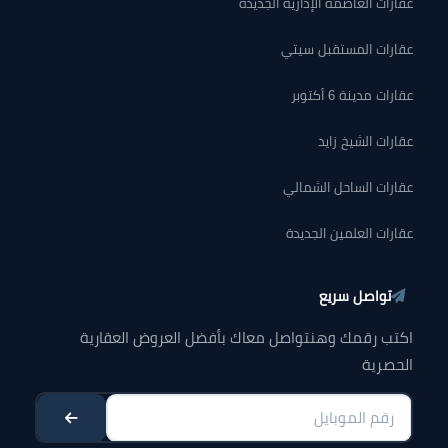
عقارات العاصمة الإدارية الجديدة
عقارات المستقبل سيتي
عقارات مدينة 6 أكتوبر
عقارات الشيخ زايد
عقارات الساحل الشمالي
عقارات العلمين الجديدة
تواصل سريع
اكتب رقمك وهنتواصل معاك بأفضل العروض العقارية
الحصرية