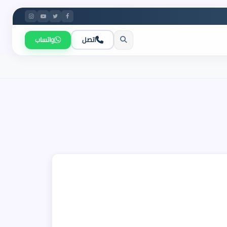
اتصل
واتساب