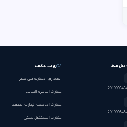
اصل معنا
روابط مهمة
المشاريع العقارية في مصر
عقارات القاهرة الجديدة
عقارات العاصمة الإدارية الجديدة
عقارات المستقبل سيتي