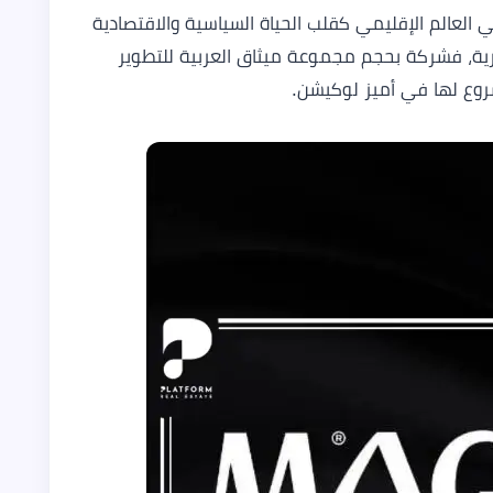
ي العالم الإقليمي كقلب الحياة السياسية والاقتصادية
رية، فشركة بحجم مجموعة ميثاق العربية للتطوير