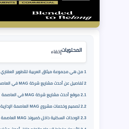
المحتويات
إخفاء
1
من هي مجموعة ميثاق العربية للتطوير العقاري والاست
2
تفاصيل عن أحدث مشاريع شركة MAG في العاصمة الإدارية الجديدة
2.1
موقع أحدث مشاريع شركة MAG في العاصمة الإدارية الجديدة:
2.2
تصميم وخدمات مشروع MAG العاصمة الإدارية الجديدة:
2.3
الوحدات السكنية داخل كمبوند MAG العاصمة الإدارية