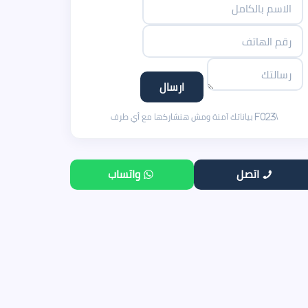
اتصل
واتساب