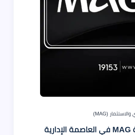
استثمار (MAG)
تفاصيل عن أحدث مشاريع شركة MAG في العاصمة الإدارية