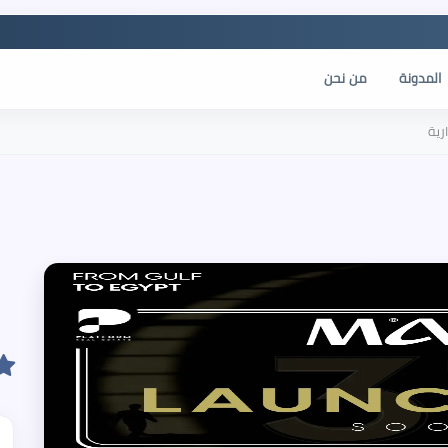
المدونة
من نحن