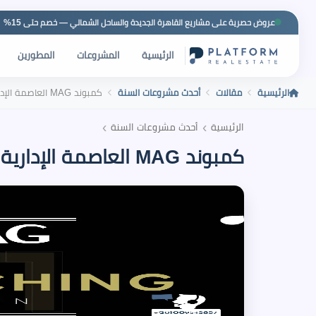
عروض حصرية على مشاريع القاهرة الجديدة والساحل الشمالي — خصم حتى 15%
الرئيسية
المشروعات
المطورين
الرئيسية
مقالات
أحدث مشروعات السنة
كمبوند MAG العاصمة الإدارية
›
›
الرئيسية
أحدث مشروعات السنة
كمبوند MAG العاصمة الإدارية