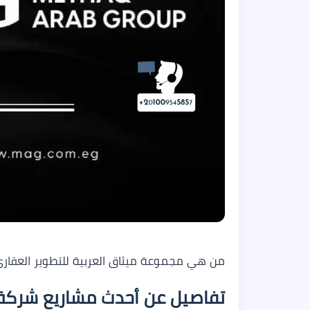
من هي مجموعة ميثاق العربية للتطوير العقاري وال