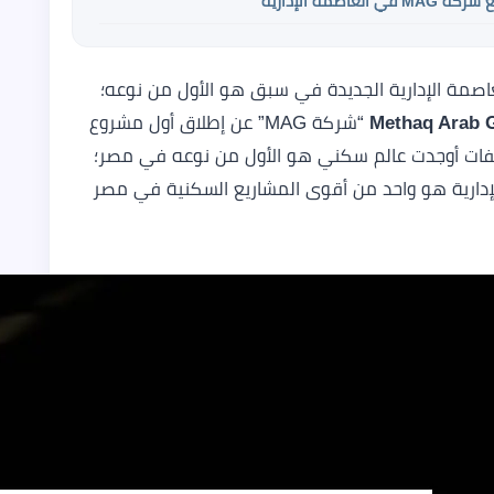
مة الإدارية
عاصمة الإدارية الجديدة في سبق هو الأول من نوعه؛
“شركة MAG” عن إطلاق أول مشروع
صفات أوجدت عالم سكني هو الأول من نوعه في مصر؛
ة MAG في العاصمة الإدارية هو واحد من أقوى المشاريع السكنية في مصر