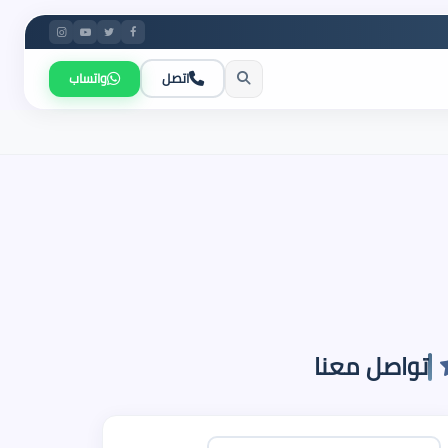
اتصل
واتساب
تواصل معنا