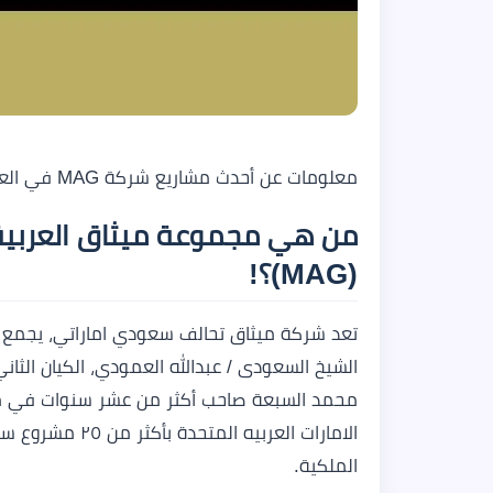
معلومات عن أحدث مشاريع شركة MAG في العاصمة الإدارية الجديدة
من هي مجموعة ميثاق العربية ل
(MAG)؟!
تعد شركة ميثاق تحالف سعودي اماراتي، يجمع بي
محمد السبعة صاحب أكثر من عشر سنوات في مجا
الامارات العربيه
الملكية.