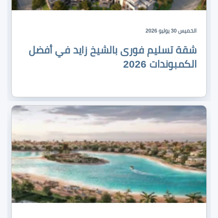
الخميس 30 يوليو 2026
شقة تسليم فورى بالشيخ زايد في أفضل
الكمبوندات 2026