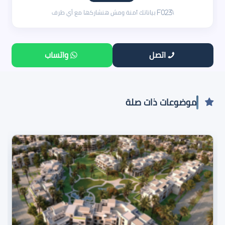
اتصل
واتساب
موضوعات ذات صلة