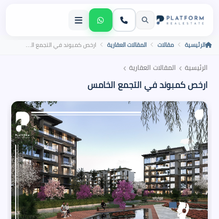
الرئيسية
مقالات
المقالات العقارية
ارخص كمبوند في التجمع الخامس
›
›
الرئيسية
المقالات العقارية
ارخص كمبوند في التجمع الخامس