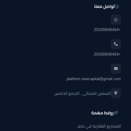
تواصل معنا
+201000646454
+201000646454
platform.newcapital@gmail.com
التسعين الشمالي , التجمع الخامس
روابط مهمة
المشاريع العقارية في مصر