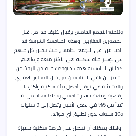
وتتمتع التجمع الخامس بإقبال كثيف جدا من قبل
المطورين العقاريين، وهذه المنافسة الشرسة قد
زادت من رقي التجمع الخامس، حيث يتفنن كل منهم
في توفير حياة سكنية هي الأكثر متعة ورفاهية،
كما أن التنافسية هذه قد أوجدت حالة من البحث عن
التميز عن باقي المنافسين من قبل المطور العقاري
والمتمثلة في توفير أفضل بيئة سكنية وأكثرها
رفاهية ومتعة بسعر تنافسي وخطط سداد مريحة
تبدأ من 5% في بعض الأحيان وتصل إلى 9 سنوات
و10 سنوات بدون تطبيق أي فوائد.
“ولذلك يمكنك أن تحصل على فرصة سكنية مميزة