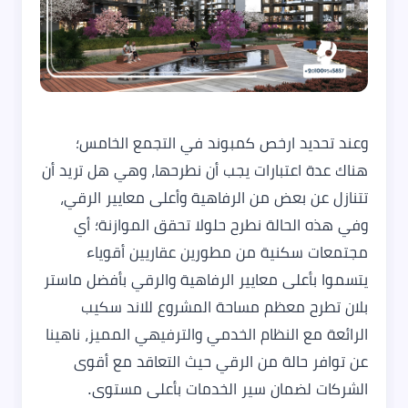
وعند تحديد ارخص كمبوند في التجمع الخامس؛
هناك عدة اعتبارات يجب أن نطرحها، وهي هل تريد أن
تتنازل عن بعض من الرفاهية وأعلى معايير الرقي،
وفي هذه الحالة نطرح حلولا تحقق الموازنة؛ أي
مجتمعات سكنية من مطورين عقاريين أقوياء
يتسموا بأعلى معايير الرفاهية والرقي بأفضل ماستر
بلان تطرح معظم مساحة المشروع للاند سكيب
الرائعة مع النظام الخدمي والترفيهي المميز، ناهينا
عن توافر حالة من الرقي حيث التعاقد مع أقوى
الشركات لضمان سير الخدمات بأعلى مستوى.