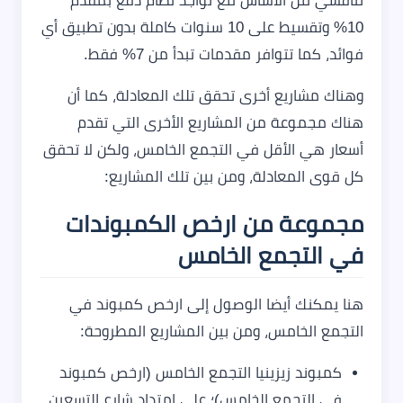
تنافسي من الأساس مع تواجد نظام دفع بمقدم
10% وتقسيط على 10 سنوات كاملة بدون تطبيق أي
فوائد، كما تتوافر مقدمات تبدأ من 7% فقط.
وهناك مشاريع أخرى تحقق تلك المعادلة، كما أن
هناك مجموعة من المشاريع الأخرى التي تقدم
أسعار هي الأقل في التجمع الخامس، ولكن لا تحقق
كل قوى المعادلة، ومن بين تلك المشاريع:
مجموعة من ارخص الكمبوندات
في التجمع الخامس
هنا يمكنك أيضا الوصول إلى ارخص كمبوند في
التجمع الخامس، ومن بين المشاريع المطروحة:
كمبوند زيزينيا التجمع الخامس (ارخص كمبوند
في التجمع الخامس)؛ على امتداد شارع التسعين