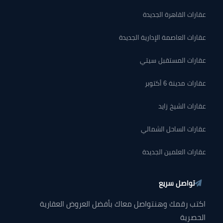
عقارات القاهرة الجديدة
عقارات العاصمة الإدارية الجديدة
عقارات المستقبل سيتي
عقارات مدينة 6 أكتوبر
عقارات الشيخ زايد
عقارات الساحل الشمالي
عقارات العلمين الجديدة
تواصل سريع
اكتب رقمك وهنتواصل معاك بأفضل العروض العقارية
الحصرية