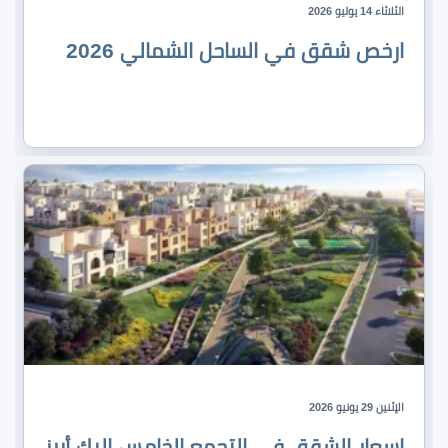
الثلاثاء 14 يوليو 2026
ارخص شقق في الساحل الشمالي 2026
الإثنين 29 يونيو 2026
اسعار الشقق في التجمع الخامس إليك أبرز