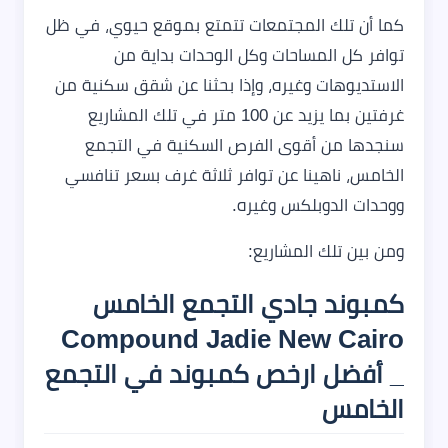
كما أن تلك المجتمعات تتمتع بموقع حيوي، في ظل
توافر كل المساحات وكل الوحدات بداية من
الاستديوهات وغيره، وإذا بحثنا عن شقق سكنية من
غرفتين بما يزيد عن 100 متر في تلك المشاريع
سنجدها من أقوى الفرص السكنية في التجمع
الخامس، ناهينا عن توافر ثلاثة غرف بسعر تنافسي
ووحدات الدوبلكس وغيره.
ومن بين تلك المشاريع:
كمبوند جادي التجمع الخامس
Compound Jadie New Cairo
_ أفضل ارخص كمبوند في التجمع
الخامس