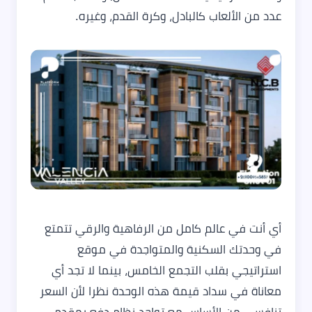
عدد من الألعاب كالبادل، وكرة القدم، وغيره.
أي أنت في عالم كامل من الرفاهية والرقي تتمتع
في وحدتك السكنية والمتواجدة في موقع
استراتيجي بقلب التجمع الخامس، بينما لا تجد أي
معاناة في سداد قيمة هذه الوحدة نظرا لأن السعر