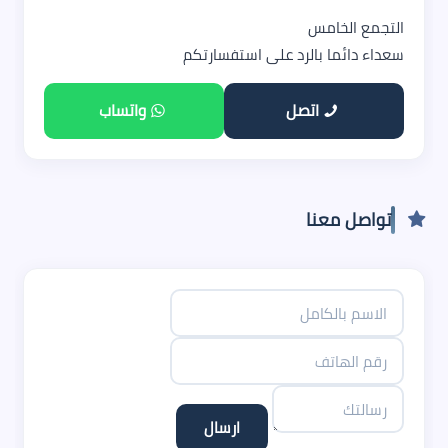
التجمع الخامس
سعداء دائما بالرد على استفسارتكم
اتصل
واتساب
تواصل معنا