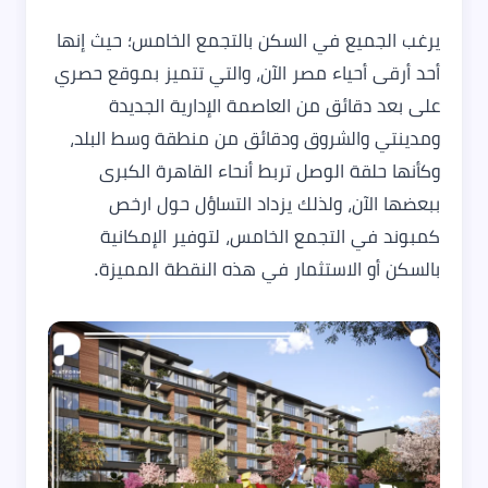
يرغب الجميع في السكن بالتجمع الخامس؛ حيث إنها
أحد أرقى أحياء مصر الآن، والتي تتميز بموقع حصري
على بعد دقائق من العاصمة الإدارية الجديدة
ومدينتي والشروق ودقائق من منطقة وسط البلد،
وكأنها حلقة الوصل تربط أنحاء القاهرة الكبرى
ببعضها الآن، ولذلك يزداد التساؤل حول ارخص
كمبوند في التجمع الخامس، لتوفير الإمكانية
بالسكن أو الاستثمار في هذه النقطة المميزة.