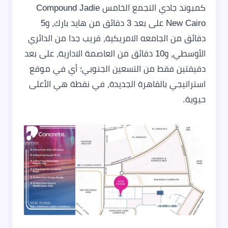
كمبوند جادي التجمع الخامس Compound Jadie
New Cairo على بعد 3 دقائق من هايد بارك، و5
دقائق من الجامعه الامريكية، قريب جدا من الدائري
الأوسطي، و10 دقائق من العاصمة الادارية، على بعد
دقيقتين فقط من التسعين الجنوبي؛ أي في موقع
استراتيجي بالقاهرة الجديدة، في نقطة هي الأعلى
حيوية.