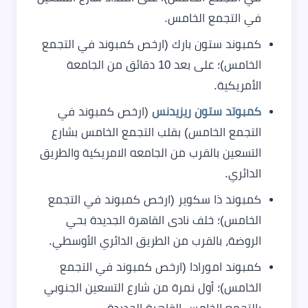
في التجمع الخامس.
كمبوند ستون بارك (ارخص كمبوند في التجمع
الخامس)؛ على بعد 10 دقائق من الجامعة
الأمريكية.
كمبوتد ستون ريزيدنس
(ارخص كمبوند في
التجمع الخامس) بقلب التجمع الخامس بشارع
التسعين بالقرب من الجامعه الامريكية والطريق
الدائري.
كمبوند ذا سكوير (ارخص كمبوند في التجمع
الخامس)؛ خلف نادى القاهرة الجديدة بحي
الروضة، بالقرب من الطريق الدائري الأوسطي.
كمبوند امورادا (ارخص كمبوند في التجمع
الخامس)؛ أول نمرة من شارع التسعين الجنوبي