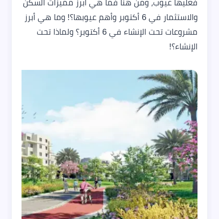
فعليها عيوب، ومن هنا فما هي أبرز مميزات السكن
والاستثمار في 6 أكتوبر وأهم عيوبها؟! وما هي أبرز
مشروعات تحت الإنشاء في 6 أكتوبر؟ ولماذا تحت
الإنشاء؟!