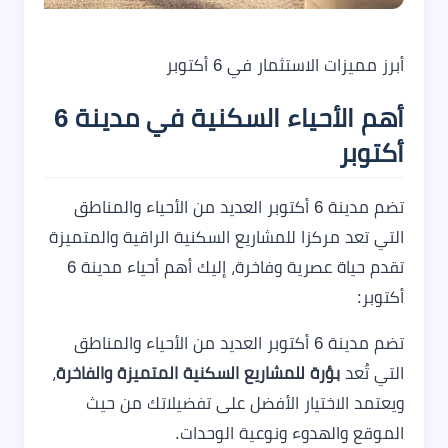
أبرز مميزات الاستثمار في 6 أكتوبر
أهم الأحياء السكنية في مدينة 6
أكتوبر
تضم مدينة 6 أكتوبر العديد من الأحياء والمناطق
التي تعد مركزا للمشاريع السكنية الراقية والمتميزة
تقدم حياة عصرية وفاخرة، إليك أهم أحياء مدينة 6
أكتوبر:
تضم مدينة 6 أكتوبر العديد من الأحياء والمناطق
التي تُعد
بؤرة للمشاريع السكنية المتميزة والفاخرة
،
ويعتمد الاختيار الأفضل على تفضيلاتك من حيث
الموقع والهدوء ونوعية الوحدات.