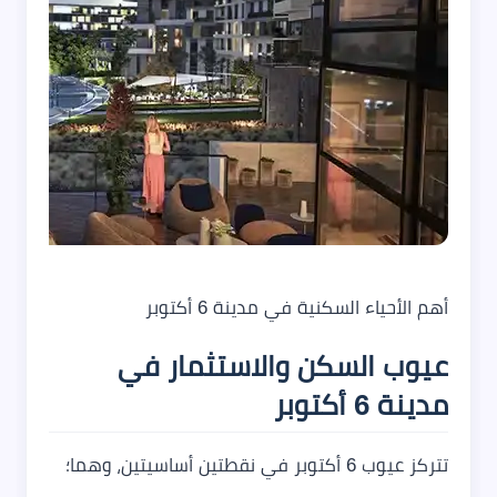
أهم الأحياء السكنية في مدينة 6 أكتوبر
عيوب السكن والاستثمار في
مدينة 6 أكتوبر
تتركز عيوب 6 أكتوبر في نقطتين أساسيتين، وهما؛