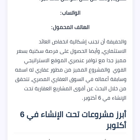
الواتساب:
الهاتف المحمول:
والحقيقة أن تجنب إشكالية انخفاض العائد
الاستثماري، وأيضا الحصول على فرصة سكنية بسعر
مميز جدا مع توافر عنصري الموقع الاستراتيجي
القوي والمشروع المميز من مطور عقاري له اسمه
وسابقة أعماله في السوق العقاري المصري، تتحقق
من خلال البحث عن أقوى المشاريع العقارية تحت
الإنشاء في 6 أكتوبر.
أبرز مشروعات تحت الإنشاء في 6
أكتوبر