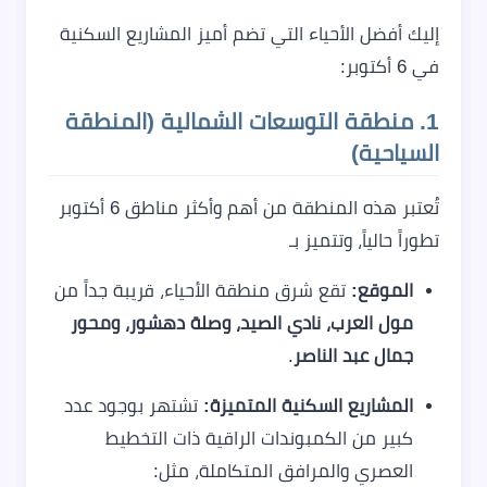
إليك أفضل الأحياء التي تضم أميز المشاريع السكنية
في 6 أكتوبر:
1. منطقة التوسعات الشمالية (المنطقة
السياحية)
تُعتبر هذه المنطقة من أهم وأكثر مناطق 6 أكتوبر
تطوراً حالياً، وتتميز بـ
الموقع:
تقع شرق منطقة الأحياء، قريبة جداً من
مول العرب، نادي الصيد، وصلة دهشور، ومحور
جمال عبد الناصر
.
المشاريع السكنية المتميزة:
تشتهر بوجود عدد
كبير من الكمبوندات الراقية ذات التخطيط
العصري والمرافق المتكاملة، مثل: