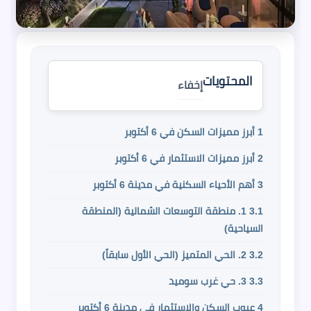
المحتويات
إخفاء
1
أبرز مميزات السكن في 6 أكتوبر
2
أبرز مميزات الاستثمار في 6 أكتوبر
3
أهم الأحياء السكنية في مدينة 6 أكتوبر
3.1
1. منطقة التوسعات الشمالية (المنطقة
السياحية)
3.2
2. الحي المتميز (الحي الأول سابقاً)
3.3
3. حي غرب سوميد
4
عيوب السكن والاستثمار في مدينة 6 أكتوبر