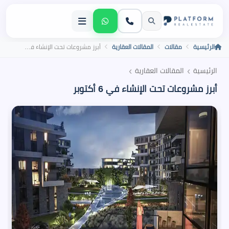
الرئيسية
مقالات
المقالات العقارية
أبرز مشروعات تحت الإنشاء في 6 أكتوبر
›
›
الرئيسية
المقالات العقارية
أبرز مشروعات تحت الإنشاء في 6 أكتوبر