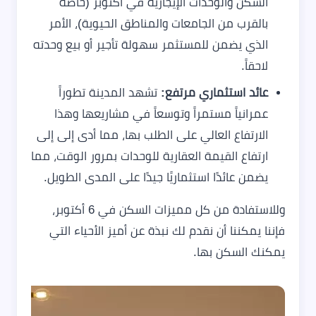
السكن والوحدات الإيجارية في أكتوبر (خاصة
بالقرب من الجامعات والمناطق الحيوية)، الأمر
الذي يضمن للمستثمر سهولة تأجير أو بيع وحدته
لاحقاً.
عائد استثماري مرتفع:
تشهد المدينة تطوراً
عمرانياً مستمراً وتوسعاً في مشاريعها وهذا
الارتفاع العالي على الطلب بها، مما أدى إلى إلى
ارتفاع القيمة العقارية للوحدات بمرور الوقت، مما
يضمن عائدًا استثماريًا جيدًا على المدى الطويل.
وللاستفادة من كل مميزات السكن في 6 أكتوبر،
فإننا يمكننا أن نقدم لك نبذة عن أميز الأحياء التي
يمكنك السكن بها.