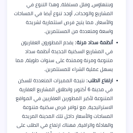
وبنتهاوس، وفلل مستقلة، وهذا التنوع في
المشاريع والوحدات، أوجد تنوع أيضا في المساحات
والأسعار، مما يتيح فرص استثمارية لشريحة
واسعة ومتعددة من المستثمرين.
أنظمة سداد مرنة:
يقدم المطورون العقاريون
في المشاريع السكنية الجديدة أنظمة سداد
متنوعة ومرنة وممتدة على سنوات طويلة، مما
يسهل عملية الشراء للمستثمرين.
ارتفاع الطلب:
نتيجة المميزات المتعددة للسكن
في مدينة 6 أكتوبر وانطلاق المشاريع العقارية
المتنوعة لأكبر المطورين العقاريين في المواقع
الاستراتيجية، مع توافر فرص سكنية متنوعة
المساحات والأسعار داخل تلك المدينة المريحة
والهادئة والراقية، فهناك ارتفاع في الطلب على