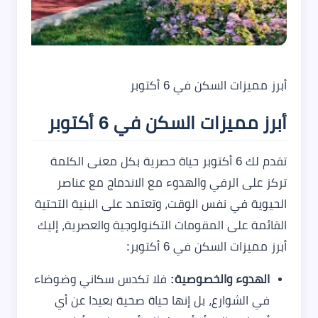
أبرز مميزات السكن في 6 أكتوبر
أبرز مميزات السكن في 6 أكتوبر
تقدم لك 6 أكتوبر حياة حصرية بكل معنى الكلمة
تركز على الرقي والهدوء مع الاندماج مع عناصر
الحيوية في نفس الوقت، وتعتمد على البنية التحتية
القائمة على المقومات التكنولوجية والعصرية، إليك
أبرز مميزات السكن في 6 أكتوبر:
الهدوء والخصوصية:
فلا تكدس سكاني وضوضاء
في الشوارع، بل إنها حياة صحية بعيدا عن أي