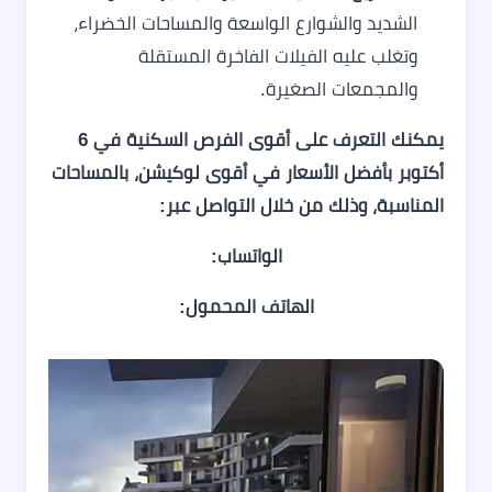
الشديد والشوارع الواسعة والمساحات الخضراء،
وتغلب عليه الفيلات الفاخرة المستقلة
والمجمعات الصغيرة.
يمكنك التعرف على أقوى الفرص السكنية في 6
أكتوبر بأفضل الأسعار في أقوى لوكيشن، بالمساحات
المناسبة، وذلك من خلال التواصل عبر:
الواتساب:
الهاتف المحمول: