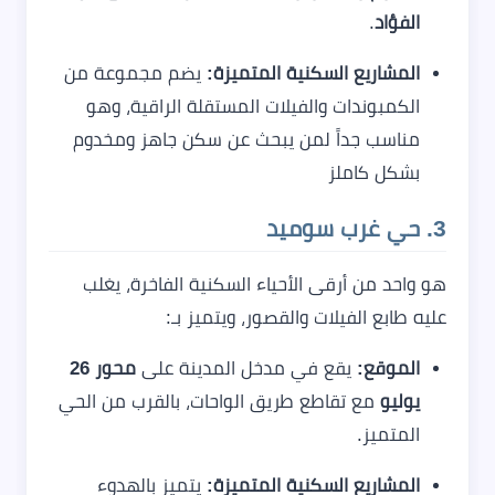
الفؤاد
.
المشاريع السكنية المتميزة:
يضم مجموعة من
الكمبوندات والفيلات المستقلة الراقية، وهو
مناسب جداً لمن يبحث عن سكن جاهز ومخدوم
بشكل كاملز
3. حي غرب سوميد
هو واحد من أرقى الأحياء السكنية الفاخرة، يغلب
عليه طابع الفيلات والقصور، ويتميز بـ:
الموقع:
يقع في مدخل المدينة على
محور 26
يوليو
مع تقاطع طريق الواحات، بالقرب من الحي
المتميز.
المشاريع السكنية المتميزة:
يتميز بالهدوء