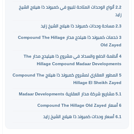
2.2
أنواع الوحدات المتاحة للبيع في كمبوند ذا هيلاج الشيخ
زايد
2.3
مساحة وحدات كمبوند ذا هيلاج الشيخ زايد
3
خدمات كمبوند ذا هيلدج مدار Compound The Hillage
Old Zayed
4
أنظمة الدفع والسداد في مشروع ذا هيليدج مدار The
Hillage Compound Madaar Developments
5
المطور العقاري لمشروع كمبوند ذا هيلاج Compound The
Hillage El Sheikh Zayed
5.1
مشاريع شركة مدار العقارية Madaar Developments
6
أسعار Compound The Hillage Old Zayed
6.1
أسعار وحدات كمبوند ذا هيلاج الشيخ زايد