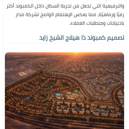
والترفيهية التي تجعل من تجربة السكان داخل الكمبوند أكثر
رقيًا ورفاهيًة، مما يعكس الإهتمام الواضح لشركة مدار
باحتياجات ومتطلبات العملاء.
تصميم كمبوند ذا هيلاج الشيخ زايد