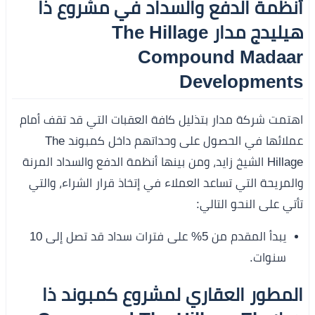
أنظمة الدفع والسداد في مشروع ذا
هيليدج مدار The Hillage
Compound Madaar
Developments
اهتمت شركة مدار بتذليل كافة العقبات التي قد تقف أمام
عملائها في الحصول على وحداتهم داخل كمبوند The
Hillage الشيخ زايد، ومن بينها أنظمة الدفع والسداد المرنة
والمريحة التي تساعد العملاء في إتخاذ قرار الشراء، والتي
تأتي على النحو التالي:
يبدأ المقدم من 5% على فترات سداد قد تصل إلى 10
سنوات.
المطور العقاري لمشروع كمبوند ذا