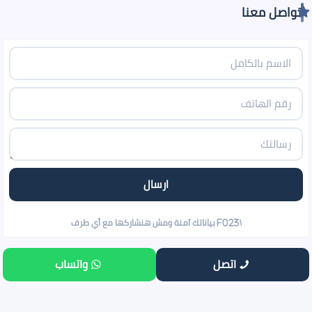
تواصل معنا
اتصل
واتساب