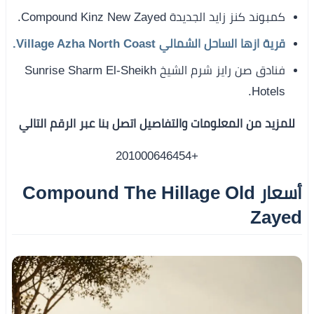
كمبوند كنز زايد الجديدة Compound Kinz New Zayed.
قرية ازها الساحل الشمالي Village Azha North Coast.
فنادق صن رايز شرم الشيخ Sunrise Sharm El-Sheikh
Hotels.
للمزيد من المعلومات والتفاصيل اتصل بنا عبر الرقم التالي
+201000646454
أسعار Compound The Hillage Old
Zayed