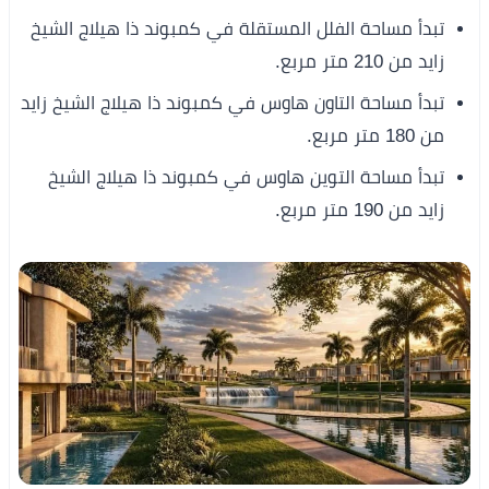
تبدأ مساحة الفلل المستقلة في كمبوند ذا هيلاج الشيخ
زايد من 210 متر مربع.
تبدأ مساحة التاون هاوس في كمبوند ذا هيلاج الشيخ زايد
من 180 متر مربع.
تبدأ مساحة التوين هاوس في كمبوند ذا هيلاج الشيخ
زايد من 190 متر مربع.