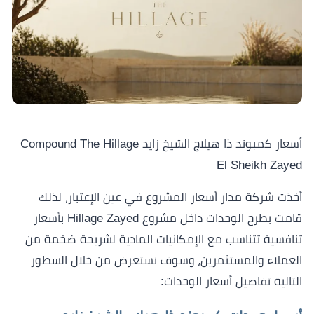
أسعار كمبوند ذا هيلاج الشيخ زايد Compound The Hillage
El Sheikh Zayed
أخذت شركة مدار أسعار المشروع في عين الإعتبار، لذلك
قامت بطرح الوحدات داخل مشروع Hillage Zayed بأسعار
تنافسية تتناسب مع الإمكانيات المادية لشريحة ضخمة من
العملاء والمستثمرين، وسوف نستعرض من خلال السطور
التالية تفاصيل أسعار الوحدات: