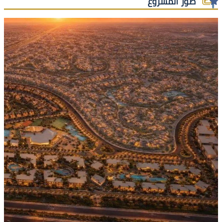
صور المشروع