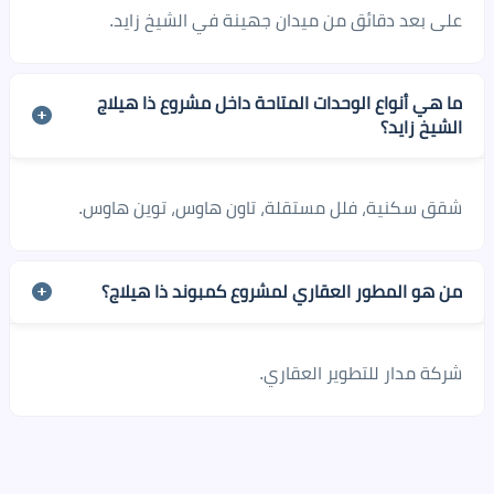
على بعد دقائق من ميدان جهينة في الشيخ زايد.
ما هي أنواع الوحدات المتاحة داخل مشروع ذا هيلاج
الشيخ زايد؟
شقق سكنية، فلل مستقلة، تاون هاوس، توين هاوس.
من هو المطور العقاري لمشروع كمبوند ذا هيلاج؟
شركة مدار للتطوير العقاري.