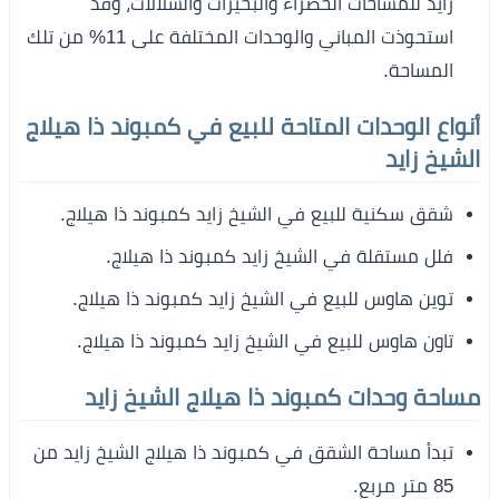
زايد للمساحات الخضراء والبحيرات والشلالات، وقد
استحوذت المباني والوحدات المختلفة على 11% من تلك
المساحة.
أنواع الوحدات المتاحة للبيع في كمبوند ذا هيلاج
الشيخ زايد
شقق سكنية للبيع في الشيخ زايد كمبوند ذا هيلاج.
فلل مستقلة في الشيخ زايد كمبوند ذا هيلاج.
توين هاوس للبيع في الشيخ زايد كمبوند ذا هيلاج.
تاون هاوس للبيع في الشيخ زايد كمبوند ذا هيلاج.
مساحة وحدات كمبوند ذا هيلاج الشيخ زايد
تبدأ مساحة الشقق في كمبوند ذا هيلاج الشيخ زايد من
85 متر مربع.