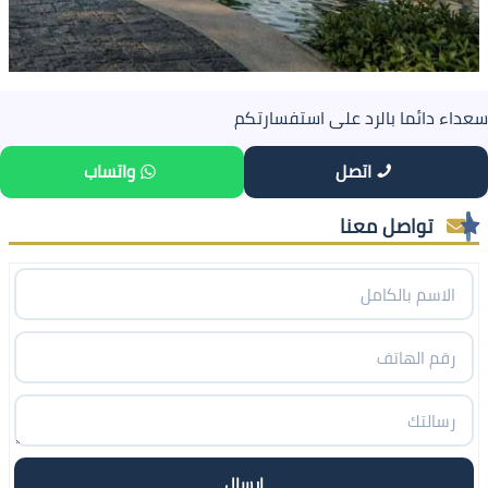
سعداء دائما بالرد على استفسارتكم
اتصل
واتساب
تواصل معنا