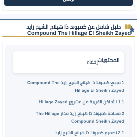
دليل شامل عن كمبوند ذا هيلاج الشيخ زايد
Compound The Hillage El Sheikh Zayed
المحتويات
إخفاء
1
موقع كمبوند ذا هيلاج الشيخ زايد Compound The
Hillage El Sheikh Zayed
1.1
الأماكن القريبة من مشروع Hillage Zayed
2
مساحة كمبوند ذا هيلاج زايد مدار The Hillage
Compound Sheikh Zayed
2.1
تصميم كمبوند ذا هيلاج الشيخ زايد