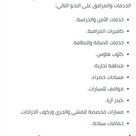
الخدمات والمرافق على النحو التالي:
خدمات الأمن والحراسة.
كاميرات المراقبة.
خدمات الصيانة والنظافة.
كلوب هاوس.
منطقة تجارية.
مساحات خضراء.
مواقف للسيارات.
كيدز أريا.
مسارات مخصصة للمشي والجري وركوب الدراجات.
حمامات سباحة.